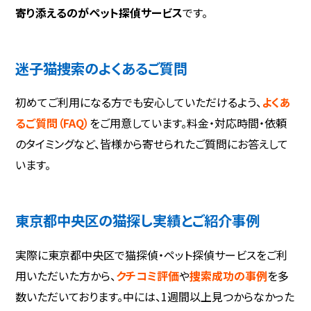
寄り添えるのがペット探偵サービス
です。
迷子猫捜索のよくあるご質問
初めてご利用になる方でも安心していただけるよう、
よくあ
るご質問（FAQ）
をご用意しています。料金・対応時間・依頼
のタイミングなど、皆様から寄せられたご質問にお答えして
います。
東京都中央区の猫探し実績とご紹介事例
実際に東京都中央区で猫探偵・ペット探偵サービスをご利
用いただいた方から、
クチコミ評価
や
捜索成功の事例
を多
数いただいております。中には、1週間以上見つからなかった