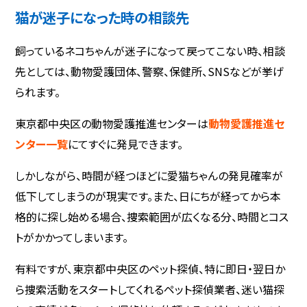
猫が迷子になった時の相談先
飼っているネコちゃんが迷子になって戻ってこない時、相談
先としては、動物愛護団体、警察、保健所、SNSなどが挙げ
られます。
東京都中央区の動物愛護推進センターは
動物愛護推進セ
ンター一覧
にてすぐに発見できます。
しかしながら、時間が経つほどに愛猫ちゃんの発見確率が
低下してしまうのが現実です。また、日にちが経ってから本
格的に探し始める場合、捜索範囲が広くなる分、時間とコス
トがかかってしまいます。
有料ですが、東京都中央区のペット探偵、特に即日・翌日か
ら捜索活動をスタートしてくれるペット探偵業者、迷い猫探