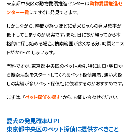
東京都中央区の動物愛護推進センターは
動物愛護推進セ
ンター一覧
にてすぐに発見できます。
しかしながら、時間が経つほどに愛犬ちゃんの発見確率が
低下してしまうのが現実です。また、日にちが経ってから本
格的に探し始める場合、捜索範囲が広くなる分、時間とコス
トがかかってしまいます。
有料ですが、東京都中央区のペット探偵、特に即日・翌日か
ら捜索活動をスタートしてくれるペット探偵業者、迷い犬探
しの実績が多いペット探偵社に依頼するのがおすすめです。
まずは、『
ペット探偵を探す
』から、お問い合わせください。
愛犬の発見確率ＵＰ！
東京都中央区のペット探偵に提供すべきこと