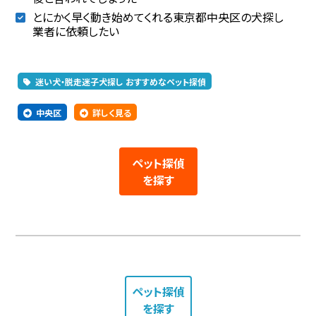
とにかく早く動き始めてくれる東京都中央区の犬探し
業者に依頼したい
迷い犬・脱走迷子犬探し おすすめなペット探偵
中央区
詳しく見る
ペット探偵
を探す
ペット探偵
を探す