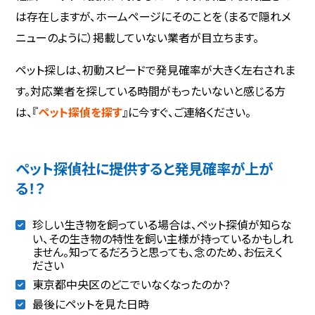
は存在しますが、ホームページにそのことを（まるで隠れメ
ニューのように）掲載していない業者が目立ちます。
ペット探しは、初動スピードで発見確率が大きく左右されま
す。対応業者を探している時間がもったいないと感じる方
は、『
ペット探偵を探す
』に今すぐ、ご連絡ください。
ペット探偵社に提供すると発見確率が上が
る！？
珍しい生き物を飼っている場合は、ペット探偵が知らな
い、その生き物の特性を飼い主様が持っているかもしれ
ません。知ってるだろうと思っても、念のため、お伝えく
ださい
東京都中央区のどこでいなくなったのか？
最後にペットを見た日時