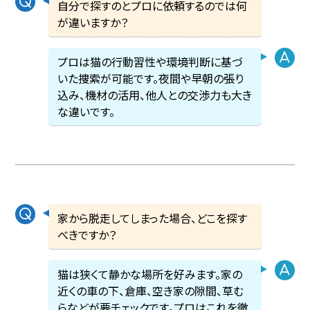
自分で探すのとプロに依頼するのでは何
が違いますか？
プロは猫の行動習性や環境判断に基づ
いた捜索が可能です。夜間や早朝の張り
込み、機材の活用、他人との交渉力も大き
な違いです。
家から脱走してしまった場合、どこを探す
べきですか？
猫は狭くて静かな場所を好みます。家の
近くの車の下、倉庫、空き家の隙間、草む
らなどが要チェックです。プロはこれを徹