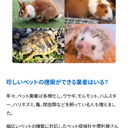
珍しいペットの捜索ができる業者はいる？
年々、ペット需要は多様化し、ウサギ、モルモット、ハムスタ
ー、ハリネズミ、亀、爬虫類などを飼っている人も増えまし
た。
幅広いペットの捜索に対応したペット探偵社や便利屋さん