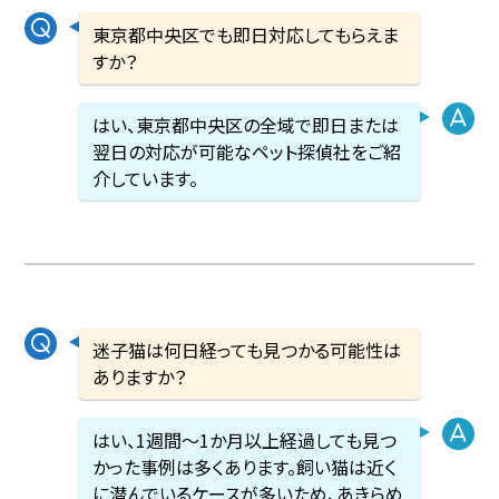
東京都中央区でも即日対応してもらえま
すか？
はい、東京都中央区の全域で即日または
翌日の対応が可能なペット探偵社をご紹
介しています。
迷子猫は何日経っても見つかる可能性は
ありますか？
はい、1週間〜1か月以上経過しても見つ
かった事例は多くあります。飼い猫は近く
に潜んでいるケースが多いため、あきらめ