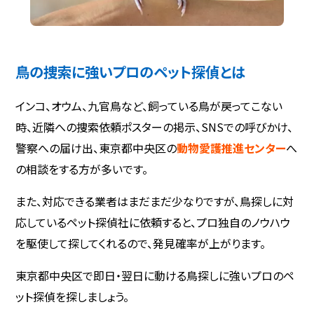
鳥の捜索に強いプロのペット探偵とは
インコ、オウム、九官鳥など、飼っている鳥が戻ってこない
時、近隣への捜索依頼ポスターの掲示、SNSでの呼びかけ、
警察への届け出、東京都中央区の
動物愛護推進センター
へ
の相談をする方が多いです。
また、対応できる業者はまだまだ少なりですが、鳥探しに対
応しているペット探偵社に依頼すると、プロ独自のノウハウ
を駆使して探してくれるので、発見確率が上がります。
東京都中央区で即日・翌日に動ける鳥探しに強いプロのペ
ット探偵を探しましょう。