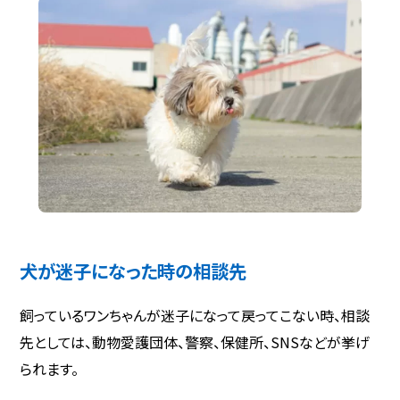
犬が迷子になった時の相談先
飼っているワンちゃんが迷子になって戻ってこない時、相談
先としては、動物愛護団体、警察、保健所、SNSなどが挙げ
られます。