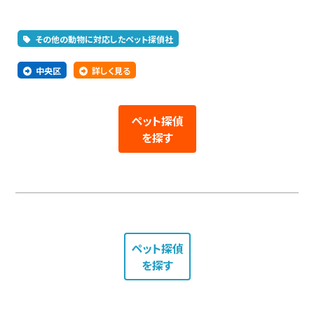
その他の動物に対応したペット探偵社
中央区
詳しく見る
ペット探偵
を探す
ペット探偵
を探す