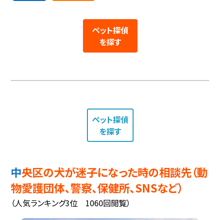
ペット探偵
を探す
ペット探偵
を探す
中央区の犬が迷子になった時の相談先（動
物愛護団体、警察、保健所、SNSなど）
（人気ランキング3位 1060回閲覧）