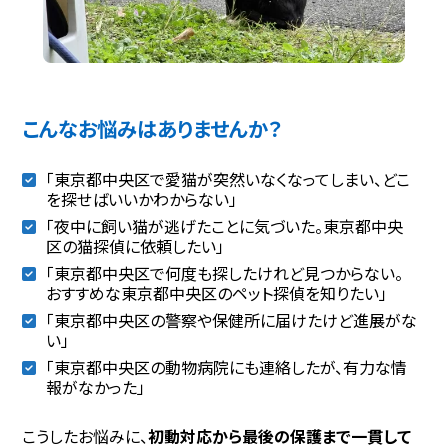
こんなお悩みはありませんか？
「東京都中央区で愛猫が突然いなくなってしまい、どこ
を探せばいいかわからない」
「夜中に飼い猫が逃げたことに気づいた。東京都中央
区の猫探偵に依頼したい」
「東京都中央区で何度も探したけれど見つからない。
おすすめな東京都中央区のペット探偵を知りたい」
「東京都中央区の警察や保健所に届けたけど進展がな
い」
「東京都中央区の動物病院にも連絡したが、有力な情
報がなかった」
こうしたお悩みに、
初動対応から最後の保護まで一貫して