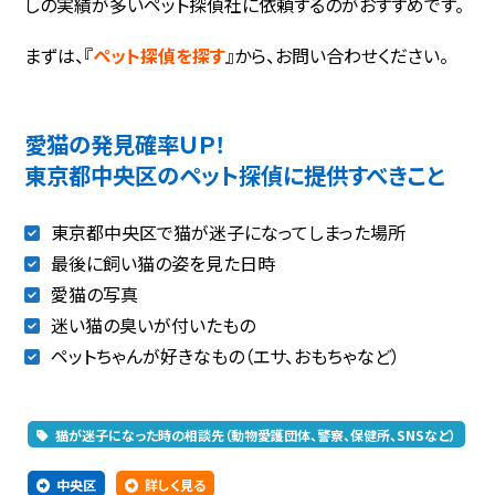
しの実績が多いペット探偵社に依頼するのがおすすめです。
まずは、『
ペット探偵を探す
』から、お問い合わせください。
愛猫の発見確率ＵＰ！
東京都中央区のペット探偵に提供すべきこと
東京都中央区で猫が迷子になってしまった場所
最後に飼い猫の姿を見た日時
愛猫の写真
迷い猫の臭いが付いたもの
ペットちゃんが好きなもの（エサ、おもちゃなど）
猫が迷子になった時の相談先（動物愛護団体、警察、保健所、SNSなど）
中央区
詳しく見る