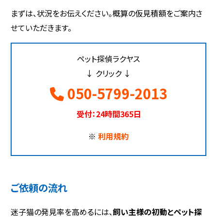
まずは、状況をお伝えください。概算の仮見積額をご案内さ
せていただきます。
ペット探偵ラクヤス
↓ クリック ↓
050-5799-2013
受付：24時間365日
※
利用規約
ご依頼の流れ
迷子猫の発見率を高めるには、
飼い主様の初動とペット探