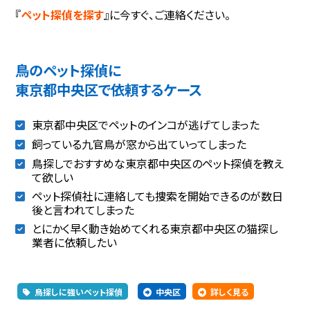
『
ペット探偵を探す
』に今すぐ、ご連絡ください。
鳥のペット探偵に
東京都中央区で依頼するケース
東京都中央区でペットのインコが逃げてしまった
飼っている九官鳥が窓から出ていってしまった
鳥探しでおすすめな東京都中央区のペット探偵を教え
て欲しい
ペット探偵社に連絡しても捜索を開始できるのが数日
後と言われてしまった
とにかく早く動き始めてくれる東京都中央区の猫探し
業者に依頼したい
鳥探しに強いペット探偵
中央区
詳しく見る