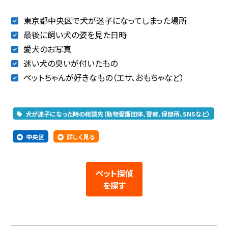
東京都中央区で犬が迷子になってしまった場所
最後に飼い犬の姿を見た日時
愛犬のお写真
迷い犬の臭いが付いたもの
ペットちゃんが好きなもの（エサ、おもちゃなど）
犬が迷子になった時の相談先（動物愛護団体、警察、保健所、SNSなど）
中央区
詳しく見る
ペット探偵
を探す