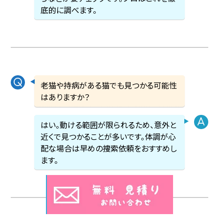
底的に調べます。
老猫や持病がある猫でも見つかる可能性
はありますか？
はい。動ける範囲が限られるため、意外と
近くで見つかることが多いです。体調が心
配な場合は早めの捜索依頼をおすすめし
ます。