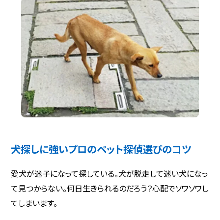
犬探しに強いプロのペット探偵選びのコツ
愛犬が迷子になって探している。犬が脱走して迷い犬になっ
て見つからない。何日生きられるのだろう？心配でソワソワし
てしまいます。