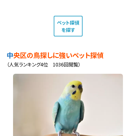
ペット探偵
を探す
中央区の鳥探しに強いペット探偵
（人気ランキング4位 1036回閲覧）