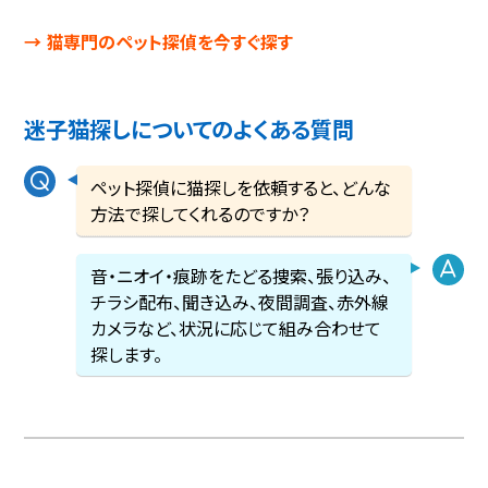
→ 猫専門のペット探偵を今すぐ探す
迷子猫探しについてのよくある質問
ペット探偵に猫探しを依頼すると、どんな
方法で探してくれるのですか？
音・ニオイ・痕跡をたどる捜索、張り込み、
チラシ配布、聞き込み、夜間調査、赤外線
カメラなど、状況に応じて組み合わせて
探します。