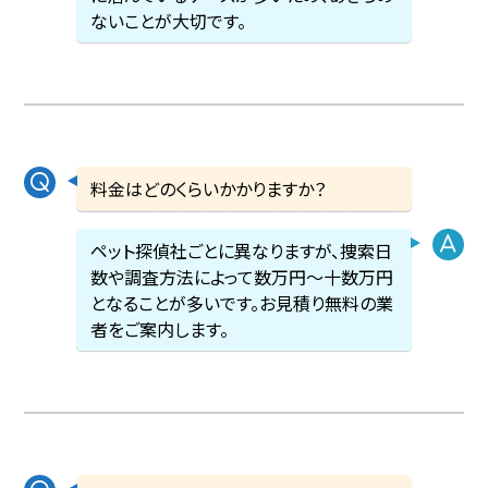
ないことが大切です。
料金はどのくらいかかりますか？
ペット探偵社ごとに異なりますが、捜索日
数や調査方法によって数万円〜十数万円
となることが多いです。お見積り無料の業
者をご案内します。