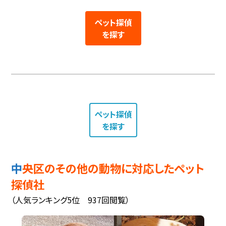
ペット探偵
を探す
ペット探偵
を探す
中央区のその他の動物に対応したペット
探偵社
（人気ランキング5位 937回閲覧）