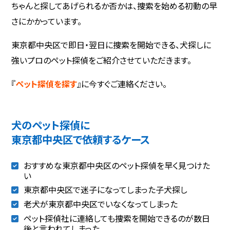
ちゃんと探してあげられるか否かは、捜索を始める初動の早
さにかかっています。
東京都中央区で即日・翌日に捜索を開始できる、犬探しに
強いプロのペット探偵をご紹介させていただきます。
『
ペット探偵を探す
』に今すぐご連絡ください。
犬のペット探偵に
東京都中央区で依頼するケース
おすすめな東京都中央区のペット探偵を早く見つけた
い
東京都中央区で迷子になってしまった子犬探し
老犬が東京都中央区でいなくなってしまった
ペット探偵社に連絡しても捜索を開始できるのが数日
後と言われてしまった