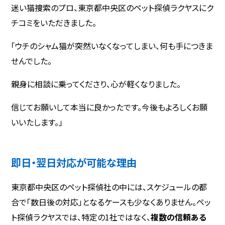
迷い猫捜索のプロ、東京都中央区のペット探偵ラクヤスにク
チコミをいただきました。
「ウチのシャム猫が突然いなくなってしまい、何も手につきま
せんでした。
親身に相談に乗ってくださり、心が軽くなりました。
信じてお願いして本当に良かったです。今後もよろしくお願
いいたします。」
即日・翌日対応が可能な理由
東京都中央区のペット探偵社の中には、スケジュールの都
合で「数日後の対応」となるケースも少なくありません。ペッ
ト探偵ラクヤスでは、特定の1社ではなく、
複数の信頼ある