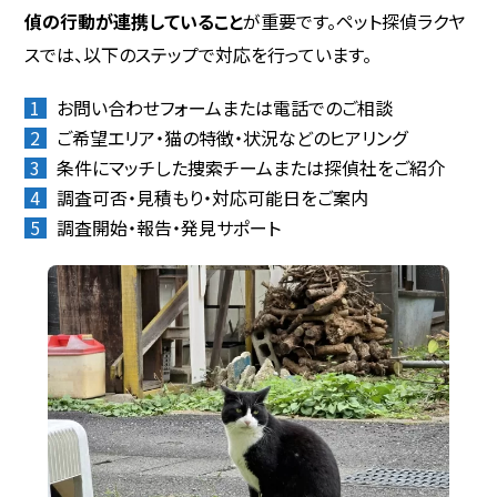
偵の行動が連携していること
が重要です。ペット探偵ラクヤ
スでは、以下のステップで対応を行っています。
お問い合わせフォームまたは電話でのご相談
ご希望エリア・猫の特徴・状況などのヒアリング
条件にマッチした捜索チームまたは探偵社をご紹介
調査可否・見積もり・対応可能日をご案内
調査開始・報告・発見サポート