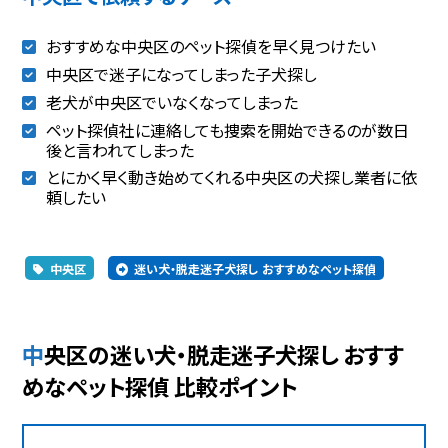
おすすめな中央区のペット探偵を早く見つけたい
中央区で迷子になってしまった子犬探し
老犬が中央区でいなくなってしまった
ペット探偵社に連絡しても捜索を開始できるのが数日
後と言われてしまった
とにかく早く動き始めてくれる中央区の犬探し業者に依
頼したい
中央区
迷い犬・脱走迷子犬探し おすすめなペット探偵
中央区の迷い犬・脱走迷子犬探し おすす
めなペット探偵 比較ポイント