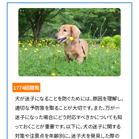
1774回閲覧
犬が迷子になることを防ぐためには、原因を理解し、
適切な予防策を取ることが大切です。また、万が一
迷子になった場合にどう対応すべきかについても知
っておくことが重要です。以下に、犬の迷子に関する
対策や注意点を年齢別に、迷子犬を発見した際の