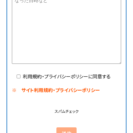
利用規約・プライバシーポリシーに同意する
※ サイト利用規約・プライバシーポリシー
スパムチェック