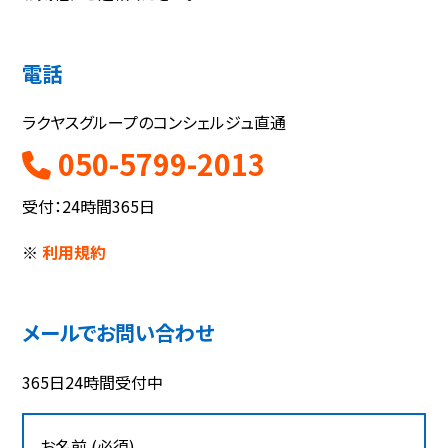
電話
ラクヤスグループのコンシェルジュ直通
050-5799-2013
受付：24時間365日
※
利用規約
メールでお問い合わせ
365日24時間受付中
お名前 (必須)