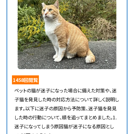
1458回閲覧
ペットの猫が迷子になった場合に備えた対策や、迷
子猫を発見した時の対応方法について詳しく説明し
ます。以下に迷子の原因から予防策、迷子猫を発見
した時の行動について、順を追ってまとめました。1.
迷子になってしまう原因猫が迷子になる原因とし