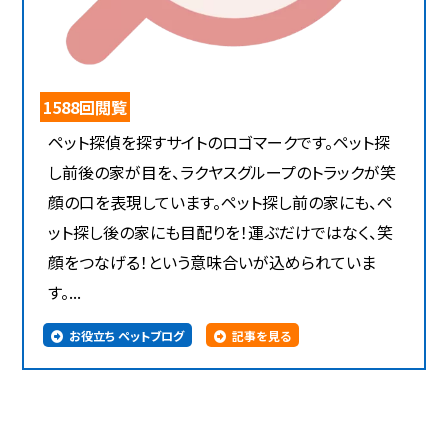
1588回閲覧
ペット探偵を探すサイトのロゴマークです。ペット探
し前後の家が目を、ラクヤスグループのトラックが笑
顔の口を表現しています。ペット探し前の家にも、ペ
ット探し後の家にも目配りを！運ぶだけではなく、笑
顔をつなげる！という意味合いが込められていま
す。...
お役立ち ペットブログ
記事を見る