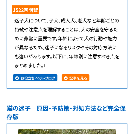
1522回閲覧
迷子犬について、子犬、成人犬、老犬など年齢ごとの
特徴や注意点を理解することは、犬の安全を守るた
めに非常に重要です。年齢によって犬の行動や能力
が異なるため、迷子になるリスクやその対応方法に
も違いがあります。以下に、年齢別に注意すべき点を
まとめました。1...
お役立ち ペットブログ
記事を見る
猫の迷子 原因・予防策・対処方法など完全保
存版