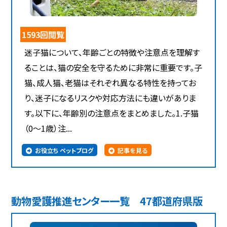
1593回閲覧
迷子猫について、年齢ごとの特徴や注意点を理解す
ることは、猫の安全を守るために非常に重要です。子
猫、成人猫、老猫はそれぞれ異なる特性を持ってお
り、迷子になるリスクや対応方法にも違いがありま
す。以下に、年齢別の注意点をまとめました。1.子猫
（0～1歳）注...
お役立ち ペットブログ
記事を見る
動物愛護推進センター一覧 47都道府県版