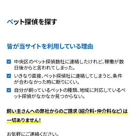
ペット探偵を探す
皆が当サイトを利用している理由
中央区のペット探偵数社に連絡したけれど、稼働が数
日後からと言われてしまった。
いきなり直接、ペット探偵社に連絡してしまうと、条件
が合わなかった時に断りにくい。
自分が飼っているペットの種類、地域に対応しているペ
ット探偵がなかなか見つからない。
飼い主さんへの弊社からのご請求（紹介料・仲介料など）は
一切ありません！
お気軽にご連絡ください。