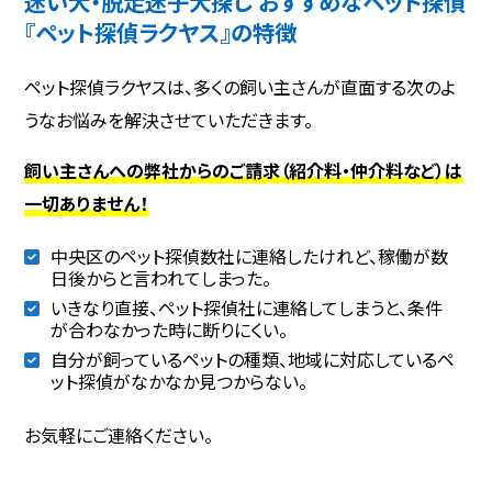
迷い犬・脱走迷子犬探し おすすめなペット探偵
『ペット探偵ラクヤス』の特徴
ペット探偵ラクヤスは、多くの飼い主さんが直面する次のよ
うなお悩みを解決させていただきます。
飼い主さんへの弊社からのご請求（紹介料・仲介料など）は
一切ありません！
中央区のペット探偵数社に連絡したけれど、稼働が数
日後からと言われてしまった。
いきなり直接、ペット探偵社に連絡してしまうと、条件
が合わなかった時に断りにくい。
自分が飼っているペットの種類、地域に対応しているペ
ット探偵がなかなか見つからない。
お気軽にご連絡ください。