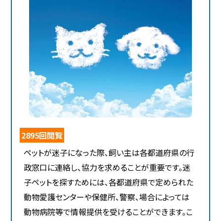
2895回閲覧
ペットが迷子になった際、飼い主は各都道府県の行
政窓口に連絡し、協力を求めることが重要です。迷
子ペットを探すためには、各都道府県で定められた
動物愛護センターや保健所、警察、場合によっては
動物病院等で情報提供を受けることができます。こ