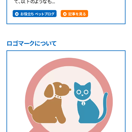
て、以下のようなも...
お役立ち ペットブログ
記事を見る
ロゴマークについて