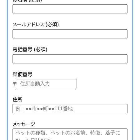
メールアドレス (必須)
電話番号 (必須)
郵便番号
〒
住所
メッセージ