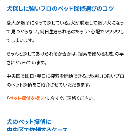
犬探しに強いプロのペット探偵選びのコツ
愛犬が迷子になって探している。犬が脱走して迷い犬になっ
て見つからない。何日生きられるのだろう？心配でソワソワし
てしまいます。
ちゃんと探してあげられるか否かは、捜索を始める初動の早
さにかかっています。
中央区で即日・翌日に捜索を開始できる、犬探しに強いプロ
のペット探偵をご紹介させていただきます。
『
ペット探偵を探す
』に今すぐご連絡ください。
犬のペット探偵に
中央区で依頼するケース