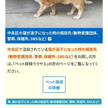
中央区の猫が迷子になった時の相談先（動物愛護団体、
警察、保健所、SNSなど）
中央区
で注目されている
猫が迷子になった時の相談先
（動物愛護団体、警察、保健所、SNSなど）
をお探しの方
は、『ペット探偵ラクヤス』の次のページをご覧になってく
ださい。
ペット探偵
の詳細
猫が迷子になった時の相談先（動物愛護団体、警察、保健所、SNSなど）