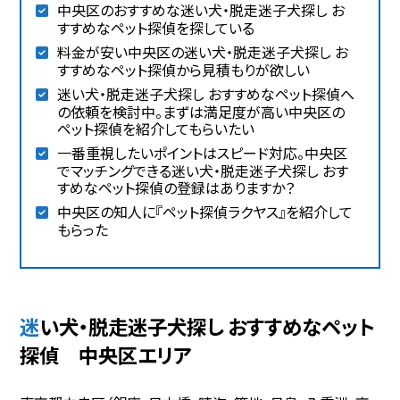
中央区のおすすめな迷い犬・脱走迷子犬探し お
すすめなペット探偵を探している
料金が安い中央区の迷い犬・脱走迷子犬探し お
すすめなペット探偵から見積もりが欲しい
迷い犬・脱走迷子犬探し おすすめなペット探偵へ
の依頼を検討中。まずは満足度が高い中央区の
ペット探偵を紹介してもらいたい
一番重視したいポイントはスピード対応。中央区
でマッチングできる迷い犬・脱走迷子犬探し おす
すめなペット探偵の登録はありますか？
中央区の知人に『ペット探偵ラクヤス』を紹介して
もらった
迷い犬・脱走迷子犬探し おすすめなペット
探偵 中央区エリア