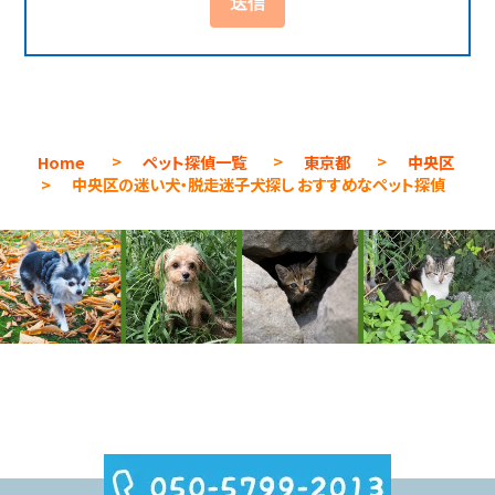
Home
>
ペット探偵一覧
>
東京都
>
中央区
>
中央区の迷い犬・脱走迷子犬探し おすすめなペット探偵