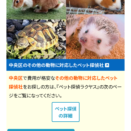
中央区のその他の動物に対応したペット探偵社
中央区
で費用が格安な
その他の動物に対応したペット
探偵社
をお探しの方は、『ペット探偵ラクヤス』の次のペー
ジをご覧になってください。
ペット探偵
の詳細