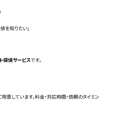
」
偵を知りたい」
ト探偵サービス
です。
ご用意しています。料金・対応時間・依頼のタイミン