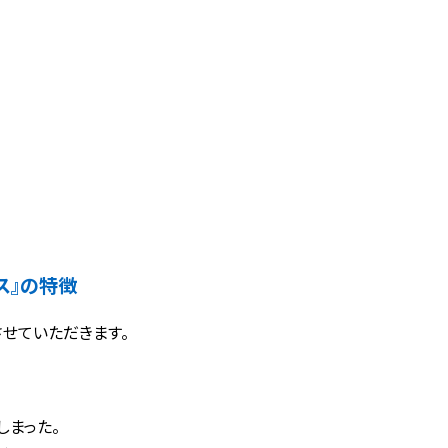
ス』の特徴
せていただきます。
しまった。