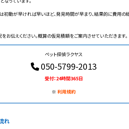
となっています。
は初動が早ければ早いほど、発見時間が早まり、結果的に費用の総
況をお伝えください。概算の仮見積額をご案内させていただきます。
ペット探偵ラクヤス
050-5799-2013
受付：24時間365日
※
利用規約
流れ