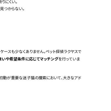
りにくい。
見つからない。
ケースも少なくありません。ペット探偵ラクヤスで
まいや希望条件に応じてマッチング
を行っていま
、初動が重要な迷子猫の捜索において、大きなアド