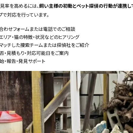
見率を高めるには、
飼い主様の初動とペット探偵の行動が連携し
プで対応を行っています。
合わせフォームまたは電話でのご相談
エリア・猫の特徴・状況などのヒアリング
マッチした捜索チームまたは探偵社をご紹介
否・見積もり・対応可能日をご案内
始・報告・発見サポート