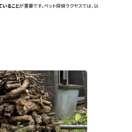
ていること
が重要です。ペット探偵ラクヤスでは、以