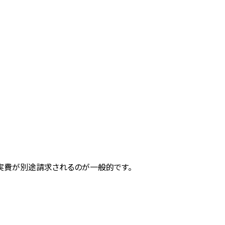
実費が別途請求されるのが一般的です。