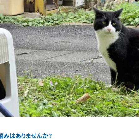
悩みはありませんか？