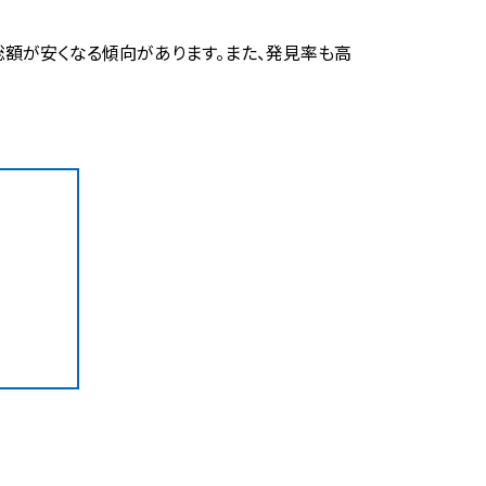
額が安くなる傾向があります。また、発見率も高