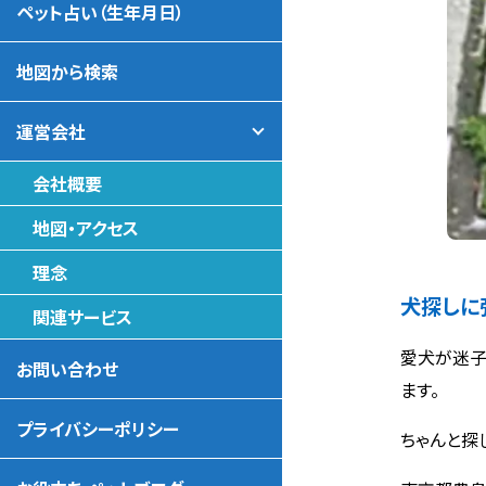
ペット占い（生年月日）
地図から検索
運営会社
会社概要
地図・アクセス
理念
犬探しに
関連サービス
愛犬が迷子
お問い合わせ
ます。
プライバシーポリシー
ちゃんと探