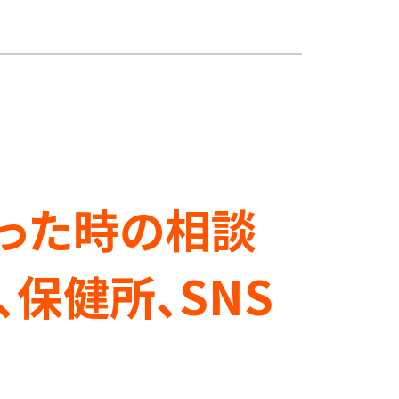
保健所、SNS