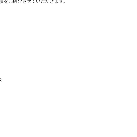
偵をご紹介させていただきます。
た