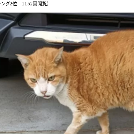
ング2位 1152回閲覧）