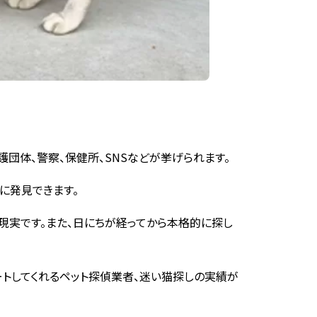
団体、警察、保健所、SNSなどが挙げられます。
に発見できます。
現実です。また、日にちが経ってから本格的に探し
ートしてくれるペット探偵業者、迷い猫探しの実績が