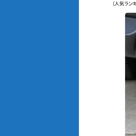
（人気ランキ