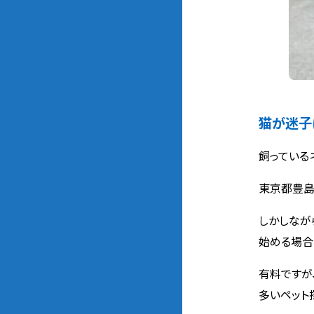
猫が迷子
飼っている
東京都豊島
しかしなが
始める場合
有料ですが
多いペット