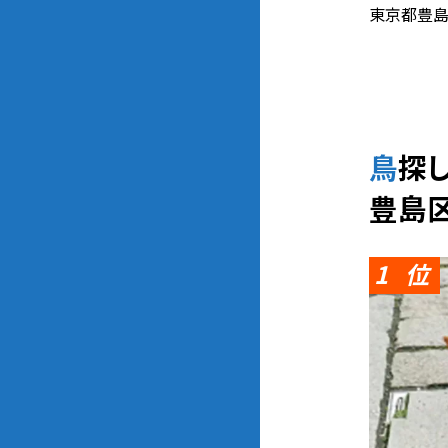
東京都豊島
鳥
豊島
1