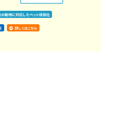
他の動物に対応したペット探偵社
区
詳しくはこちら