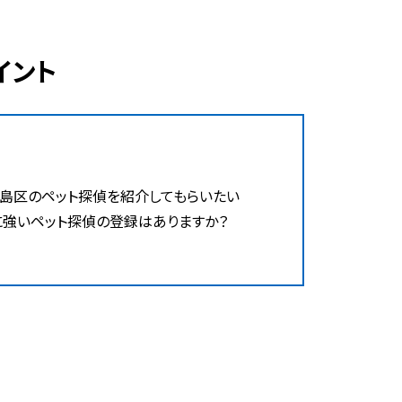
イント
島区のペット探偵を紹介してもらいたい
に強いペット探偵の登録はありますか？