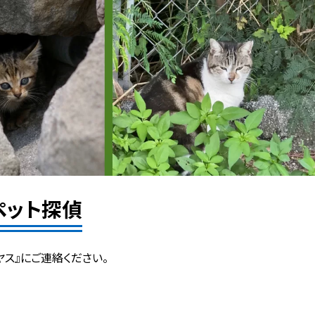
ペット探偵
ヤス』にご連絡ください。