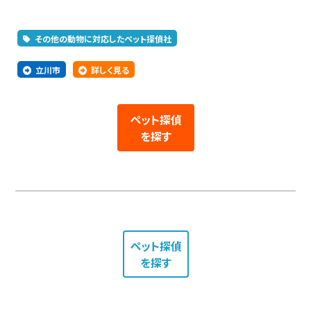
その他の動物に対応したペット探偵社
立川市
詳しく見る
ペット探偵
を探す
ペット探偵
を探す