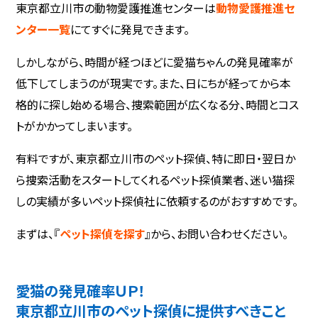
東京都立川市の動物愛護推進センターは
動物愛護推進セ
ンター一覧
にてすぐに発見できます。
しかしながら、時間が経つほどに愛猫ちゃんの発見確率が
低下してしまうのが現実です。また、日にちが経ってから本
格的に探し始める場合、捜索範囲が広くなる分、時間とコス
トがかかってしまいます。
有料ですが、東京都立川市のペット探偵、特に即日・翌日か
ら捜索活動をスタートしてくれるペット探偵業者、迷い猫探
しの実績が多いペット探偵社に依頼するのがおすすめです。
まずは、『
ペット探偵を探す
』から、お問い合わせください。
愛猫の発見確率ＵＰ！
東京都立川市のペット探偵に提供すべきこと