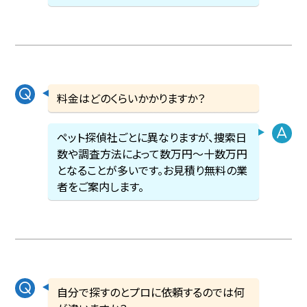
料金はどのくらいかかりますか？
ペット探偵社ごとに異なりますが、捜索日
数や調査方法によって数万円〜十数万円
となることが多いです。お見積り無料の業
者をご案内します。
自分で探すのとプロに依頼するのでは何