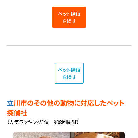
ペット探偵
を探す
ペット探偵
を探す
立川市のその他の動物に対応したペット
探偵社
（人気ランキング5位 908回閲覧）