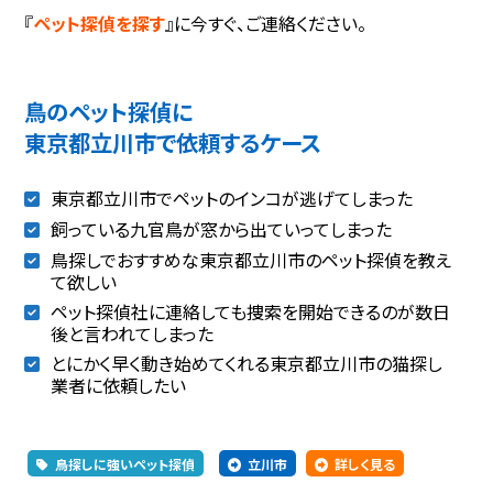
『
ペット探偵を探す
』に今すぐ、ご連絡ください。
鳥のペット探偵に
東京都立川市で依頼するケース
東京都立川市でペットのインコが逃げてしまった
飼っている九官鳥が窓から出ていってしまった
鳥探しでおすすめな東京都立川市のペット探偵を教え
て欲しい
ペット探偵社に連絡しても捜索を開始できるのが数日
後と言われてしまった
とにかく早く動き始めてくれる東京都立川市の猫探し
業者に依頼したい
鳥探しに強いペット探偵
立川市
詳しく見る