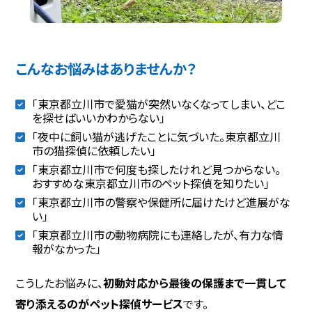
こんなお悩みはありませんか？
「東京都立川市で愛猫が突然いなくなってしまい、どこ
を探せばいいかわからない」
「夜中に飼い猫が逃げたことに気づいた。東京都立川
市の猫探偵に依頼したい」
「東京都立川市で何度も探したけれど見つからない。
おすすめな東京都立川市のペット探偵を知りたい」
「東京都立川市の警察や保健所に届けたけど進展がな
い」
「東京都立川市の動物病院にも連絡したが、有力な情
報がなかった」
こうしたお悩みに、
初動対応から最後の保護まで一貫して
寄り添えるのがペット探偵サービス
です。