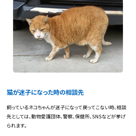
猫が迷子になった時の相談先
飼っているネコちゃんが迷子になって戻ってこない時、相談
先としては、動物愛護団体、警察、保健所、SNSなどが挙げ
られます。