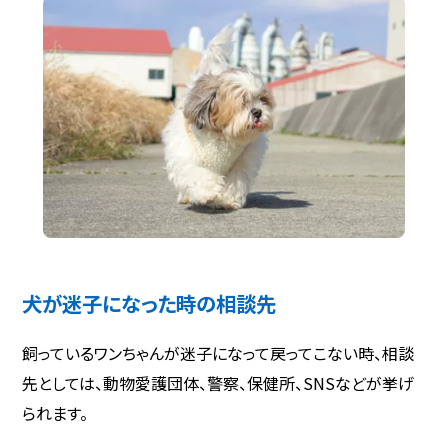
犬が迷子になった時の相談先
飼っているワンちゃんが迷子になって戻ってこない時、相談
先としては、動物愛護団体、警察、保健所、SNSなどが挙げ
られます。