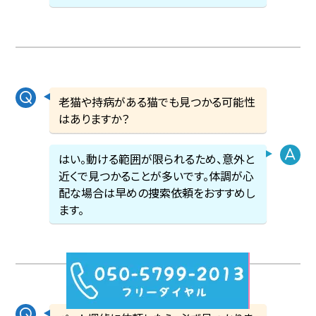
老猫や持病がある猫でも見つかる可能性
はありますか？
はい。動ける範囲が限られるため、意外と
近くで見つかることが多いです。体調が心
配な場合は早めの捜索依頼をおすすめし
ます。