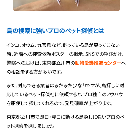
鳥の捜索に強いプロのペット探偵とは
インコ、オウム、九官鳥など、飼っている鳥が戻ってこない
時、近隣への捜索依頼ポスターの掲示、SNSでの呼びかけ、
警察への届け出、東京都立川市の
動物愛護推進センター
へ
の相談をする方が多いです。
また、対応できる業者はまだまだ少なりですが、鳥探しに対
応しているペット探偵社に依頼すると、プロ独自のノウハウ
を駆使して探してくれるので、発見確率が上がります。
東京都立川市で即日・翌日に動ける鳥探しに強いプロのペ
ット探偵を探しましょう。