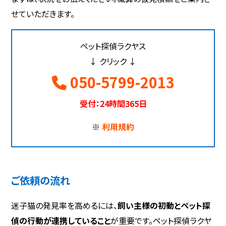
せていただきます。
ペット探偵ラクヤス
↓ クリック ↓
050-5799-2013
受付：24時間365日
※
利用規約
ご依頼の流れ
迷子猫の発見率を高めるには、
飼い主様の初動とペット探
偵の行動が連携していること
が重要です。ペット探偵ラクヤ