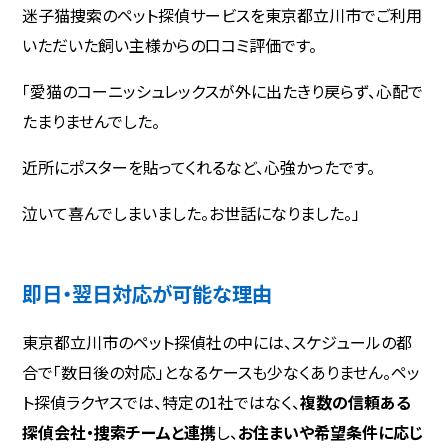
迷子猫捜索のペット探偵サービスを東京都立川市でご利用
いただいた飼い主様からの口コミ評価です。
「愛猫のコーニッシュレックスが外に出たきり戻らず、心配で
たまりませんでした。
近所にポスターを貼ってくれるなど、心強かったです。
泣いて喜んでしまいました。お世話になりました。」
即日・翌日対応が可能な理由
東京都立川市のペット探偵社の中には、スケジュールの都
合で「数日後の対応」となるケースも少なくありません。ペッ
ト探偵ラクヤスでは、特定の1社ではなく、
複数の信頼ある
探偵会社・捜索チームと連携
し、
お住まいや希望条件に応じ