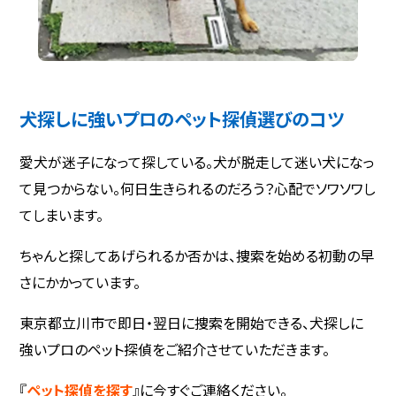
犬探しに強いプロのペット探偵選びのコツ
愛犬が迷子になって探している。犬が脱走して迷い犬になっ
て見つからない。何日生きられるのだろう？心配でソワソワし
てしまいます。
ちゃんと探してあげられるか否かは、捜索を始める初動の早
さにかかっています。
東京都立川市で即日・翌日に捜索を開始できる、犬探しに
強いプロのペット探偵をご紹介させていただきます。
『
ペット探偵を探す
』に今すぐご連絡ください。