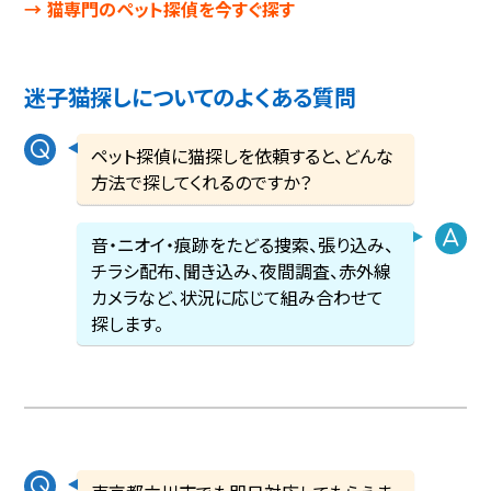
→ 猫専門のペット探偵を今すぐ探す
迷子猫探しについてのよくある質問
ペット探偵に猫探しを依頼すると、どんな
方法で探してくれるのですか？
音・ニオイ・痕跡をたどる捜索、張り込み、
チラシ配布、聞き込み、夜間調査、赤外線
カメラなど、状況に応じて組み合わせて
探します。