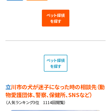
ペット探偵
を探す
ペット探偵
を探す
立川市の犬が迷子になった時の相談先（動
物愛護団体、警察、保健所、SNSなど）
（人気ランキング3位 1114回閲覧）