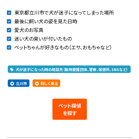
東京都立川市で犬が迷子になってしまった場所
最後に飼い犬の姿を見た日時
愛犬のお写真
迷い犬の臭いが付いたもの
ペットちゃんが好きなもの（エサ、おもちゃなど）
犬が迷子になった時の相談先（動物愛護団体、警察、保健所、SNSなど）
立川市
詳しく見る
ペット探偵
を探す