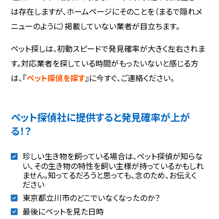
は存在しますが、ホームページにそのことを（まるで隠れメ
ニューのように）掲載していない業者が目立ちます。
ペット探しは、初動スピードで発見確率が大きく左右されま
す。対応業者を探している時間がもったいないと感じる方
は、『
ペット探偵を探す
』に今すぐ、ご連絡ください。
ペット探偵社に提供すると発見確率が上が
る！？
珍しい生き物を飼っている場合は、ペット探偵が知らな
い、その生き物の特性を飼い主様が持っているかもしれ
ません。知ってるだろうと思っても、念のため、お伝えく
ださい
東京都立川市のどこでいなくなったのか？
最後にペットを見た日時