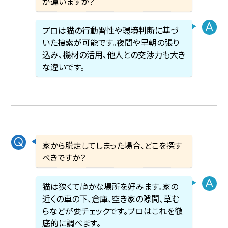
が違いますか？
プロは猫の行動習性や環境判断に基づ
いた捜索が可能です。夜間や早朝の張り
込み、機材の活用、他人との交渉力も大き
な違いです。
家から脱走してしまった場合、どこを探す
べきですか？
猫は狭くて静かな場所を好みます。家の
近くの車の下、倉庫、空き家の隙間、草む
らなどが要チェックです。プロはこれを徹
底的に調べます。