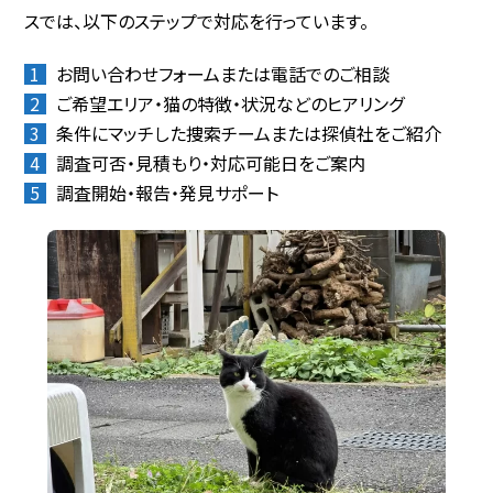
スでは、以下のステップで対応を行っています。
お問い合わせフォームまたは電話でのご相談
ご希望エリア・猫の特徴・状況などのヒアリング
条件にマッチした捜索チームまたは探偵社をご紹介
調査可否・見積もり・対応可能日をご案内
調査開始・報告・発見サポート