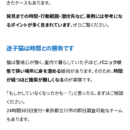
きたケースもあります。
発見までの時間・行動範囲・潜伏先など、事例には参考にな
るポイントが多く含まれています
。ぜひご覧ください。
迷子猫は時間との勝負です
猫は警戒心が強く、室内で暮らしていた子ほど、
パニック状
態で狭い場所に身を潜める
傾向があります。そのため、
時間
が経つほど捜索が難しくなる
のが実情です。
「もしかしていなくなったかも…？」と思ったら、まずはご相談
ください。
24時間365日受付・東京都立川市の即日調査可能なチーム
もあります。