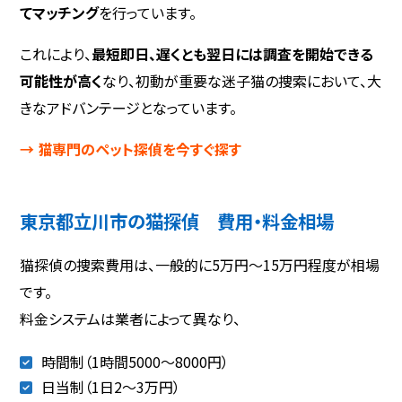
てマッチング
を行っています。
これにより、
最短即日、遅くとも翌日には調査を開始できる
可能性が高く
なり、初動が重要な迷子猫の捜索において、大
きなアドバンテージとなっています。
→ 猫専門のペット探偵を今すぐ探す
東京都立川市の猫探偵 費用・料金相場
猫探偵の捜索費用は、一般的に5万円〜15万円程度が相場
です。
料金システムは業者によって異なり、
時間制（1時間5000～8000円）
日当制（1日2〜3万円）