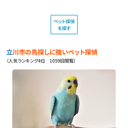
ペット探偵
を探す
立川市の鳥探しに強いペット探偵
（人気ランキング4位 1059回閲覧）