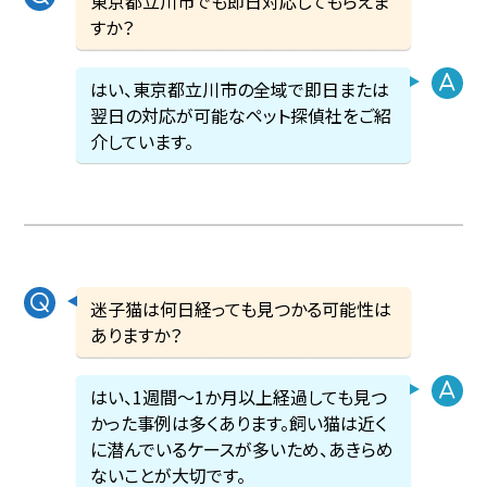
東京都立川市でも即日対応してもらえま
すか？
はい、東京都立川市の全域で即日または
翌日の対応が可能なペット探偵社をご紹
介しています。
迷子猫は何日経っても見つかる可能性は
ありますか？
はい、1週間〜1か月以上経過しても見つ
かった事例は多くあります。飼い猫は近く
に潜んでいるケースが多いため、あきらめ
ないことが大切です。