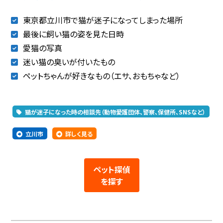
東京都立川市で猫が迷子になってしまった場所
最後に飼い猫の姿を見た日時
愛猫の写真
迷い猫の臭いが付いたもの
ペットちゃんが好きなもの（エサ、おもちゃなど）
猫が迷子になった時の相談先（動物愛護団体、警察、保健所、SNSなど）
立川市
詳しく見る
ペット探偵
を探す