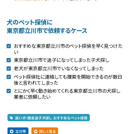
犬のペット探偵に
東京都立川市で依頼するケース
おすすめな東京都立川市のペット探偵を早く見つけた
い
東京都立川市で迷子になってしまった子犬探し
老犬が東京都立川市でいなくなってしまった
ペット探偵社に連絡しても捜索を開始できるのが数日
後と言われてしまった
とにかく早く動き始めてくれる東京都立川市の犬探し
業者に依頼したい
迷い犬・脱走迷子犬探し おすすめなペット探偵
立川市
詳しく見る