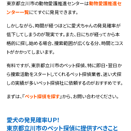
東京都立川市の動物愛護推進センターは
動物愛護推進セ
ンター一覧
にてすぐに発見できます。
しかしながら、時間が経つほどに愛犬ちゃんの発見確率が
低下してしまうのが現実です。また、日にちが経ってから本
格的に探し始める場合、捜索範囲が広くなる分、時間とコス
トがかかってしまいます。
有料ですが、東京都立川市のペット探偵、特に即日・翌日か
ら捜索活動をスタートしてくれるペット探偵業者、迷い犬探
しの実績が多いペット探偵社に依頼するのがおすすめです。
まずは、『
ペット探偵を探す
』から、お問い合わせください。
愛犬の発見確率ＵＰ！
東京都立川市のペット探偵に提供すべきこと