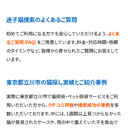
迷子猫捜索のよくあるご質問
初めてご利用になる方でも安心していただけるよう、
よくあ
るご質問（FAQ）
をご用意しています。料金・対応時間・依頼
のタイミングなど、皆様から寄せられたご質問にお答えして
います。
東京都立川市の猫探し実績とご紹介事例
実際に東京都立川市で猫探偵・ペット探偵サービスをご利
用いただいた方から、
クチコミ評価
や
捜索成功の事例
を多
数いただいております。中には、1週間以上見つからなかった
猫が発見されたケースや、雨の中で震えていた子を救出で