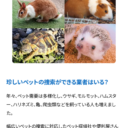
珍しいペットの捜索ができる業者はいる？
年々、ペット需要は多様化し、ウサギ、モルモット、ハムスタ
ー、ハリネズミ、亀、爬虫類などを飼っている人も増えまし
た。
幅広いペットの捜索に対応したペット探偵社や便利屋さん