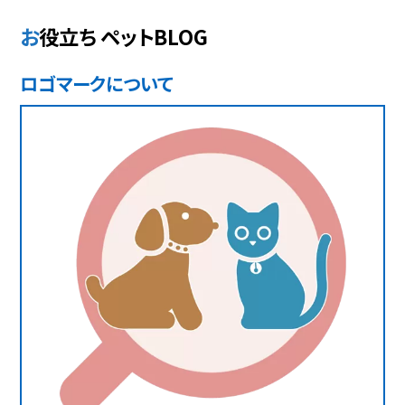
お役立ち ペットBLOG
ロゴマークについて