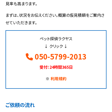
見率も高まります。
まずは、状況をお伝えください。概算の仮見積額をご案内さ
せていただきます。
ペット探偵ラクヤス
↓ クリック ↓
050-5799-2013
受付：24時間365日
※
利用規約
ご依頼の流れ