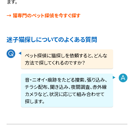
ます。
→ 猫専門のペット探偵を今すぐ探す
迷子猫探しについてのよくある質問
ペット探偵に猫探しを依頼すると、どんな
方法で探してくれるのですか？
音・ニオイ・痕跡をたどる捜索、張り込み、
チラシ配布、聞き込み、夜間調査、赤外線
カメラなど、状況に応じて組み合わせて
探します。