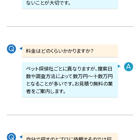
ないことが大切です。
料金はどのくらいかかりますか？
ペット探偵社ごとに異なりますが、捜索日
数や調査方法によって数万円〜十数万円
となることが多いです。お見積り無料の業
者をご案内します。
自分で探すのとプロに依頼するのでは何