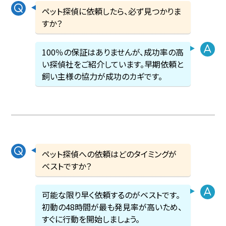
ペット探偵に依頼したら、必ず見つかりま
すか？
100％の保証はありませんが、成功率の高
い探偵社をご紹介しています。早期依頼と
飼い主様の協力が成功のカギです。
ペット探偵への依頼はどのタイミングが
ベストですか？
可能な限り早く依頼するのがベストです。
初動の48時間が最も発見率が高いため、
すぐに行動を開始しましょう。