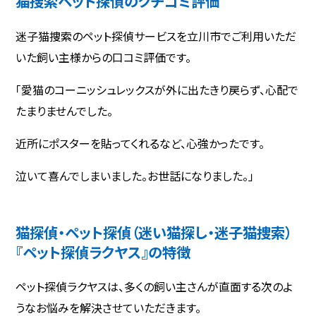
猫捜索ペット探偵のクチコミ評価
迷子猫捜索のペット探偵サービスを立川市でご利用いただ
いた飼い主様からの口コミ評価です。
「愛猫のコーニッシュレックスが外に出たきり戻らず、心配で
たまりませんでした。
近所にポスターを貼ってくれるなど、心強かったです。
泣いて喜んでしまいました。お世話になりました。」
猫探偵・ペット探偵（迷い猫探し・迷子猫捜索）
『ペット探偵ラクヤス』の特徴
ペット探偵ラクヤスは、多くの飼い主さんが直面する次のよ
うなお悩みを解決させていただきます。