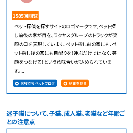
1585回閲覧
ペット探偵を探すサイトのロゴマークです。ペット探
し前後の家が目を、ラクヤスグループのトラックが笑
顔の口を表現しています。ペット探し前の家にも、ペ
ット探し後の家にも目配りを！運ぶだけではなく、笑
顔をつなげる！という意味合いが込められていま
す。...
お役立ち ペットブログ
記事を見る
迷子猫について、子猫、成人猫、老猫など年齢ご
との注意点