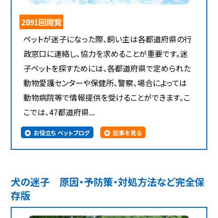
2891回閲覧
ペットが迷子になった際、飼い主は各都道府県の行
政窓口に連絡し、協力を求めることが重要です。迷
子ペットを探すためには、各都道府県で定められた
動物愛護センターや保健所、警察、場合によっては
動物病院等で情報提供を受けることができます。こ
こでは、47都道府県...
お役立ち ペットブログ
記事を見る
犬の迷子 原因・予防策・対処方法など完全保
存版