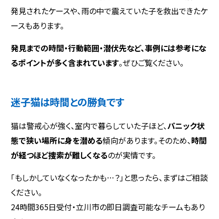
発見されたケースや、雨の中で震えていた子を救出できたケ
ースもあります。
発見までの時間・行動範囲・潜伏先など、事例には参考にな
るポイントが多く含まれています
。ぜひご覧ください。
迷子猫は時間との勝負です
猫は警戒心が強く、室内で暮らしていた子ほど、
パニック状
態で狭い場所に身を潜める
傾向があります。そのため、
時間
が経つほど捜索が難しくなる
のが実情です。
「もしかしていなくなったかも…？」と思ったら、まずはご相談
ください。
24時間365日受付・立川市の即日調査可能なチームもあり