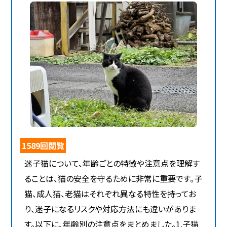
1589回閲覧
迷子猫について、年齢ごとの特徴や注意点を理解す
ることは、猫の安全を守るために非常に重要です。子
猫、成人猫、老猫はそれぞれ異なる特性を持ってお
り、迷子になるリスクや対応方法にも違いがありま
す。以下に、年齢別の注意点をまとめました。1.子猫