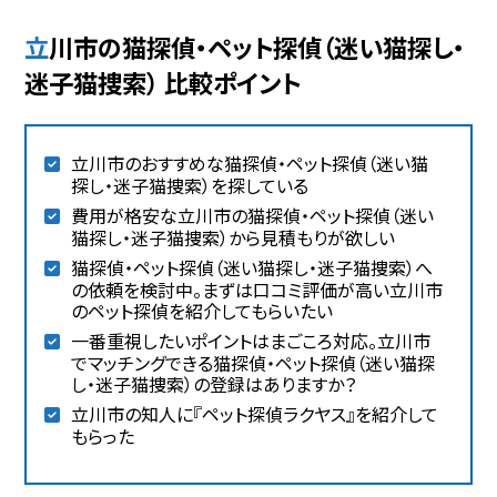
立川市の猫探偵・ペット探偵（迷い猫探し・
迷子猫捜索） 比較ポイント
立川市のおすすめな猫探偵・ペット探偵（迷い猫
探し・迷子猫捜索）を探している
費用が格安な立川市の猫探偵・ペット探偵（迷い
猫探し・迷子猫捜索）から見積もりが欲しい
猫探偵・ペット探偵（迷い猫探し・迷子猫捜索）へ
の依頼を検討中。まずは口コミ評価が高い立川市
のペット探偵を紹介してもらいたい
一番重視したいポイントはまごころ対応。立川市
でマッチングできる猫探偵・ペット探偵（迷い猫探
し・迷子猫捜索）の登録はありますか？
立川市の知人に『ペット探偵ラクヤス』を紹介して
もらった