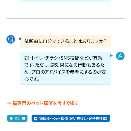
依頼前に自分でできることはありますか？
餌・トイレ・チラシ・SNS投稿などが有効
です。ただし、逆効果になる行動もあるた
め、プロのアドバイスを参考にするのが安
心です。
→ 猫専門のペット探偵を今すぐ探す
立川市
猫探偵・ペット探偵（迷い猫探し・迷子猫捜索）