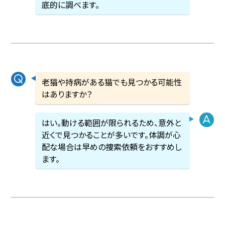
底的に調べます。
老猫や持病がある猫でも見つかる可能性
はありますか？
はい。動ける範囲が限られるため、意外と
近くで見つかることが多いです。体調が心
配な場合は早めの捜索依頼をおすすめし
ます。