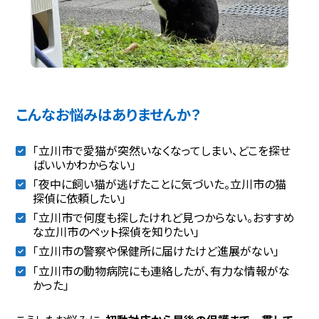
こんなお悩みはありませんか？
「立川市で愛猫が突然いなくなってしまい、どこを探せ
ばいいかわからない」
「夜中に飼い猫が逃げたことに気づいた。立川市の猫
探偵に依頼したい」
「立川市で何度も探したけれど見つからない。おすすめ
な立川市のペット探偵を知りたい」
「立川市の警察や保健所に届けたけど進展がない」
「立川市の動物病院にも連絡したが、有力な情報がな
かった」