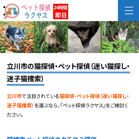
立川市の猫探偵・ペット探偵（迷い猫探し・
迷子猫捜索）
立川市
で注目されている
猫探偵・ペット探偵（迷い猫探し・
迷子猫捜索）
を選ぶなら、『ペット探偵ラクヤス』をご検討く
ださい。