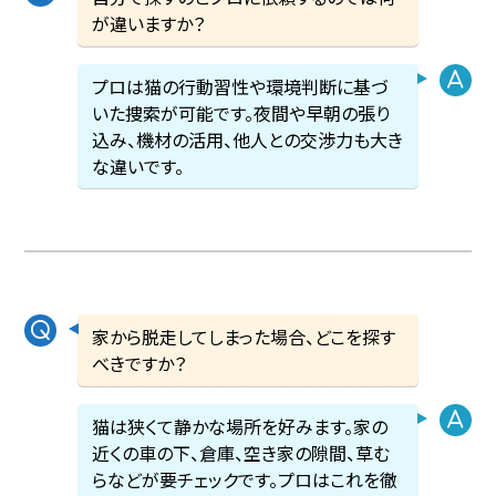
が違いますか？
プロは猫の行動習性や環境判断に基づ
いた捜索が可能です。夜間や早朝の張り
込み、機材の活用、他人との交渉力も大き
な違いです。
家から脱走してしまった場合、どこを探す
べきですか？
猫は狭くて静かな場所を好みます。家の
近くの車の下、倉庫、空き家の隙間、草む
らなどが要チェックです。プロはこれを徹