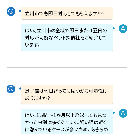
立川市でも即日対応してもらえますか？
はい、立川市の全域で即日または翌日の
対応が可能なペット探偵社をご紹介して
います。
迷子猫は何日経っても見つかる可能性は
ありますか？
はい、1週間〜1か月以上経過しても見つ
かった事例は多くあります。飼い猫は近く
に潜んでいるケースが多いため、あきらめ