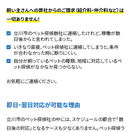
飼い主さんへの弊社からのご請求（紹介料・仲介料など）は
一切ありません！
立川市のペット探偵数社に連絡したけれど、稼働が数
日後からと言われてしまった。
いきなり直接、ペット探偵社に連絡してしまうと、条件
が合わなかった時に断りにくい。
自分が飼っているペットの種類、地域に対応しているペ
ット探偵がなかなか見つからない。
お気軽にご連絡ください。
即日・翌日対応が可能な理由
立川市のペット探偵社の中には、スケジュールの都合で「数
日後の対応」となるケースも少なくありません。ペット探偵ラ