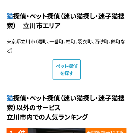
猫探偵・ペット探偵（迷い猫探し・迷子猫捜
索） 立川市エリア
東京都立川市（曙町、一番町、柏町、羽衣町、西砂町、錦町な
ど）
ペット探偵
を探す
猫探偵・ペット探偵（迷い猫探し・迷子猫捜
索）以外のサービス
立川市内での人気ランキング
1
★閲覧数→1222回