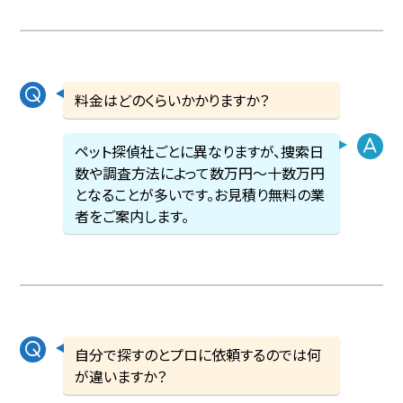
料金はどのくらいかかりますか？
ペット探偵社ごとに異なりますが、捜索日
数や調査方法によって数万円〜十数万円
となることが多いです。お見積り無料の業
者をご案内します。
自分で探すのとプロに依頼するのでは何
が違いますか？