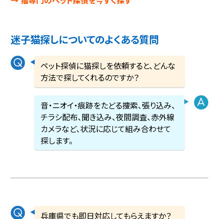
迷子猫探しについてのよくある質問
ペット探偵に猫探しを依頼すると、どんな
方法で探してくれるのですか？
音・ニオイ・痕跡をたどる捜索、張り込み、
チラシ配布、聞き込み、夜間調査、赤外線
カメラなど、状況に応じて組み合わせて
探します。
兵庫県でも即日対応してもらえますか？