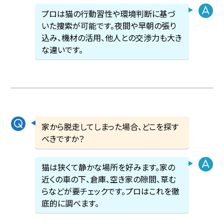
プロは猫の行動習性や環境判断に基づ
いた捜索が可能です。夜間や早朝の張り
込み、機材の活用、他人との交渉力も大き
な違いです。
家から脱走してしまった場合、どこを探す
べきですか？
猫は狭くて静かな場所を好みます。家の
近くの車の下、倉庫、空き家の隙間、草む
らなどが要チェックです。プロはこれを徹
底的に調べます。