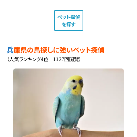
ペット探偵
を探す
兵庫県の鳥探しに強いペット探偵
（人気ランキング4位 1127回閲覧）