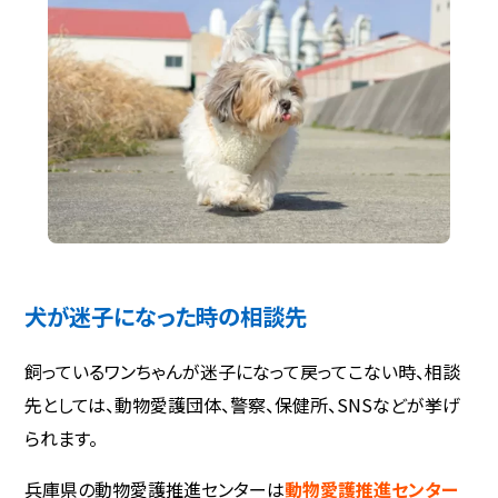
犬が迷子になった時の相談先
飼っているワンちゃんが迷子になって戻ってこない時、相談
先としては、動物愛護団体、警察、保健所、SNSなどが挙げ
られます。
兵庫県の動物愛護推進センターは
動物愛護推進センター