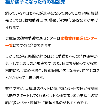
猫が迷子になった時の相談先
飼っているネコちゃんが迷子になって戻ってこない時、相談
先としては、動物愛護団体、警察、保健所、SNSなどが挙げ
られます。
兵庫県の動物愛護推進センターは
動物愛護推進センター
一覧
にてすぐに発見できます。
しかしながら、時間が経つほどに愛猫ちゃんの発見確率が
低下してしまうのが現実です。また、日にちが経ってから本
格的に探し始める場合、捜索範囲が広くなる分、時間とコス
トがかかってしまいます。
有料ですが、兵庫県のペット探偵、特に即日・翌日から捜索
活動をスタートしてくれるペット探偵業者、迷い猫探しの実
績が多いペット探偵社に依頼するのがおすすめです。