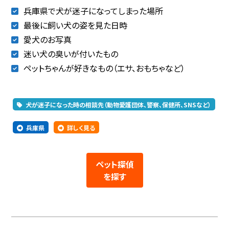
兵庫県で犬が迷子になってしまった場所
最後に飼い犬の姿を見た日時
愛犬のお写真
迷い犬の臭いが付いたもの
ペットちゃんが好きなもの（エサ、おもちゃなど）
犬が迷子になった時の相談先（動物愛護団体、警察、保健所、SNSなど）
兵庫県
詳しく見る
ペット探偵
を探す