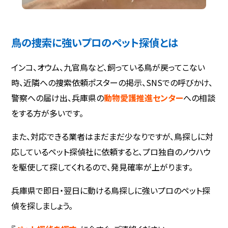
鳥の捜索に強いプロのペット探偵とは
インコ、オウム、九官鳥など、飼っている鳥が戻ってこない
時、近隣への捜索依頼ポスターの掲示、SNSでの呼びかけ、
警察への届け出、兵庫県の
動物愛護推進センター
への相談
をする方が多いです。
また、対応できる業者はまだまだ少なりですが、鳥探しに対
応しているペット探偵社に依頼すると、プロ独自のノウハウ
を駆使して探してくれるので、発見確率が上がります。
兵庫県で即日・翌日に動ける鳥探しに強いプロのペット探
偵を探しましょう。