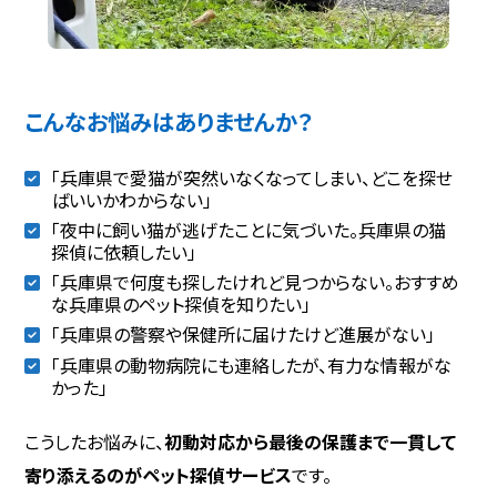
こんなお悩みはありませんか？
「兵庫県で愛猫が突然いなくなってしまい、どこを探せ
ばいいかわからない」
「夜中に飼い猫が逃げたことに気づいた。兵庫県の猫
探偵に依頼したい」
「兵庫県で何度も探したけれど見つからない。おすすめ
な兵庫県のペット探偵を知りたい」
「兵庫県の警察や保健所に届けたけど進展がない」
「兵庫県の動物病院にも連絡したが、有力な情報がな
かった」
こうしたお悩みに、
初動対応から最後の保護まで一貫して
寄り添えるのがペット探偵サービス
です。