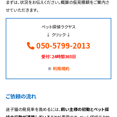
まずは、状況をお伝えください。概算の仮見積額をご案内さ
せていただきます。
ペット探偵ラクヤス
↓ クリック ↓
050-5799-2013
受付：24時間365日
※
利用規約
ご依頼の流れ
迷子猫の発見率を高めるには、
飼い主様の初動とペット探
偵の行動が連携していること
が重要です。ペット探偵ラクヤ