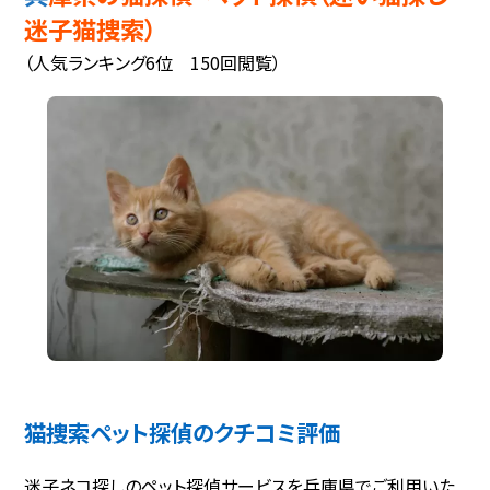
迷子猫捜索）
（人気ランキング6位 150回閲覧）
猫捜索ペット探偵のクチコミ評価
迷子ネコ探しのペット探偵サービスを兵庫県でご利用いた