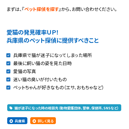
まずは、『
ペット探偵を探す
』から、お問い合わせください。
愛猫の発見確率ＵＰ！
兵庫県のペット探偵に提供すべきこと
兵庫県で猫が迷子になってしまった場所
最後に飼い猫の姿を見た日時
愛猫の写真
迷い猫の臭いが付いたもの
ペットちゃんが好きなもの（エサ、おもちゃなど）
猫が迷子になった時の相談先（動物愛護団体、警察、保健所、SNSなど）
兵庫県
詳しく見る