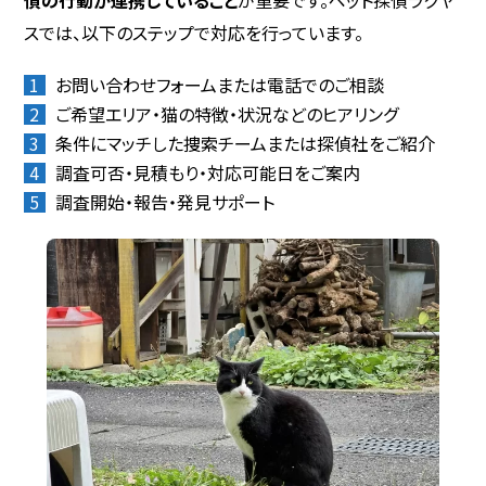
スでは、以下のステップで対応を行っています。
お問い合わせフォームまたは電話でのご相談
ご希望エリア・猫の特徴・状況などのヒアリング
条件にマッチした捜索チームまたは探偵社をご紹介
調査可否・見積もり・対応可能日をご案内
調査開始・報告・発見サポート