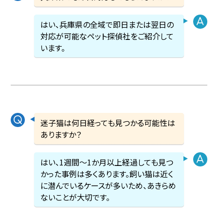
はい、兵庫県の全域で即日または翌日の
対応が可能なペット探偵社をご紹介して
います。
迷子猫は何日経っても見つかる可能性は
ありますか？
はい、1週間〜1か月以上経過しても見つ
かった事例は多くあります。飼い猫は近く
に潜んでいるケースが多いため、あきらめ
ないことが大切です。