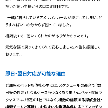
だいた飼い主様からの口コミ評価です。
「一緒に暮らしているアメリカンカールが脱走してしまい、ど
うすればいいか分からず困っていました。
相談後すぐに動いてくれたのがありがたかったです。
元気な姿で戻ってきてくれて安心しました。本当に感謝して
おります。」
即日・翌日対応が可能な理由
兵庫県のペット探偵社の中には、スケジュールの都合で「数
日後の対応」となるケースも少なくありません。ペット探偵ラ
クヤスでは、特定の1社ではなく、
複数の信頼ある探偵会社・
捜索チームと連携
し、
お住まいや希望条件に応じてマッチン