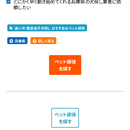
とにかく早く動き始めてくれる兵庫県の犬探し業者に依
頼したい
迷い犬・脱走迷子犬探し おすすめなペット探偵
兵庫県
詳しく見る
ペット探偵
を探す
ペット探偵
を探す