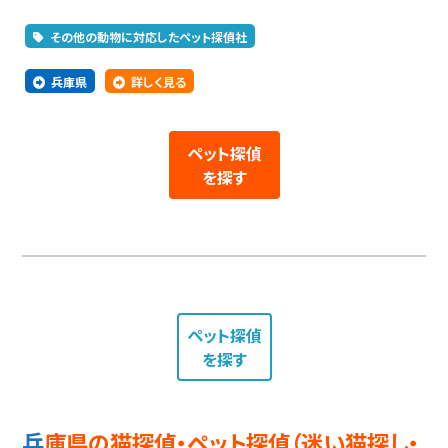
その他の動物に対応したペット探偵社
兵庫県
詳しく見る
ペット探偵
を探す
ペット探偵
を探す
兵庫県の猫探偵・ペット探偵（迷い猫探し・