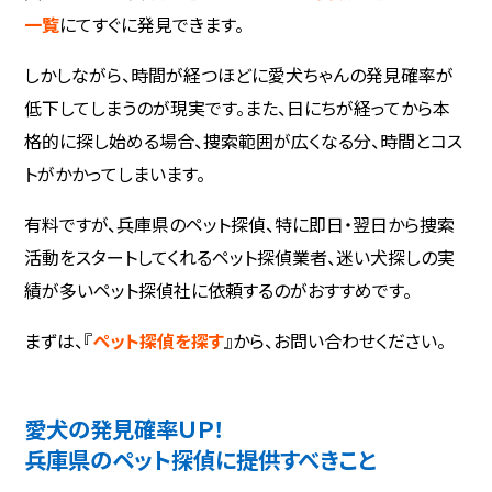
一覧
にてすぐに発見できます。
しかしながら、時間が経つほどに愛犬ちゃんの発見確率が
低下してしまうのが現実です。また、日にちが経ってから本
格的に探し始める場合、捜索範囲が広くなる分、時間とコス
トがかかってしまいます。
有料ですが、兵庫県のペット探偵、特に即日・翌日から捜索
活動をスタートしてくれるペット探偵業者、迷い犬探しの実
績が多いペット探偵社に依頼するのがおすすめです。
まずは、『
ペット探偵を探す
』から、お問い合わせください。
愛犬の発見確率ＵＰ！
兵庫県のペット探偵に提供すべきこと