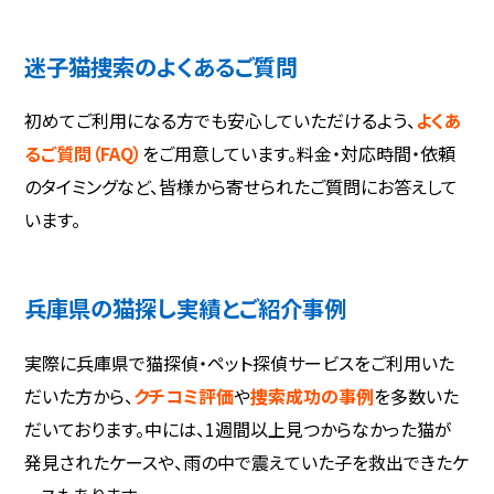
迷子猫捜索のよくあるご質問
初めてご利用になる方でも安心していただけるよう、
よくあ
るご質問（FAQ）
をご用意しています。料金・対応時間・依頼
のタイミングなど、皆様から寄せられたご質問にお答えして
います。
兵庫県の猫探し実績とご紹介事例
実際に兵庫県で猫探偵・ペット探偵サービスをご利用いた
だいた方から、
クチコミ評価
や
捜索成功の事例
を多数いた
だいております。中には、1週間以上見つからなかった猫が
発見されたケースや、雨の中で震えていた子を救出できたケ