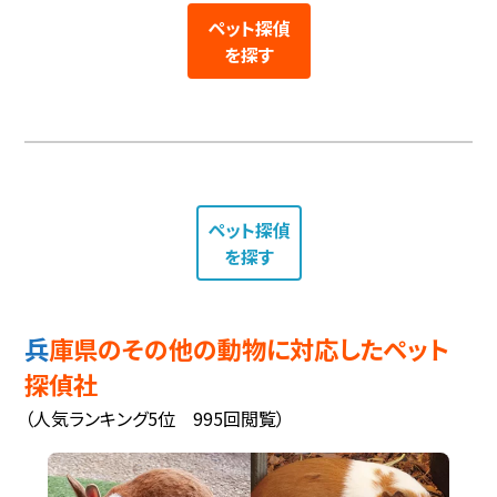
ペット探偵
を探す
ペット探偵
を探す
兵庫県のその他の動物に対応したペット
探偵社
（人気ランキング5位 995回閲覧）