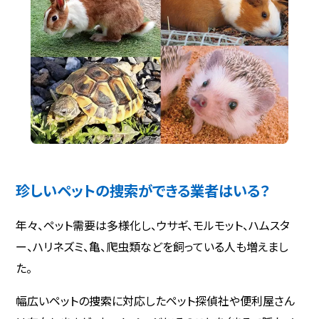
珍しいペットの捜索ができる業者はいる？
年々、ペット需要は多様化し、ウサギ、モルモット、ハムスタ
ー、ハリネズミ、亀、爬虫類などを飼っている人も増えまし
た。
幅広いペットの捜索に対応したペット探偵社や便利屋さん