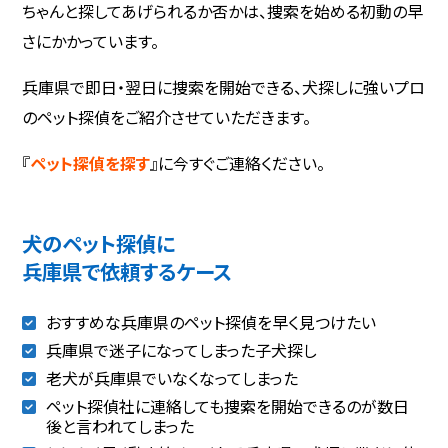
ちゃんと探してあげられるか否かは、捜索を始める初動の早
さにかかっています。
兵庫県で即日・翌日に捜索を開始できる、犬探しに強いプロ
のペット探偵をご紹介させていただきます。
『
ペット探偵を探す
』に今すぐご連絡ください。
犬のペット探偵に
兵庫県で依頼するケース
おすすめな兵庫県のペット探偵を早く見つけたい
兵庫県で迷子になってしまった子犬探し
老犬が兵庫県でいなくなってしまった
ペット探偵社に連絡しても捜索を開始できるのが数日
後と言われてしまった