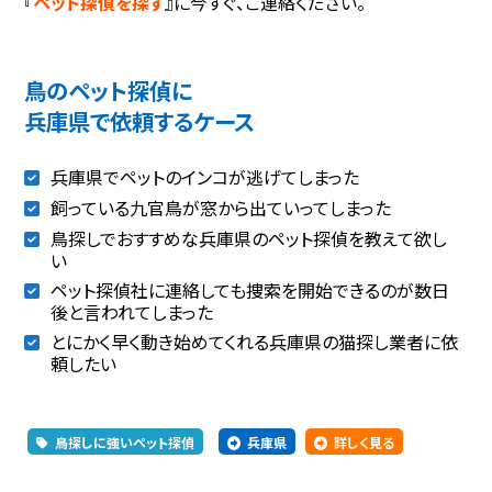
『
ペット探偵を探す
』に今すぐ、ご連絡ください。
鳥のペット探偵に
兵庫県で依頼するケース
兵庫県でペットのインコが逃げてしまった
飼っている九官鳥が窓から出ていってしまった
鳥探しでおすすめな兵庫県のペット探偵を教えて欲し
い
ペット探偵社に連絡しても捜索を開始できるのが数日
後と言われてしまった
とにかく早く動き始めてくれる兵庫県の猫探し業者に依
頼したい
鳥探しに強いペット探偵
兵庫県
詳しく見る