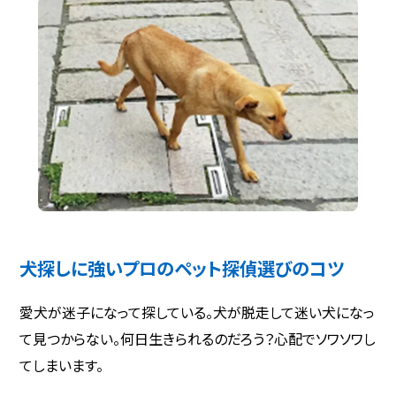
犬探しに強いプロのペット探偵選びのコツ
愛犬が迷子になって探している。犬が脱走して迷い犬になっ
て見つからない。何日生きられるのだろう？心配でソワソワし
てしまいます。