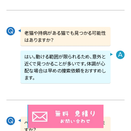
老猫や持病がある猫でも見つかる可能性
はありますか？
はい。動ける範囲が限られるため、意外と
近くで見つかることが多いです。体調が心
配な場合は早めの捜索依頼をおすすめし
ます。
ペット探偵に依頼したら、必ず見つかりま
すか？