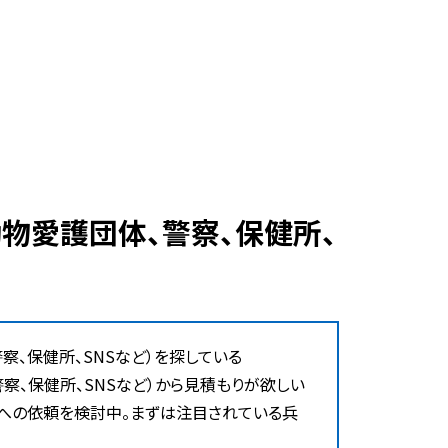
、保健所、SNSなど）を探している
、保健所、SNSなど）から見積もりが欲しい
）への依頼を検討中。まずは注目されている兵