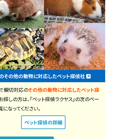
のその他の動物に対応したペット探偵社
で親切対応の
その他の動物に対応したペット探
お探しの方は、『ペット探偵ラクヤス』の次のペー
覧になってください。
ペット探偵
の詳細