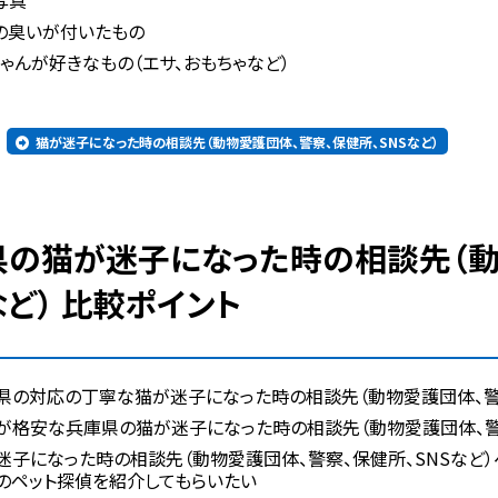
写真
の臭いが付いたもの
ゃんが好きなもの（エサ、おもちゃなど）
猫が迷子になった時の相談先（動物愛護団体、警察、保健所、SNSなど）
など） 比較ポイント
県の対応の丁寧な猫が迷子になった時の相談先（動物愛護団体、警察
が格安な兵庫県の猫が迷子になった時の相談先（動物愛護団体、警察
迷子になった時の相談先（動物愛護団体、警察、保健所、SNSなど
のペット探偵を紹介してもらいたい