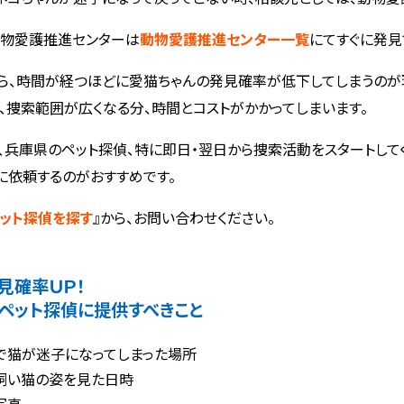
物愛護推進センターは
動物愛護推進センター一覧
にてすぐに発見
ら、時間が経つほどに愛猫ちゃんの発見確率が低下してしまうのが
、捜索範囲が広くなる分、時間とコストがかかってしまいます。
、兵庫県のペット探偵、特に即日・翌日から捜索活動をスタートして
に依頼するのがおすすめです。
ット探偵を探す
』から、お問い合わせください。
見確率ＵＰ！
ペット探偵に提供すべきこと
で猫が迷子になってしまった場所
飼い猫の姿を見た日時