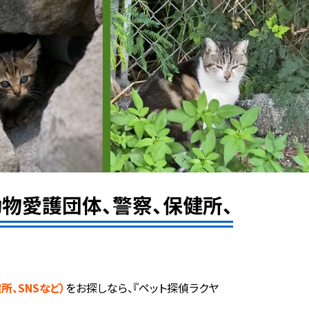
物愛護団体、警察、保健所、
、SNSなど）
をお探しなら、『ペット探偵ラクヤ