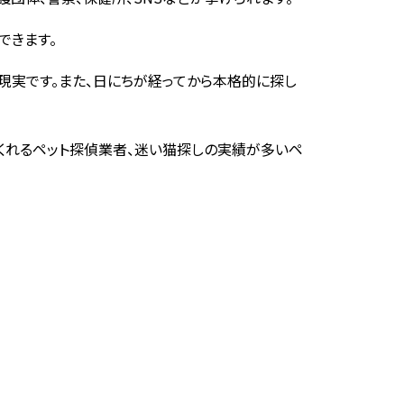
できます。
現実です。また、日にちが経ってから本格的に探し
くれるペット探偵業者、迷い猫探しの実績が多いペ