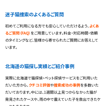
迷子猫捜索のよくあるご質問
初めてご利用になる方でも安心していただけるよう、
よくあ
るご質問（FAQ）
をご用意しています。料金・対応時間・依頼
のタイミングなど、皆様から寄せられたご質問にお答えして
います。
北海道の猫探し実績とご紹介事例
実際に北海道で猫探偵・ペット探偵サービスをご利用いた
だいた方から、
クチコミ評価
や
捜索成功の事例
を多数いた
だいております。中には、1週間以上見つからなかった猫が
発見されたケースや、雨の中で震えていた子を救出できたケ