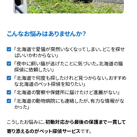
こんなお悩みはありませんか？
「北海道で愛猫が突然いなくなってしまい、どこを探せ
ばいいかわからない」
「夜中に飼い猫が逃げたことに気づいた。北海道の猫
探偵に依頼したい」
「北海道で何度も探したけれど見つからない。おすすめ
な北海道のペット探偵を知りたい」
「北海道の警察や保健所に届けたけど進展がない」
「北海道の動物病院にも連絡したが、有力な情報がな
かった」
こうしたお悩みに、
初動対応から最後の保護まで一貫して
寄り添えるのがペット探偵サービス
です。