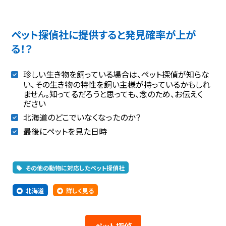
ペット探偵社に提供すると発見確率が上が
る！？
珍しい生き物を飼っている場合は、ペット探偵が知らな
い、その生き物の特性を飼い主様が持っているかもしれ
ません。知ってるだろうと思っても、念のため、お伝えく
ださい
北海道のどこでいなくなったのか？
最後にペットを見た日時
その他の動物に対応したペット探偵社
北海道
詳しく見る