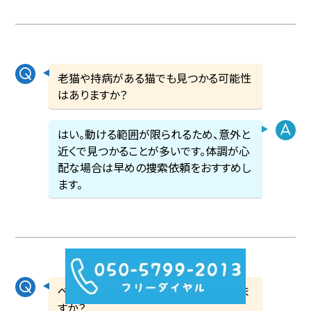
老猫や持病がある猫でも見つかる可能性
はありますか？
はい。動ける範囲が限られるため、意外と
近くで見つかることが多いです。体調が心
配な場合は早めの捜索依頼をおすすめし
ます。
ペット探偵に依頼したら、必ず見つかりま
すか？