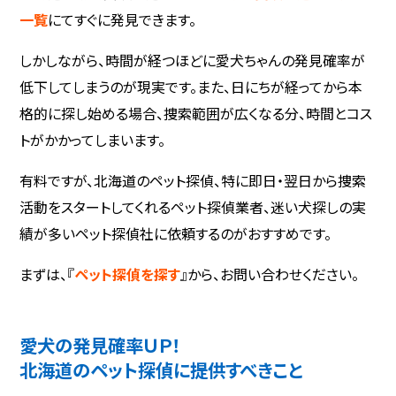
一覧
にてすぐに発見できます。
しかしながら、時間が経つほどに愛犬ちゃんの発見確率が
低下してしまうのが現実です。また、日にちが経ってから本
格的に探し始める場合、捜索範囲が広くなる分、時間とコス
トがかかってしまいます。
有料ですが、北海道のペット探偵、特に即日・翌日から捜索
活動をスタートしてくれるペット探偵業者、迷い犬探しの実
績が多いペット探偵社に依頼するのがおすすめです。
まずは、『
ペット探偵を探す
』から、お問い合わせください。
愛犬の発見確率ＵＰ！
北海道のペット探偵に提供すべきこと