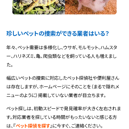
珍しいペットの捜索ができる業者はいる？
年々、ペット需要は多様化し、ウサギ、モルモット、ハムスタ
ー、ハリネズミ、亀、爬虫類などを飼っている人も増えまし
た。
幅広いペットの捜索に対応したペット探偵社や便利屋さん
は存在しますが、ホームページにそのことを（まるで隠れメ
ニューのように）掲載していない業者が目立ちます。
ペット探しは、初動スピードで発見確率が大きく左右されま
す。対応業者を探している時間がもったいないと感じる方
は、『
ペット探偵を探す
』に今すぐ、ご連絡ください。