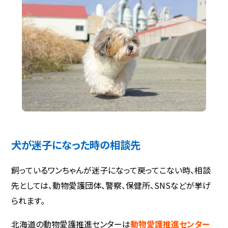
犬が迷子になった時の相談先
飼っているワンちゃんが迷子になって戻ってこない時、相談
先としては、動物愛護団体、警察、保健所、SNSなどが挙げ
られます。
北海道の動物愛護推進センターは
動物愛護推進センター