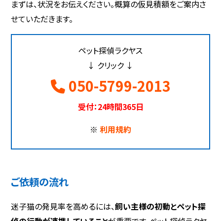
まずは、状況をお伝えください。概算の仮見積額をご案内さ
せていただきます。
ペット探偵ラクヤス
↓ クリック ↓
050-5799-2013
受付：24時間365日
※
利用規約
ご依頼の流れ
迷子猫の発見率を高めるには、
飼い主様の初動とペット探
偵の行動が連携していること
が重要です。ペット探偵ラクヤ