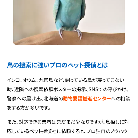
鳥の捜索に強いプロのペット探偵とは
インコ、オウム、九官鳥など、飼っている鳥が戻ってこない
時、近隣への捜索依頼ポスターの掲示、SNSでの呼びかけ、
警察への届け出、北海道の
動物愛護推進センター
への相談
をする方が多いです。
また、対応できる業者はまだまだ少なりですが、鳥探しに対
応しているペット探偵社に依頼すると、プロ独自のノウハウ