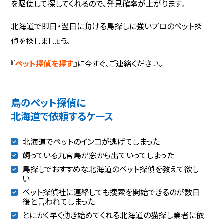
を駆使して探してくれるので、発見確率が上がります。
北海道で即日・翌日に動ける鳥探しに強いプロのペット探
偵を探しましょう。
『
ペット探偵を探す
』に今すぐ、ご連絡ください。
鳥のペット探偵に
北海道で依頼するケース
北海道でペットのインコが逃げてしまった
飼っている九官鳥が窓から出ていってしまった
鳥探しでおすすめな北海道のペット探偵を教えて欲し
い
ペット探偵社に連絡しても捜索を開始できるのが数日
後と言われてしまった
とにかく早く動き始めてくれる北海道の猫探し業者に依