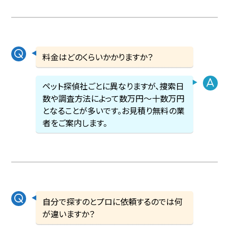
料金はどのくらいかかりますか？
ペット探偵社ごとに異なりますが、捜索日
数や調査方法によって数万円〜十数万円
となることが多いです。お見積り無料の業
者をご案内します。
自分で探すのとプロに依頼するのでは何
が違いますか？