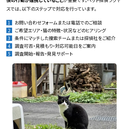
スでは、以下のステップで対応を行っています。
お問い合わせフォームまたは電話でのご相談
ご希望エリア・猫の特徴・状況などのヒアリング
条件にマッチした捜索チームまたは探偵社をご紹介
調査可否・見積もり・対応可能日をご案内
調査開始・報告・発見サポート