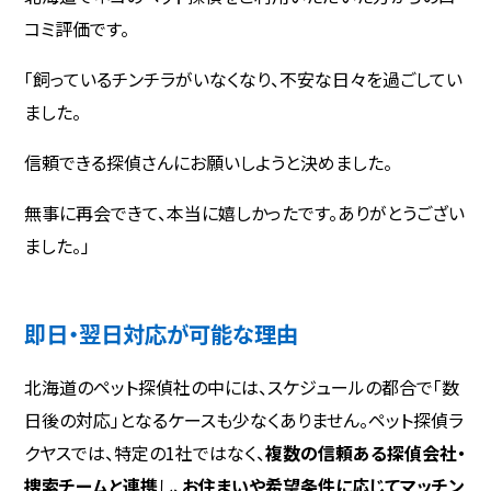
コミ評価です。
「飼っているチンチラがいなくなり、不安な日々を過ごしてい
ました。
信頼できる探偵さんにお願いしようと決めました。
無事に再会できて、本当に嬉しかったです。ありがとうござい
ました。」
即日・翌日対応が可能な理由
北海道のペット探偵社の中には、スケジュールの都合で「数
日後の対応」となるケースも少なくありません。ペット探偵ラ
クヤスでは、特定の1社ではなく、
複数の信頼ある探偵会社・
捜索チームと連携
し、
お住まいや希望条件に応じてマッチン