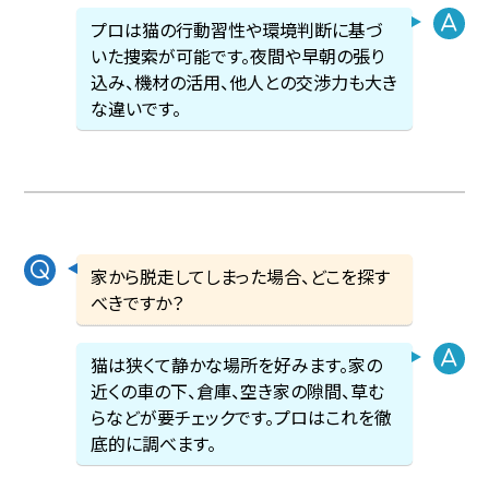
プロは猫の行動習性や環境判断に基づ
いた捜索が可能です。夜間や早朝の張り
込み、機材の活用、他人との交渉力も大き
な違いです。
家から脱走してしまった場合、どこを探す
べきですか？
猫は狭くて静かな場所を好みます。家の
近くの車の下、倉庫、空き家の隙間、草む
らなどが要チェックです。プロはこれを徹
底的に調べます。