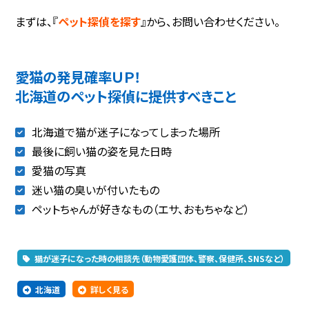
まずは、『
ペット探偵を探す
』から、お問い合わせください。
愛猫の発見確率ＵＰ！
北海道のペット探偵に提供すべきこと
北海道で猫が迷子になってしまった場所
最後に飼い猫の姿を見た日時
愛猫の写真
迷い猫の臭いが付いたもの
ペットちゃんが好きなもの（エサ、おもちゃなど）
猫が迷子になった時の相談先（動物愛護団体、警察、保健所、SNSなど）
北海道
詳しく見る