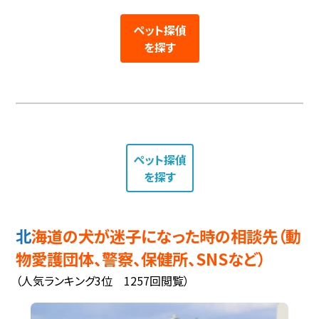
ペット探偵
を探す
ペット探偵
を探す
北海道の犬が迷子になった時の相談先（動
物愛護団体、警察、保健所、SNSなど）
（人気ランキング3位 1257回閲覧）