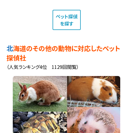
ペット探偵
を探す
北海道のその他の動物に対応したペット
探偵社
（人気ランキング4位 1129回閲覧）