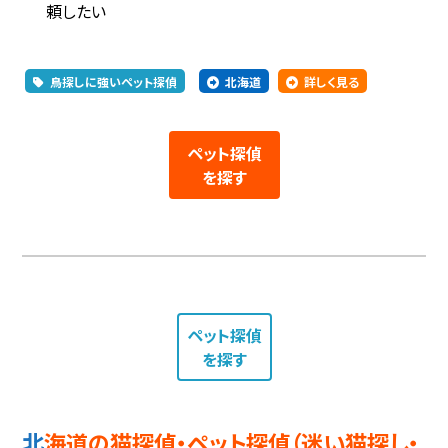
頼したい
鳥探しに強いペット探偵
北海道
詳しく見る
ペット探偵
を探す
ペット探偵
を探す
北海道の猫探偵・ペット探偵（迷い猫探し・