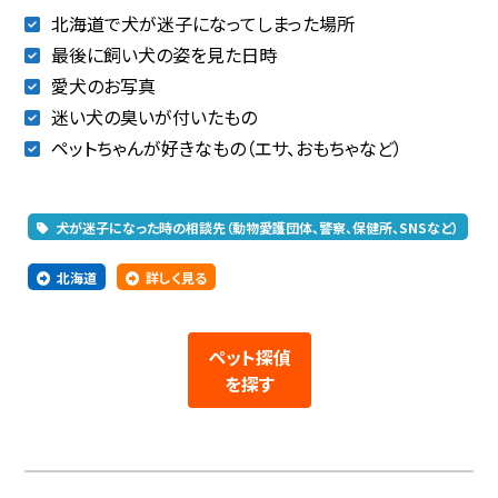
北海道で犬が迷子になってしまった場所
最後に飼い犬の姿を見た日時
愛犬のお写真
迷い犬の臭いが付いたもの
ペットちゃんが好きなもの（エサ、おもちゃなど）
犬が迷子になった時の相談先（動物愛護団体、警察、保健所、SNSなど）
北海道
詳しく見る
ペット探偵
を探す