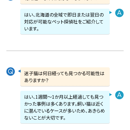
はい、北海道の全域で即日または翌日の
対応が可能なペット探偵社をご紹介して
います。
迷子猫は何日経っても見つかる可能性は
ありますか？
はい、1週間〜1か月以上経過しても見つ
かった事例は多くあります。飼い猫は近く
に潜んでいるケースが多いため、あきらめ
ないことが大切です。