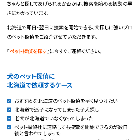
ちゃんと探してあげられるか否かは、捜索を始める初動の早
さにかかっています。
北海道で即日・翌日に捜索を開始できる、犬探しに強いプロ
のペット探偵をご紹介させていただきます。
『
ペット探偵を探す
』に今すぐご連絡ください。
犬のペット探偵に
北海道で依頼するケース
おすすめな北海道のペット探偵を早く見つけたい
北海道で迷子になってしまった子犬探し
老犬が北海道でいなくなってしまった
ペット探偵社に連絡しても捜索を開始できるのが数日
後と言われてしまった