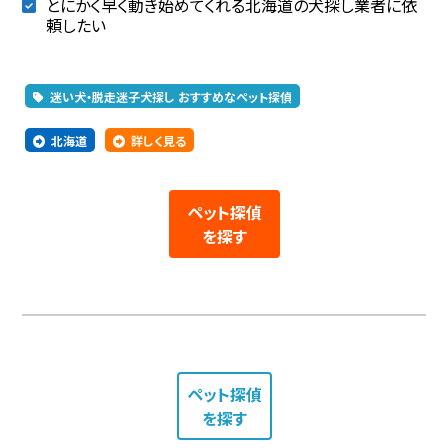
とにかく早く動き始めてくれる北海道の犬探し業者に依
頼したい
迷い犬・脱走迷子犬探し おすすめなペット探偵
北海道
詳しく見る
ペット探偵
を探す
ペット探偵
を探す