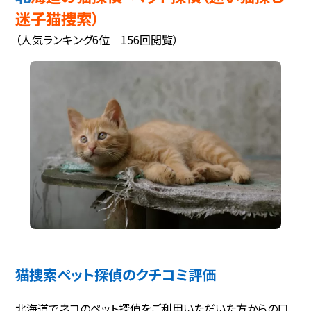
迷子猫捜索）
（人気ランキング6位 156回閲覧）
猫捜索ペット探偵のクチコミ評価
北海道でネコのペット探偵をご利用いただいた方からの口