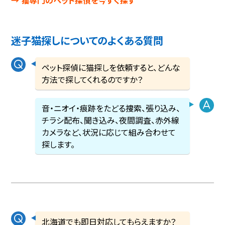
迷子猫探しについてのよくある質問
ペット探偵に猫探しを依頼すると、どんな
方法で探してくれるのですか？
音・ニオイ・痕跡をたどる捜索、張り込み、
チラシ配布、聞き込み、夜間調査、赤外線
カメラなど、状況に応じて組み合わせて
探します。
北海道でも即日対応してもらえますか？