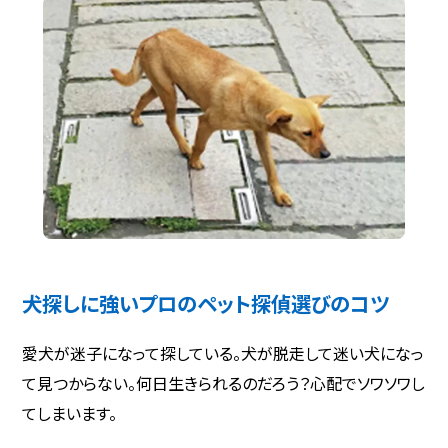
犬探しに強いプロのペット探偵選びのコツ
愛犬が迷子になって探している。犬が脱走して迷い犬になっ
て見つからない。何日生きられるのだろう？心配でソワソワし
てしまいます。