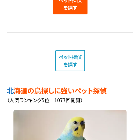
ペット探偵
を探す
ペット探偵
を探す
北海道の鳥探しに強いペット探偵
（人気ランキング5位 1077回閲覧）