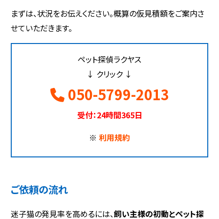
まずは、状況をお伝えください。概算の仮見積額をご案内さ
せていただきます。
ペット探偵ラクヤス
↓ クリック ↓
050-5799-2013
受付：24時間365日
※
利用規約
ご依頼の流れ
迷子猫の発見率を高めるには、
飼い主様の初動とペット探