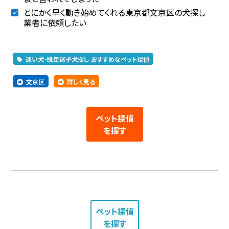
とにかく早く動き始めてくれる東京都文京区の犬探し
業者に依頼したい
迷い犬・脱走迷子犬探し おすすめなペット探偵
文京区
詳しく見る
ペット探偵
を探す
ペット探偵
を探す