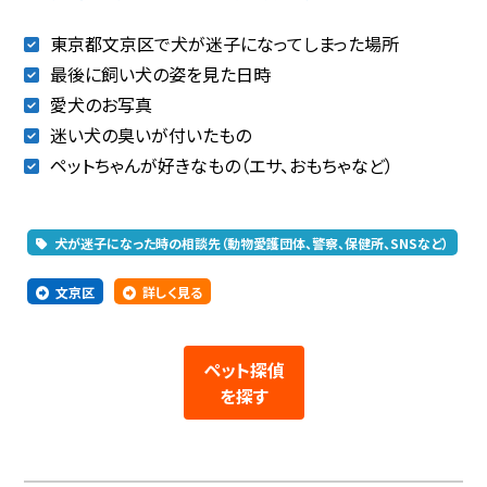
東京都文京区で犬が迷子になってしまった場所
最後に飼い犬の姿を見た日時
愛犬のお写真
迷い犬の臭いが付いたもの
ペットちゃんが好きなもの（エサ、おもちゃなど）
犬が迷子になった時の相談先（動物愛護団体、警察、保健所、SNSなど）
文京区
詳しく見る
ペット探偵
を探す