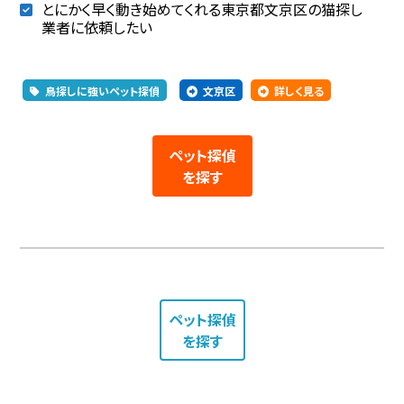
とにかく早く動き始めてくれる東京都文京区の猫探し
業者に依頼したい
鳥探しに強いペット探偵
文京区
詳しく見る
ペット探偵
を探す
ペット探偵
を探す