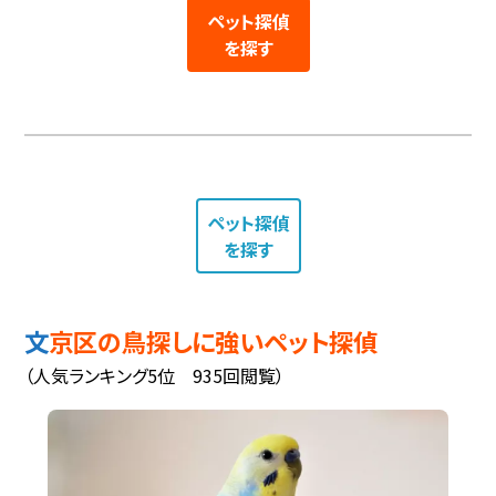
ペット探偵
を探す
ペット探偵
を探す
文京区の鳥探しに強いペット探偵
（人気ランキング5位 935回閲覧）