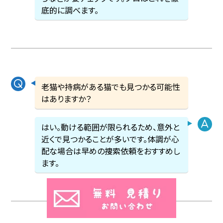
底的に調べます。
老猫や持病がある猫でも見つかる可能性
はありますか？
はい。動ける範囲が限られるため、意外と
近くで見つかることが多いです。体調が心
配な場合は早めの捜索依頼をおすすめし
ます。