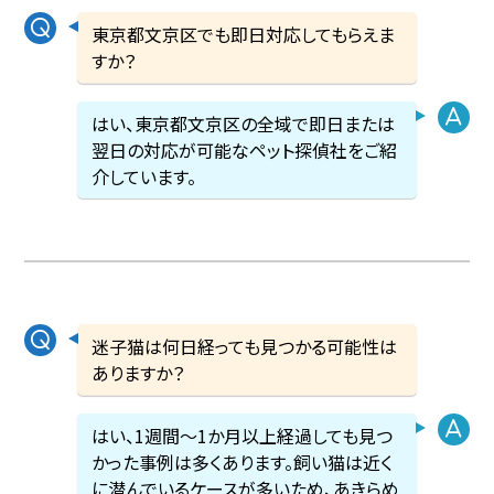
東京都文京区でも即日対応してもらえま
すか？
はい、東京都文京区の全域で即日または
翌日の対応が可能なペット探偵社をご紹
介しています。
迷子猫は何日経っても見つかる可能性は
ありますか？
はい、1週間〜1か月以上経過しても見つ
かった事例は多くあります。飼い猫は近く
に潜んでいるケースが多いため、あきらめ