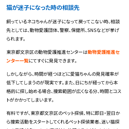
猫が迷子になった時の相談先
飼っているネコちゃんが迷子になって戻ってこない時、相談
先としては、動物愛護団体、警察、保健所、SNSなどが挙げ
られます。
東京都文京区の動物愛護推進センターは
動物愛護推進セ
ンター一覧
にてすぐに発見できます。
しかしながら、時間が経つほどに愛猫ちゃんの発見確率が
低下してしまうのが現実です。また、日にちが経ってから本
格的に探し始める場合、捜索範囲が広くなる分、時間とコス
トがかかってしまいます。
有料ですが、東京都文京区のペット探偵、特に即日・翌日か
ら捜索活動をスタートしてくれるペット探偵業者、迷い猫探