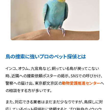
鳥の捜索に強いプロのペット探偵とは
インコ、オウム、九官鳥など、飼っている鳥が戻ってこない
時、近隣への捜索依頼ポスターの掲示、SNSでの呼びかけ、
警察への届け出、東京都文京区の
動物愛護推進センター
へ
の相談をする方が多いです。
また、対応できる業者はまだまだ少なりですが、鳥探しに対
応しているペット探偵社に依頼すると、プロ独自のノウハウ