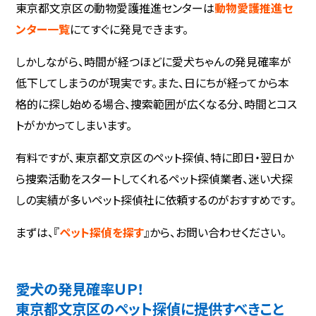
東京都文京区の動物愛護推進センターは
動物愛護推進セ
ンター一覧
にてすぐに発見できます。
しかしながら、時間が経つほどに愛犬ちゃんの発見確率が
低下してしまうのが現実です。また、日にちが経ってから本
格的に探し始める場合、捜索範囲が広くなる分、時間とコス
トがかかってしまいます。
有料ですが、東京都文京区のペット探偵、特に即日・翌日か
ら捜索活動をスタートしてくれるペット探偵業者、迷い犬探
しの実績が多いペット探偵社に依頼するのがおすすめです。
まずは、『
ペット探偵を探す
』から、お問い合わせください。
愛犬の発見確率ＵＰ！
東京都文京区のペット探偵に提供すべきこと