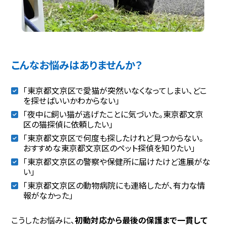
こんなお悩みはありませんか？
「東京都文京区で愛猫が突然いなくなってしまい、どこ
を探せばいいかわからない」
「夜中に飼い猫が逃げたことに気づいた。東京都文京
区の猫探偵に依頼したい」
「東京都文京区で何度も探したけれど見つからない。
おすすめな東京都文京区のペット探偵を知りたい」
「東京都文京区の警察や保健所に届けたけど進展がな
い」
「東京都文京区の動物病院にも連絡したが、有力な情
報がなかった」
こうしたお悩みに、
初動対応から最後の保護まで一貫して