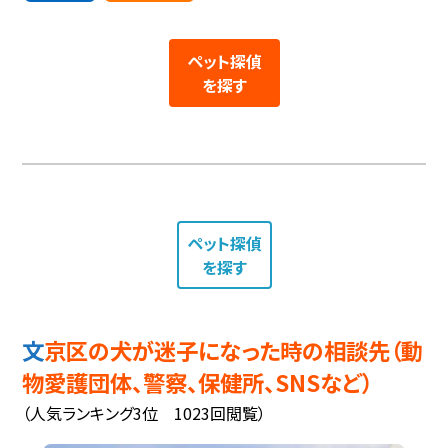
ペット探偵
を探す
ペット探偵
を探す
文京区の犬が迷子になった時の相談先（動
物愛護団体、警察、保健所、SNSなど）
（人気ランキング3位 1023回閲覧）