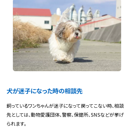
犬が迷子になった時の相談先
飼っているワンちゃんが迷子になって戻ってこない時、相談
先としては、動物愛護団体、警察、保健所、SNSなどが挙げ
られます。