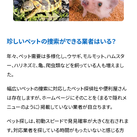
珍しいペットの捜索ができる業者はいる？
年々、ペット需要は多様化し、ウサギ、モルモット、ハムスタ
ー、ハリネズミ、亀、爬虫類などを飼っている人も増えまし
た。
幅広いペットの捜索に対応したペット探偵社や便利屋さん
は存在しますが、ホームページにそのことを（まるで隠れメ
ニューのように）掲載していない業者が目立ちます。
ペット探しは、初動スピードで発見確率が大きく左右されま
す。対応業者を探している時間がもったいないと感じる方