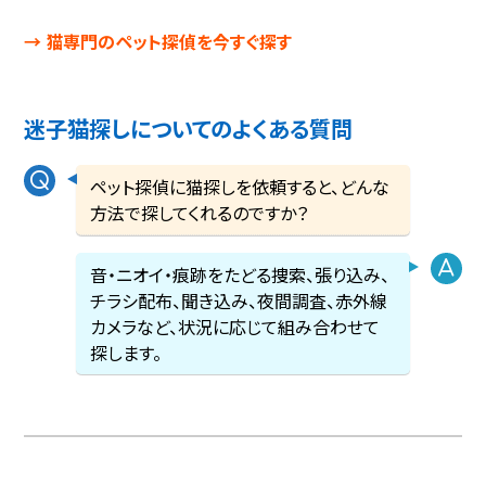
→ 猫専門のペット探偵を今すぐ探す
迷子猫探しについてのよくある質問
ペット探偵に猫探しを依頼すると、どんな
方法で探してくれるのですか？
音・ニオイ・痕跡をたどる捜索、張り込み、
チラシ配布、聞き込み、夜間調査、赤外線
カメラなど、状況に応じて組み合わせて
探します。