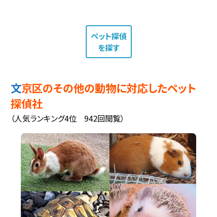
ペット探偵
を探す
文京区のその他の動物に対応したペット
探偵社
（人気ランキング4位 942回閲覧）