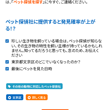
は、『
ペット探偵を探す
』に今すぐ、ご連絡ください。
ペット探偵社に提供すると発見確率が上が
る！？
珍しい生き物を飼っている場合は、ペット探偵が知らな
い、その生き物の特性を飼い主様が持っているかもしれ
ません。知ってるだろうと思っても、念のため、お伝えく
ださい
東京都文京区のどこでいなくなったのか？
最後にペットを見た日時
その他の動物に対応したペット探偵社
文京区
詳しく見る