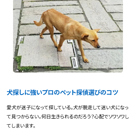
犬探しに強いプロのペット探偵選びのコツ
愛犬が迷子になって探している。犬が脱走して迷い犬になっ
て見つからない。何日生きられるのだろう？心配でソワソワし
てしまいます。