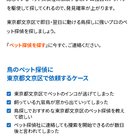
を駆使して探してくれるので、発見確率が上がります。
東京都文京区で即日・翌日に動ける鳥探しに強いプロのペ
ット探偵を探しましょう。
『
ペット探偵を探す
』に今すぐ、ご連絡ください。
鳥のペット探偵に
東京都文京区で依頼するケース
東京都文京区でペットのインコが逃げてしまった
飼っている九官鳥が窓から出ていってしまった
鳥探しでおすすめな東京都文京区のペット探偵を教え
て欲しい
ペット探偵社に連絡しても捜索を開始できるのが数日
後と言われてしまった