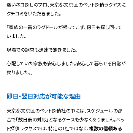
迷いネコ探しのプロ、東京都文京区のペット探偵ラクヤスに
クチコミをいただきました。
「家族の一員のラグドールが帰ってこず、何日も探し回って
いました。
現場での調査も迅速で驚きました。
心配していた家族も安心しました。安心して暮らせる日常が
戻りました。」
即日・翌日対応が可能な理由
東京都文京区のペット探偵社の中には、スケジュールの都
合で「数日後の対応」となるケースも少なくありません。ペッ
ト探偵ラクヤスでは、特定の1社ではなく、
複数の信頼ある