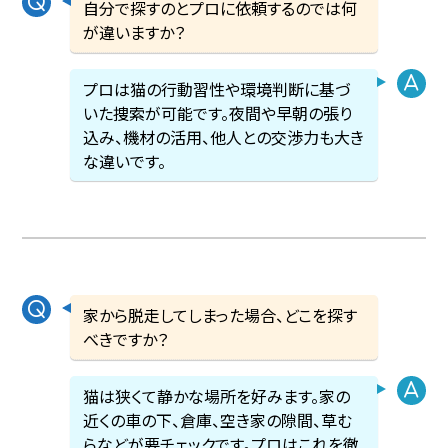
自分で探すのとプロに依頼するのでは何
が違いますか？
プロは猫の行動習性や環境判断に基づ
いた捜索が可能です。夜間や早朝の張り
込み、機材の活用、他人との交渉力も大き
な違いです。
家から脱走してしまった場合、どこを探す
べきですか？
猫は狭くて静かな場所を好みます。家の
近くの車の下、倉庫、空き家の隙間、草む
らなどが要チェックです。プロはこれを徹