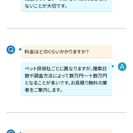
ないことが大切です。
料金はどのくらいかかりますか？
ペット探偵社ごとに異なりますが、捜索日
数や調査方法によって数万円〜十数万円
となることが多いです。お見積り無料の業
者をご案内します。