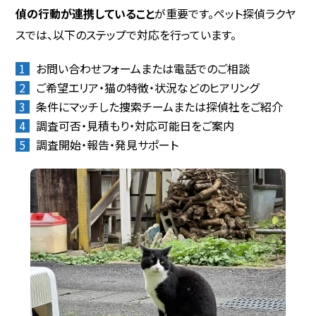
偵の行動が連携していること
が重要です。ペット探偵ラクヤ
スでは、以下のステップで対応を行っています。
お問い合わせフォームまたは電話でのご相談
ご希望エリア・猫の特徴・状況などのヒアリング
条件にマッチした捜索チームまたは探偵社をご紹介
調査可否・見積もり・対応可能日をご案内
調査開始・報告・発見サポート