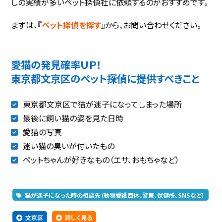
しの実績が多いペット探偵社に依頼するのがおすすめです。
まずは、『
ペット探偵を探す
』から、お問い合わせください。
愛猫の発見確率ＵＰ！
東京都文京区のペット探偵に提供すべきこと
東京都文京区で猫が迷子になってしまった場所
最後に飼い猫の姿を見た日時
愛猫の写真
迷い猫の臭いが付いたもの
ペットちゃんが好きなもの（エサ、おもちゃなど）
猫が迷子になった時の相談先（動物愛護団体、警察、保健所、SNSなど）
文京区
詳しく見る