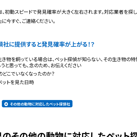
は、初動スピードで発見確率が大きく左右されます。対応業者を探し
』に今すぐ、ご連絡ください。
偵社に提供すると発見確率が上がる！？
生き物を飼っている場合は、ペット探偵が知らない、その生き物の特
ろうと思っても、念のため、お伝えください
のどこでいなくなったのか？
ペットを見た日時
その他の動物に対応したペット探偵社
媛県のその他の動物に対応したペット探