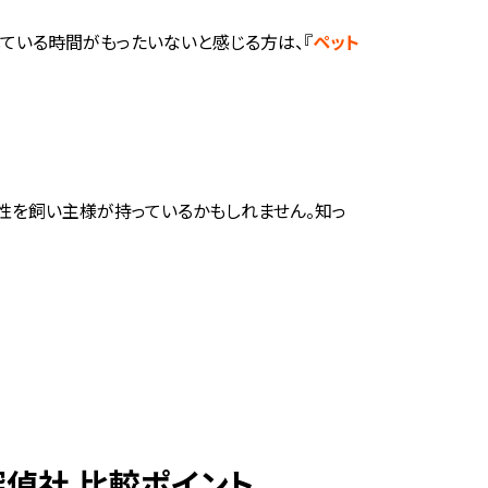
ている時間がもったいないと感じる方は、『
ペット
性を飼い主様が持っているかもしれません。知っ
偵社 比較ポイント