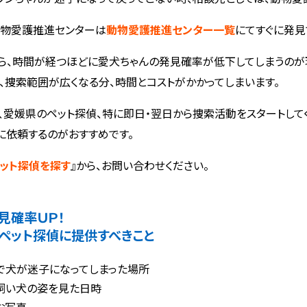
物愛護推進センターは
動物愛護推進センター一覧
にてすぐに発見
ら、時間が経つほどに愛犬ちゃんの発見確率が低下してしまうのが
、捜索範囲が広くなる分、時間とコストがかかってしまいます。
、愛媛県のペット探偵、特に即日・翌日から捜索活動をスタートして
に依頼するのがおすすめです。
ット探偵を探す
』から、お問い合わせください。
見確率ＵＰ！
ペット探偵に提供すべきこと
で犬が迷子になってしまった場所
飼い犬の姿を見た日時