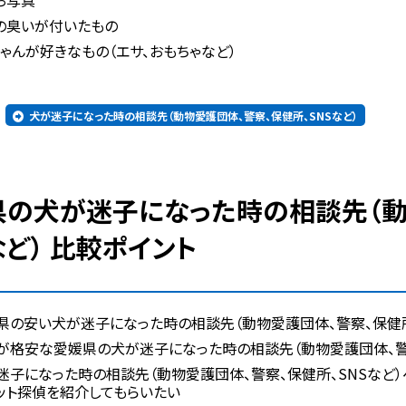
お写真
の臭いが付いたもの
ゃんが好きなもの（エサ、おもちゃなど）
犬が迷子になった時の相談先（動物愛護団体、警察、保健所、SNSなど）
など） 比較ポイント
県の安い犬が迷子になった時の相談先（動物愛護団体、警察、保健所
が格安な愛媛県の犬が迷子になった時の相談先（動物愛護団体、警察
迷子になった時の相談先（動物愛護団体、警察、保健所、SNSなど
ット探偵を紹介してもらいたい