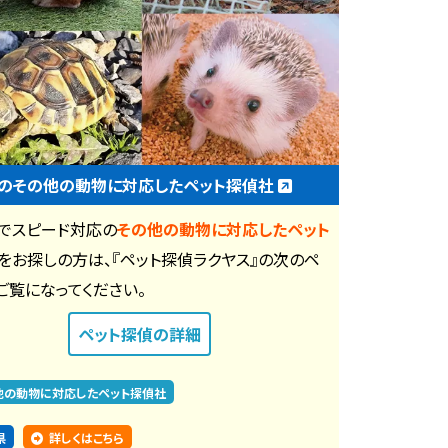
のその他の動物に対応したペット探偵社
でスピード対応の
その他の動物に対応したペット
をお探しの方は、『ペット探偵ラクヤス』の次のペ
ご覧になってください。
ペット探偵
の詳細
他の動物に対応したペット探偵社
県
詳しくはこちら