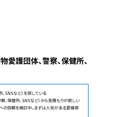
、SNSなど）を探している
、保健所、SNSなど）から見積もりが欲しい
）への依頼を検討中。まずは人気がある愛媛県