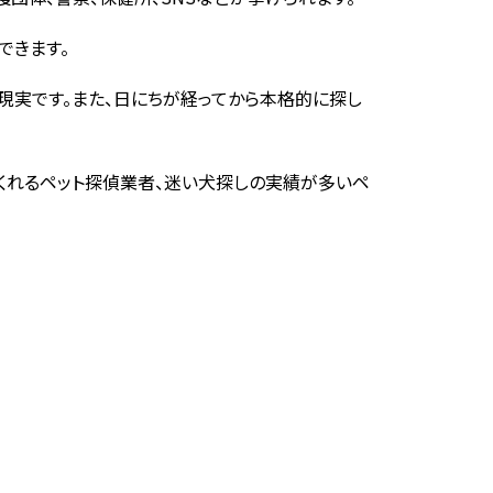
できます。
現実です。また、日にちが経ってから本格的に探し
くれるペット探偵業者、迷い犬探しの実績が多いペ