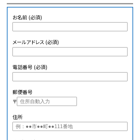
お名前 (必須)
メールアドレス (必須)
電話番号 (必須)
郵便番号
〒
住所