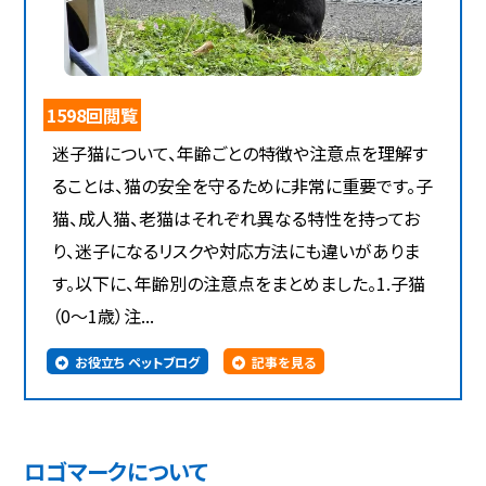
1598回閲覧
迷子猫について、年齢ごとの特徴や注意点を理解す
ることは、猫の安全を守るために非常に重要です。子
猫、成人猫、老猫はそれぞれ異なる特性を持ってお
り、迷子になるリスクや対応方法にも違いがありま
す。以下に、年齢別の注意点をまとめました。1.子猫
（0～1歳）注...
お役立ち ペットブログ
記事を見る
ロゴマークについて