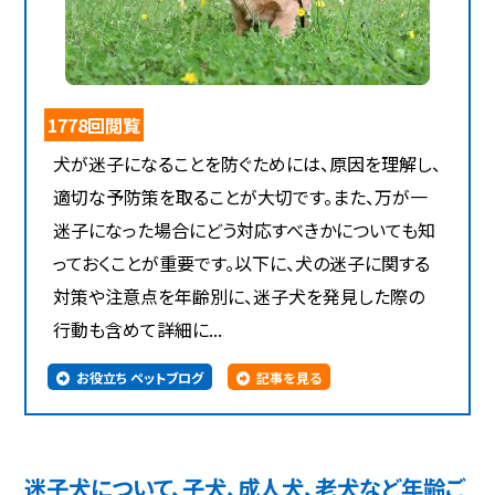
1778回閲覧
犬が迷子になることを防ぐためには、原因を理解し、
適切な予防策を取ることが大切です。また、万が一
迷子になった場合にどう対応すべきかについても知
っておくことが重要です。以下に、犬の迷子に関する
対策や注意点を年齢別に、迷子犬を発見した際の
行動も含めて詳細に...
お役立ち ペットブログ
記事を見る
迷子犬について、子犬、成人犬、老犬など年齢ご