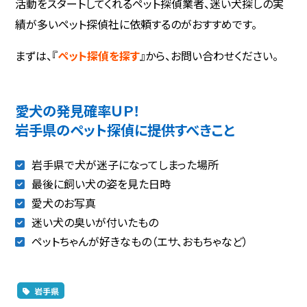
活動をスタートしてくれるペット探偵業者、迷い犬探しの実
績が多いペット探偵社に依頼するのがおすすめです。
まずは、『
ペット探偵を探す
』から、お問い合わせください。
愛犬の発見確率ＵＰ！
岩手県のペット探偵に提供すべきこと
岩手県で犬が迷子になってしまった場所
最後に飼い犬の姿を見た日時
愛犬のお写真
迷い犬の臭いが付いたもの
ペットちゃんが好きなもの（エサ、おもちゃなど）
岩手県