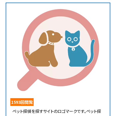
1593回閲覧
ペット探偵を探すサイトのロゴマークです。ペット探