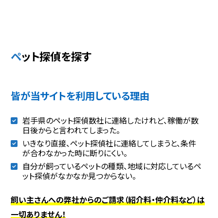
ペット探偵を探す
皆が当サイトを利用している理由
岩手県のペット探偵数社に連絡したけれど、稼働が数
日後からと言われてしまった。
いきなり直接、ペット探偵社に連絡してしまうと、条件
が合わなかった時に断りにくい。
自分が飼っているペットの種類、地域に対応しているペ
ット探偵がなかなか見つからない。
飼い主さんへの弊社からのご請求（紹介料・仲介料など）は
一切ありません！