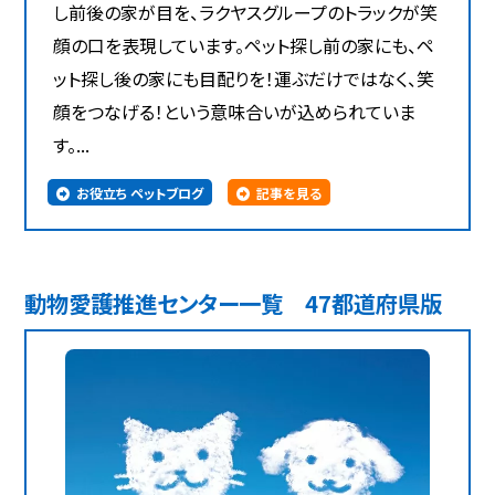
し前後の家が目を、ラクヤスグループのトラックが笑
顔の口を表現しています。ペット探し前の家にも、ペ
ット探し後の家にも目配りを！運ぶだけではなく、笑
顔をつなげる！という意味合いが込められていま
す。...
お役立ち ペットブログ
記事を見る
動物愛護推進センター一覧 47都道府県版