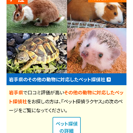
岩手県のその他の動物に対応したペット探偵社
岩手県
で口コミ評価が高い
その他の動物に対応したペッ
ト探偵社
をお探しの方は、『ペット探偵ラクヤス』の次のペ
ージをご覧になってください。
ペット探偵
の詳細