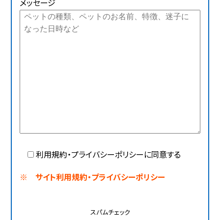
メッセージ
利用規約・プライバシーポリシーに同意する
※ サイト利用規約・プライバシーポリシー
スパムチェック