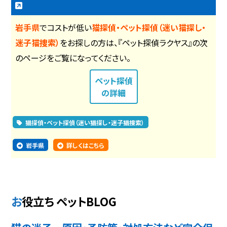
岩手県
でコストが低い
猫探偵・ペット探偵（迷い猫探し・
迷子猫捜索）
をお探しの方は、『ペット探偵ラクヤス』の次
のページをご覧になってください。
ペット探偵
の詳細
猫探偵・ペット探偵（迷い猫探し・迷子猫捜索）
岩手県
詳しくはこちら
お役立ち ペットBLOG