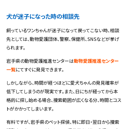
犬が迷子になった時の相談先
飼っているワンちゃんが迷子になって戻ってこない時、相談
先としては、動物愛護団体、警察、保健所、SNSなどが挙げ
られます。
岩手県の動物愛護推進センターは
動物愛護推進センター
一覧
にてすぐに発見できます。
しかしながら、時間が経つほどに愛犬ちゃんの発見確率が
低下してしまうのが現実です。また、日にちが経ってから本
格的に探し始める場合、捜索範囲が広くなる分、時間とコス
トがかかってしまいます。
有料ですが、岩手県のペット探偵、特に即日・翌日から捜索