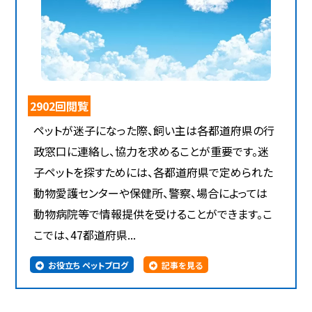
2902回閲覧
ペットが迷子になった際、飼い主は各都道府県の行
政窓口に連絡し、協力を求めることが重要です。迷
子ペットを探すためには、各都道府県で定められた
動物愛護センターや保健所、警察、場合によっては
動物病院等で情報提供を受けることができます。こ
こでは、47都道府県...
お役立ち ペットブログ
記事を見る