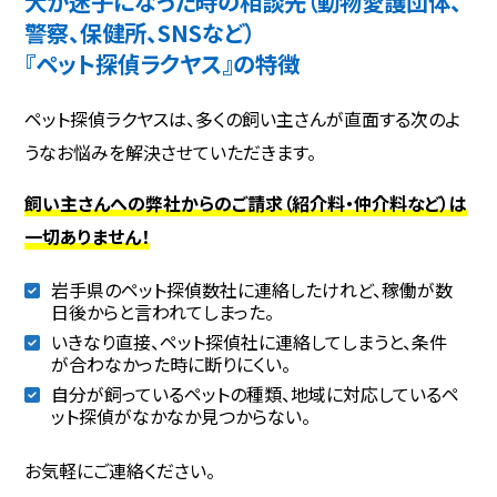
犬が迷子になった時の相談先（動物愛護団体、
警察、保健所、SNSなど）
『ペット探偵ラクヤス』の特徴
ペット探偵ラクヤスは、多くの飼い主さんが直面する次のよ
うなお悩みを解決させていただきます。
飼い主さんへの弊社からのご請求（紹介料・仲介料など）は
一切ありません！
岩手県のペット探偵数社に連絡したけれど、稼働が数
日後からと言われてしまった。
いきなり直接、ペット探偵社に連絡してしまうと、条件
が合わなかった時に断りにくい。
自分が飼っているペットの種類、地域に対応しているペ
ット探偵がなかなか見つからない。
お気軽にご連絡ください。