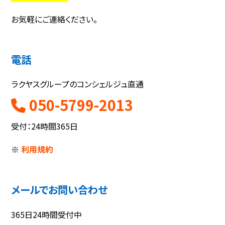
お気軽にご連絡ください。
電話
ラクヤスグループのコンシェルジュ直通
050-5799-2013
受付：24時間365日
※
利用規約
メールでお問い合わせ
365日24時間受付中