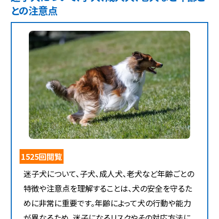
との注意点
1525回閲覧
迷子犬について、子犬、成人犬、老犬など年齢ごとの
特徴や注意点を理解することは、犬の安全を守るた
めに非常に重要です。年齢によって犬の行動や能力
が異なるため、迷子になるリスクやその対応方法に