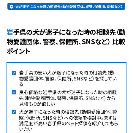
犬が迷子になった時の相談先（動物愛護団体、警察、保健所、SNSなど）
岩手県の犬が迷子になった時の相談先（動
物愛護団体、警察、保健所、SNSなど） 比較
ポイント
岩手県の安い犬が迷子になった時の相談先（動
物愛護団体、警察、保健所、SNSなど）を探してい
る
良心価格な岩手県の犬が迷子になった時の相談
先（動物愛護団体、警察、保健所、SNSなど）から
見積もりが欲しい
犬が迷子になった時の相談先（動物愛護団体、警
察、保健所、SNSなど）への依頼を検討中。まずは
満足度が高い岩手県のペット探偵を紹介してもら
いたい