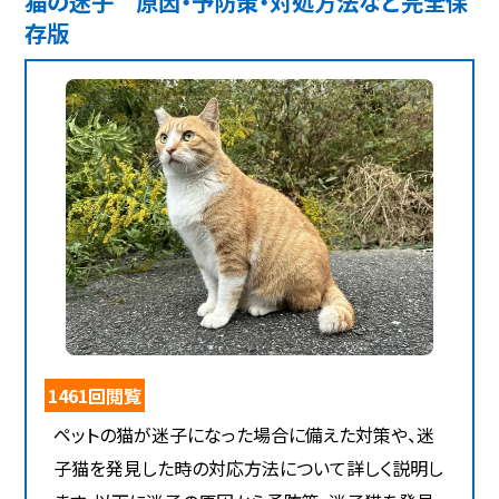
猫の迷子 原因・予防策・対処方法など完全保
存版
1461回閲覧
ペットの猫が迷子になった場合に備えた対策や、迷
子猫を発見した時の対応方法について詳しく説明し