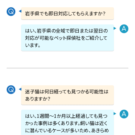
岩手県でも即日対応してもらえますか？
はい、岩手県の全域で即日または翌日の
対応が可能なペット探偵社をご紹介して
います。
迷子猫は何日経っても見つかる可能性は
ありますか？
はい、1週間〜1か月以上経過しても見つ
かった事例は多くあります。飼い猫は近く
に潜んでいるケースが多いため、あきらめ