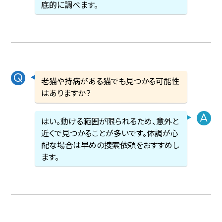
底的に調べます。
老猫や持病がある猫でも見つかる可能性
はありますか？
はい。動ける範囲が限られるため、意外と
近くで見つかることが多いです。体調が心
配な場合は早めの捜索依頼をおすすめし
ます。