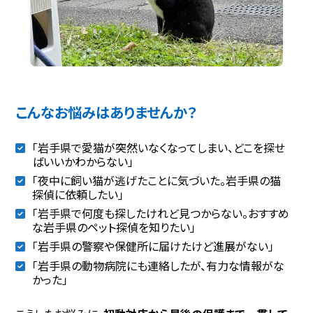
こんなお悩みはありませんか？
「岩手県で愛猫が突然いなくなってしまい、どこを探せ
ばいいかわからない」
「夜中に飼い猫が逃げたことに気づいた。岩手県の猫
探偵に依頼したい」
「岩手県で何度も探したけれど見つからない。おすすめ
な岩手県のペット探偵を知りたい」
「岩手県の警察や保健所に届けたけど進展がない」
「岩手県の動物病院にも連絡したが、有力な情報がな
かった」