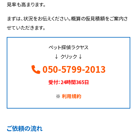
見率も高まります。
まずは、状況をお伝えください。概算の仮見積額をご案内さ
せていただきます。
ペット探偵ラクヤス
↓ クリック ↓
050-5799-2013
受付：24時間365日
※
利用規約
ご依頼の流れ