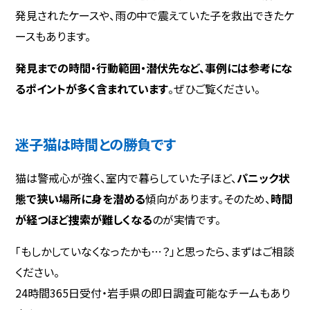
発見されたケースや、雨の中で震えていた子を救出できたケ
ースもあります。
発見までの時間・行動範囲・潜伏先など、事例には参考にな
るポイントが多く含まれています
。ぜひご覧ください。
迷子猫は時間との勝負です
猫は警戒心が強く、室内で暮らしていた子ほど、
パニック状
態で狭い場所に身を潜める
傾向があります。そのため、
時間
が経つほど捜索が難しくなる
のが実情です。
「もしかしていなくなったかも…？」と思ったら、まずはご相談
ください。
24時間365日受付・岩手県の即日調査可能なチームもあり