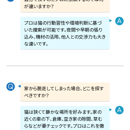
が違いますか？
プロは猫の行動習性や環境判断に基づ
いた捜索が可能です。夜間や早朝の張り
込み、機材の活用、他人との交渉力も大き
な違いです。
家から脱走してしまった場合、どこを探す
べきですか？
猫は狭くて静かな場所を好みます。家の
近くの車の下、倉庫、空き家の隙間、草む
らなどが要チェックです。プロはこれを徹