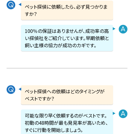
ペット探偵に依頼したら、必ず見つかりま
すか？
100％の保証はありませんが、成功率の高
い探偵社をご紹介しています。早期依頼と
飼い主様の協力が成功のカギです。
ペット探偵への依頼はどのタイミングが
ベストですか？
可能な限り早く依頼するのがベストです。
初動の48時間が最も発見率が高いため、
すぐに行動を開始しましょう。