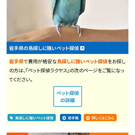
岩手県の鳥探しに強いペット探偵
岩手県
で費用が格安な
鳥探しに強いペット探偵
をお探し
の方は、『ペット探偵ラクヤス』の次のページをご覧になっ
てください。
ペット探偵
の詳細
鳥探しに強いペット探偵
岩手県
詳しくはこちら