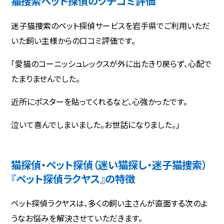
猫捜索ペット探偵のクチコミ評価
迷子猫捜索のペット探偵サービスを岩手県でご利用いただ
いた飼い主様からの口コミ評価です。
「愛猫のコーニッシュレックスが外に出たきり戻らず、心配で
たまりませんでした。
近所にポスターを貼ってくれるなど、心強かったです。
泣いて喜んでしまいました。お世話になりました。」
猫探偵・ペット探偵（迷い猫探し・迷子猫捜索）
『ペット探偵ラクヤス』の特徴
ペット探偵ラクヤスは、多くの飼い主さんが直面する次のよ
うなお悩みを解決させていただきます。