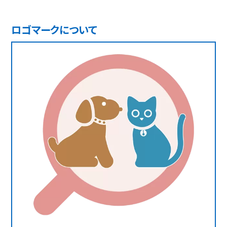
ロゴマークについて