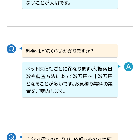
ないことが大切です。
料金はどのくらいかかりますか？
ペット探偵社ごとに異なりますが、捜索日
数や調査方法によって数万円〜十数万円
となることが多いです。お見積り無料の業
者をご案内します。
自分で探すのとプロに依頼するのでは何