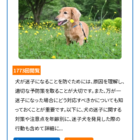
1773回閲覧
犬が迷子になることを防ぐためには、原因を理解し、
適切な予防策を取ることが大切です。また、万が一
迷子になった場合にどう対応すべきかについても知
っておくことが重要です。以下に、犬の迷子に関する
対策や注意点を年齢別に、迷子犬を発見した際の
行動も含めて詳細に...