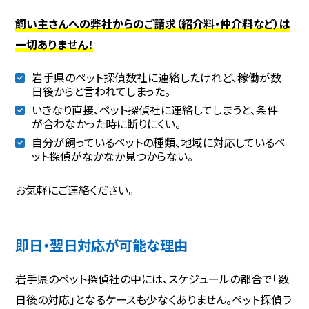
飼い主さんへの弊社からのご請求（紹介料・仲介料など）は
一切ありません！
岩手県のペット探偵数社に連絡したけれど、稼働が数
日後からと言われてしまった。
いきなり直接、ペット探偵社に連絡してしまうと、条件
が合わなかった時に断りにくい。
自分が飼っているペットの種類、地域に対応しているペ
ット探偵がなかなか見つからない。
お気軽にご連絡ください。
即日・翌日対応が可能な理由
岩手県のペット探偵社の中には、スケジュールの都合で「数
日後の対応」となるケースも少なくありません。ペット探偵ラ