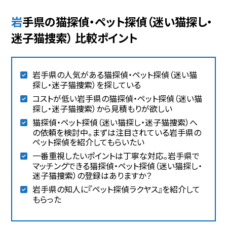
岩手県の猫探偵・ペット探偵（迷い猫探し・
迷子猫捜索） 比較ポイント
岩手県の人気がある猫探偵・ペット探偵（迷い猫
探し・迷子猫捜索）を探している
コストが低い岩手県の猫探偵・ペット探偵（迷い猫
探し・迷子猫捜索）から見積もりが欲しい
猫探偵・ペット探偵（迷い猫探し・迷子猫捜索）へ
の依頼を検討中。まずは注目されている岩手県の
ペット探偵を紹介してもらいたい
一番重視したいポイントは丁寧な対応。岩手県で
マッチングできる猫探偵・ペット探偵（迷い猫探し・
迷子猫捜索）の登録はありますか？
岩手県の知人に『ペット探偵ラクヤス』を紹介して
もらった