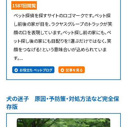
1587回閲覧
ペット探偵を探すサイトのロゴマークです。ペット探
し前後の家が目を、ラクヤスグループのトラックが笑
顔の口を表現しています。ペット探し前の家にも、ペ
ット探し後の家にも目配りを！運ぶだけではなく、笑
顔をつなげる！という意味合いが込められていま
す。...
お役立ち ペットブログ
記事を見る
犬の迷子 原因・予防策・対処方法など完全保
存版