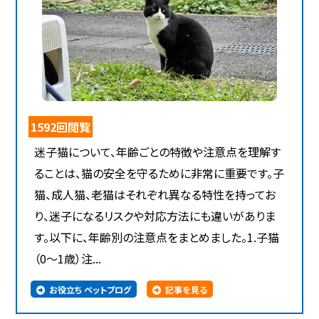
1592回閲覧
迷子猫について、年齢ごとの特徴や注意点を理解す
ることは、猫の安全を守るために非常に重要です。子
猫、成人猫、老猫はそれぞれ異なる特性を持ってお
り、迷子になるリスクや対応方法にも違いがありま
す。以下に、年齢別の注意点をまとめました。1.子猫
（0～1歳）注...
お役立ち ペットブログ
記事を見る