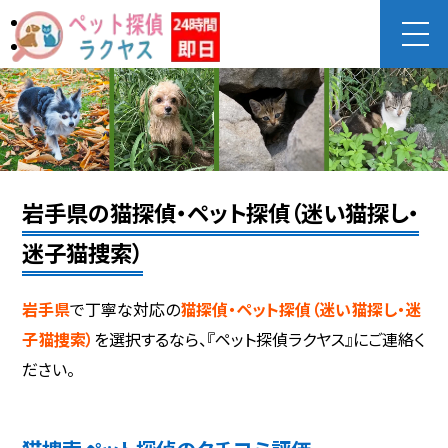
岩手県の猫探偵・ペット探偵（迷い猫探し・
迷子猫捜索）
岩手県
で丁寧な対応の
猫探偵・ペット探偵（迷い猫探し・迷
子猫捜索）
を選択するなら、『ペット探偵ラクヤス』にご連絡く
ださい。