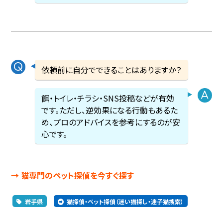
依頼前に自分でできることはありますか？
餌・トイレ・チラシ・SNS投稿などが有効
です。ただし、逆効果になる行動もあるた
め、プロのアドバイスを参考にするのが安
心です。
→ 猫専門のペット探偵を今すぐ探す
岩手県
猫探偵・ペット探偵（迷い猫探し・迷子猫捜索）