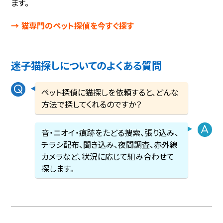
ます。
→ 猫専門のペット探偵を今すぐ探す
迷子猫探しについてのよくある質問
ペット探偵に猫探しを依頼すると、どんな
方法で探してくれるのですか？
音・ニオイ・痕跡をたどる捜索、張り込み、
チラシ配布、聞き込み、夜間調査、赤外線
カメラなど、状況に応じて組み合わせて
探します。