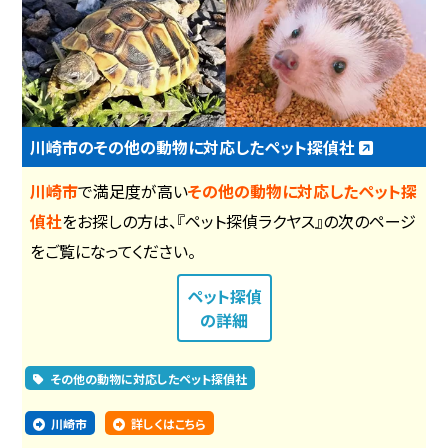
川崎市のその他の動物に対応したペット探偵社
川崎市
で満足度が高い
その他の動物に対応したペット探
偵社
をお探しの方は、『ペット探偵ラクヤス』の次のページ
をご覧になってください。
ペット探偵
の詳細
その他の動物に対応したペット探偵社
川崎市
詳しくはこちら