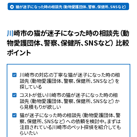
猫が迷子になった時の相談先（動物愛護団体、警察、保健所、SNSなど）
川崎市の猫が迷子になった時の相談先（動
物愛護団体、警察、保健所、SNSなど） 比較
ポイント
川崎市の対応の丁寧な猫が迷子になった時の相
談先（動物愛護団体、警察、保健所、SNSなど）を
探している
コストが低い川崎市の猫が迷子になった時の相
談先（動物愛護団体、警察、保健所、SNSなど）か
ら見積もりが欲しい
猫が迷子になった時の相談先（動物愛護団体、警
察、保健所、SNSなど）への依頼を検討中。まずは
注目されている川崎市のペット探偵を紹介しても
らいたい