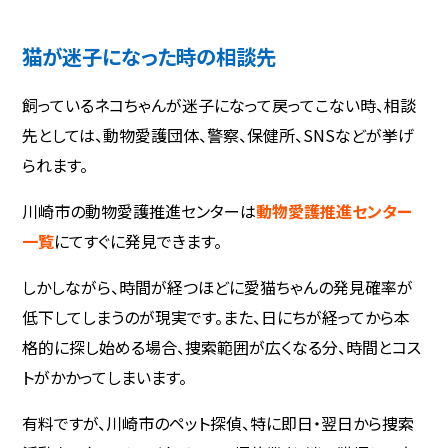
猫が迷子になった時の相談先
飼っているネコちゃんが迷子になって戻ってこない時、相談
先としては、動物愛護団体、警察、保健所、SNSなどが挙げ
られます。
川崎市の動物愛護推進センターは
動物愛護推進センター
一覧
にてすぐに発見できます。
しかしながら、時間が経つほどに愛猫ちゃんの発見確率が
低下してしまうのが現実です。また、日にちが経ってから本
格的に探し始める場合、捜索範囲が広くなる分、時間とコス
トがかかってしまいます。
有料ですが、川崎市のペット探偵、特に即日・翌日から捜索