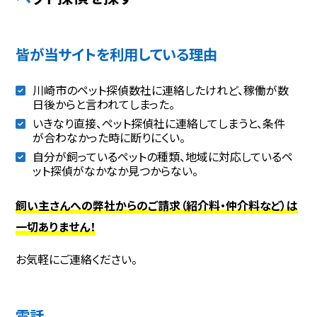
皆が当サイトを利用している理由
川崎市のペット探偵数社に連絡したけれど、稼働が数
日後からと言われてしまった。
いきなり直接、ペット探偵社に連絡してしまうと、条件
が合わなかった時に断りにくい。
自分が飼っているペットの種類、地域に対応しているペ
ット探偵がなかなか見つからない。
飼い主さんへの弊社からのご請求（紹介料・仲介料など）は
一切ありません！
お気軽にご連絡ください。
電話