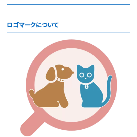
ロゴマークについて