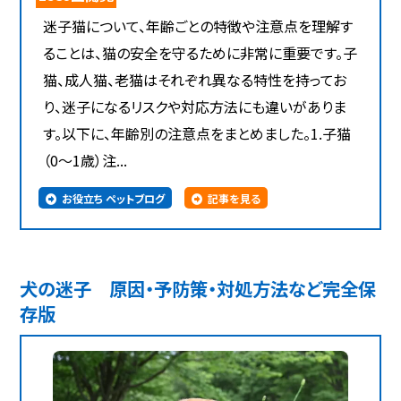
迷子猫について、年齢ごとの特徴や注意点を理解す
ることは、猫の安全を守るために非常に重要です。子
猫、成人猫、老猫はそれぞれ異なる特性を持ってお
り、迷子になるリスクや対応方法にも違いがありま
す。以下に、年齢別の注意点をまとめました。1.子猫
（0～1歳）注...
お役立ち ペットブログ
記事を見る
犬の迷子 原因・予防策・対処方法など完全保
存版