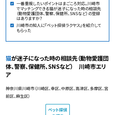
一番重視したいポイントはまごころ対応。川崎市
でマッチングできる猫が迷子になった時の相談先
（動物愛護団体、警察、保健所、SNSなど）の登録
はありますか？
川崎市の知人に『ペット探偵ラクヤス』を紹介して
もらった
猫が迷子になった時の相談先（動物愛護団
体、警察、保健所、SNSなど） 川崎市エリ
ア
神奈川県川崎市（川崎区、幸区、中原区、高津区、多摩区、宮
前区、麻生区）
ペット探偵