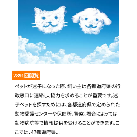
2891回閲覧
ペットが迷子になった際、飼い主は各都道府県の行
政窓口に連絡し、協力を求めることが重要です。迷
子ペットを探すためには、各都道府県で定められた
動物愛護センターや保健所、警察、場合によっては
動物病院等で情報提供を受けることができます。こ
こでは、47都道府県...