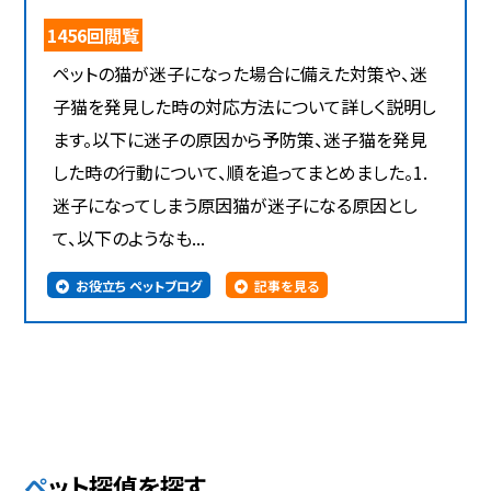
1456回閲覧
ペットの猫が迷子になった場合に備えた対策や、迷
子猫を発見した時の対応方法について詳しく説明し
ます。以下に迷子の原因から予防策、迷子猫を発見
した時の行動について、順を追ってまとめました。1.
迷子になってしまう原因猫が迷子になる原因とし
て、以下のようなも...
お役立ち ペットブログ
記事を見る
ペット探偵を探す