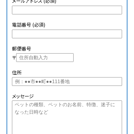
メールアドレス (必須)
電話番号 (必須)
郵便番号
〒
住所
メッセージ