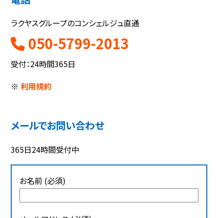
ラクヤスグループのコンシェルジュ直通
050-5799-2013
受付：24時間365日
※
利用規約
メールでお問い合わせ
365日24時間受付中
お名前 (必須)