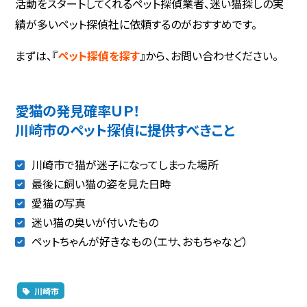
活動をスタートしてくれるペット探偵業者、迷い猫探しの実
績が多いペット探偵社に依頼するのがおすすめです。
まずは、『
ペット探偵を探す
』から、お問い合わせください。
愛猫の発見確率ＵＰ！
川崎市のペット探偵に提供すべきこと
川崎市で猫が迷子になってしまった場所
最後に飼い猫の姿を見た日時
愛猫の写真
迷い猫の臭いが付いたもの
ペットちゃんが好きなもの（エサ、おもちゃなど）
川崎市