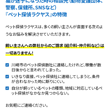
猫が迷子になった時の相談先（動物愛護団体、
警察、保健所、SNSなど）
『ペット探偵ラクヤス』の特徴
ペット探偵ラクヤスは、多くの飼い主さんが直面する次のよ
うなお悩みを解決させていただきます。
飼い主さんへの弊社からのご請求（紹介料・仲介料など）は
一切ありません！
川崎市のペット探偵数社に連絡したけれど、稼働が数
日後からと言われてしまった。
いきなり直接、ペット探偵社に連絡してしまうと、条件
が合わなかった時に断りにくい。
自分が飼っているペットの種類、地域に対応しているペ
ット探偵がなかなか見つからない。
お気軽にご連絡ください。