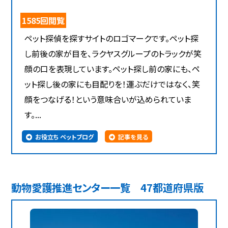
1585回閲覧
ペット探偵を探すサイトのロゴマークです。ペット探
し前後の家が目を、ラクヤスグループのトラックが笑
顔の口を表現しています。ペット探し前の家にも、ペ
ット探し後の家にも目配りを！運ぶだけではなく、笑
顔をつなげる！という意味合いが込められていま
す。...
お役立ち ペットブログ
記事を見る
動物愛護推進センター一覧 47都道府県版