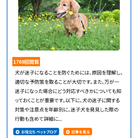
1769回閲覧
犬が迷子になることを防ぐためには、原因を理解し、
適切な予防策を取ることが大切です。また、万が一
迷子になった場合にどう対応すべきかについても知
っておくことが重要です。以下に、犬の迷子に関する
対策や注意点を年齢別に、迷子犬を発見した際の
行動も含めて詳細に...
お役立ち ペットブログ
記事を見る