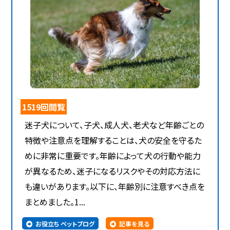
1519回閲覧
迷子犬について、子犬、成人犬、老犬など年齢ごとの
特徴や注意点を理解することは、犬の安全を守るた
めに非常に重要です。年齢によって犬の行動や能力
が異なるため、迷子になるリスクやその対応方法に
も違いがあります。以下に、年齢別に注意すべき点を
まとめました。1...
お役立ち ペットブログ
記事を見る