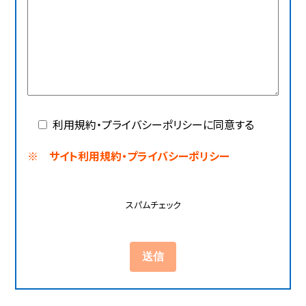
利用規約・プライバシーポリシーに同意する
※ サイト利用規約・プライバシーポリシー
スパムチェック