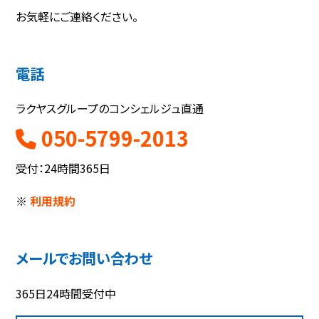
お気軽にご連絡ください。
電話
ラクヤスグループのコンシェルジュ直通
050-5799-2013
受付：24時間365日
※
利用規約
メールでお問い合わせ
365日24時間受付中