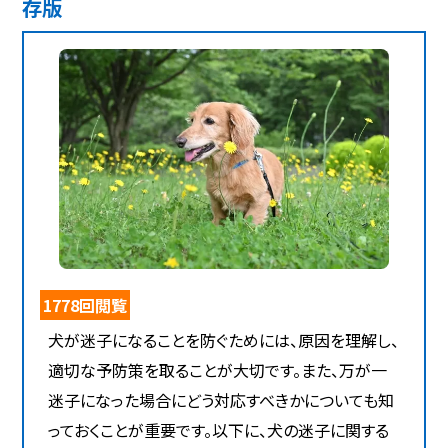
存版
1778回閲覧
犬が迷子になることを防ぐためには、原因を理解し、
適切な予防策を取ることが大切です。また、万が一
迷子になった場合にどう対応すべきかについても知
っておくことが重要です。以下に、犬の迷子に関する