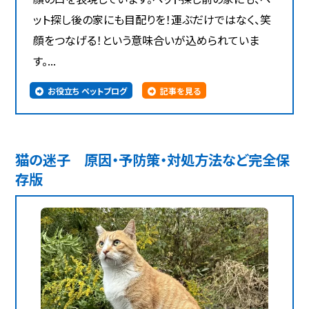
ット探し後の家にも目配りを！運ぶだけではなく、笑
顔をつなげる！という意味合いが込められていま
す。...
お役立ち ペットブログ
記事を見る
猫の迷子 原因・予防策・対処方法など完全保
存版