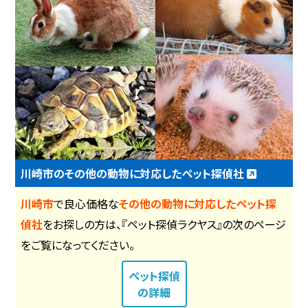
川崎市のその他の動物に対応したペット探偵社
川崎市
で良心価格な
その他の動物に対応したペット探
偵社
をお探しの方は、『ペット探偵ラクヤス』の次のページ
をご覧になってください。
ペット探偵
の詳細