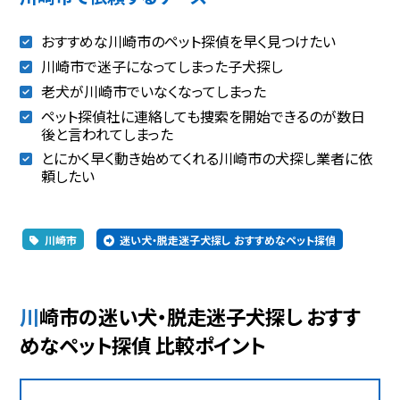
おすすめな川崎市のペット探偵を早く見つけたい
川崎市で迷子になってしまった子犬探し
老犬が川崎市でいなくなってしまった
ペット探偵社に連絡しても捜索を開始できるのが数日
後と言われてしまった
とにかく早く動き始めてくれる川崎市の犬探し業者に依
頼したい
川崎市
迷い犬・脱走迷子犬探し おすすめなペット探偵
川崎市の迷い犬・脱走迷子犬探し おすす
めなペット探偵 比較ポイント