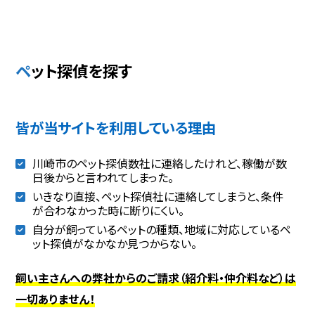
ペット探偵を探す
皆が当サイトを利用している理由
川崎市のペット探偵数社に連絡したけれど、稼働が数
日後からと言われてしまった。
いきなり直接、ペット探偵社に連絡してしまうと、条件
が合わなかった時に断りにくい。
自分が飼っているペットの種類、地域に対応しているペ
ット探偵がなかなか見つからない。
飼い主さんへの弊社からのご請求（紹介料・仲介料など）は
一切ありません！