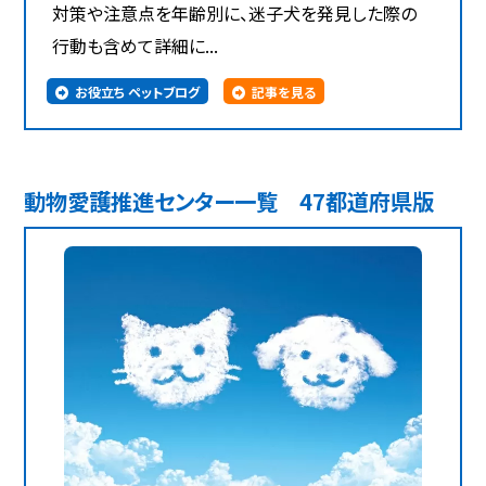
対策や注意点を年齢別に、迷子犬を発見した際の
行動も含めて詳細に...
お役立ち ペットブログ
記事を見る
動物愛護推進センター一覧 47都道府県版