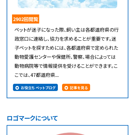
2902回閲覧
ペットが迷子になった際、飼い主は各都道府県の行
政窓口に連絡し、協力を求めることが重要です。迷
子ペットを探すためには、各都道府県で定められた
動物愛護センターや保健所、警察、場合によっては
動物病院等で情報提供を受けることができます。こ
こでは、47都道府県...
お役立ち ペットブログ
記事を見る
ロゴマークについて