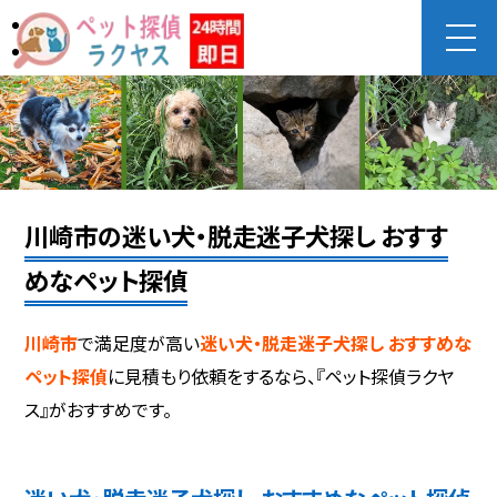
川崎市の迷い犬・脱走迷子犬探し おすす
めなペット探偵
川崎市
で満足度が高い
迷い犬・脱走迷子犬探し おすすめな
ペット探偵
に見積もり依頼をするなら、『ペット探偵ラクヤ
ス』がおすすめです。