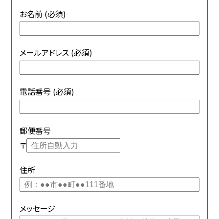
お名前 (必須)
メールアドレス (必須)
電話番号 (必須)
郵便番号
〒
住所
メッセージ