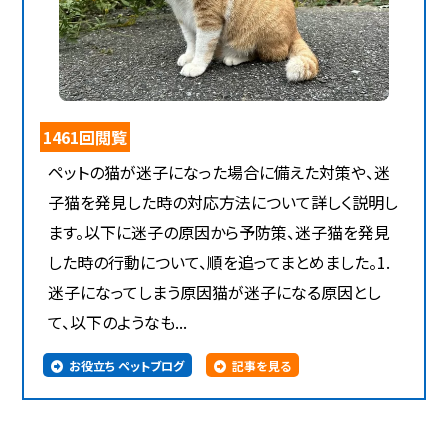
1461回閲覧
ペットの猫が迷子になった場合に備えた対策や、迷
子猫を発見した時の対応方法について詳しく説明し
ます。以下に迷子の原因から予防策、迷子猫を発見
した時の行動について、順を追ってまとめました。1.
迷子になってしまう原因猫が迷子になる原因とし
て、以下のようなも...
お役立ち ペットブログ
記事を見る