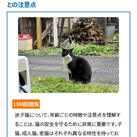
との注意点
1598回閲覧
迷子猫について、年齢ごとの特徴や注意点を理解す
ることは、猫の安全を守るために非常に重要です。子
猫、成人猫、老猫はそれぞれ異なる特性を持ってお