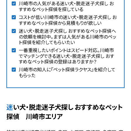
川崎市の人気がある迷い犬・脱走迷子犬探し お
すすめなペット探偵を探している
コストが低い川崎市の迷い犬・脱走迷子犬探し お
すすめなペット探偵から見積もりが欲しい
迷い犬・脱走迷子犬探し おすすめなペット探偵へ
の依頼を検討中。まずは人気がある川崎市のペッ
ト探偵を紹介してもらいたい
一番重視したいポイントはスピード対応。川崎市
でマッチングできる迷い犬・脱走迷子犬探し おす
すめなペット探偵の登録はありますか？
川崎市の知人に『ペット探偵ラクヤス』を紹介して
もらった
迷い犬・脱走迷子犬探し おすすめなペット
探偵 川崎市エリア