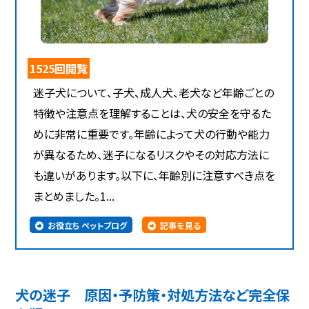
1525回閲覧
迷子犬について、子犬、成人犬、老犬など年齢ごとの
特徴や注意点を理解することは、犬の安全を守るた
めに非常に重要です。年齢によって犬の行動や能力
が異なるため、迷子になるリスクやその対応方法に
も違いがあります。以下に、年齢別に注意すべき点を
まとめました。1...
お役立ち ペットブログ
記事を見る
犬の迷子 原因・予防策・対処方法など完全保