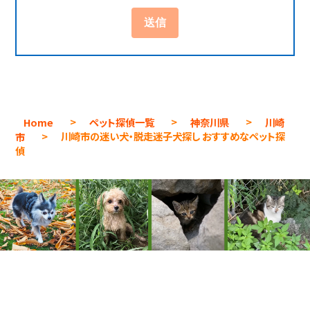
Home
>
ペット探偵一覧
>
神奈川県
>
川崎
市
>
川崎市の迷い犬・脱走迷子犬探し おすすめなペット探
偵