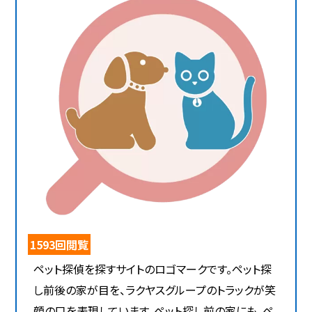
1593回閲覧
ペット探偵を探すサイトのロゴマークです。ペット探
し前後の家が目を、ラクヤスグループのトラックが笑
顔の口を表現しています。ペット探し前の家にも、ペ