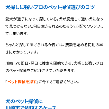
犬探しに強いプロのペット探偵選びのコツ
愛犬が迷子になって探している。犬が脱走して迷い犬になっ
て見つからない。何日生きられるのだろう？心配でソワソワし
てしまいます。
ちゃんと探してあげられるか否かは、捜索を始める初動の早
さにかかっています。
川崎市で即日・翌日に捜索を開始できる、犬探しに強いプロ
のペット探偵をご紹介させていただきます。
『
ペット探偵を探す
』に今すぐご連絡ください。
犬のペット探偵に
川崎市で依頼するケース