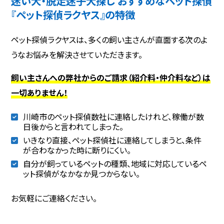
迷い犬・脱走迷子犬探し おすすめなペット探偵
『ペット探偵ラクヤス』の特徴
ペット探偵ラクヤスは、多くの飼い主さんが直面する次のよ
うなお悩みを解決させていただきます。
飼い主さんへの弊社からのご請求（紹介料・仲介料など）は
一切ありません！
川崎市のペット探偵数社に連絡したけれど、稼働が数
日後からと言われてしまった。
いきなり直接、ペット探偵社に連絡してしまうと、条件
が合わなかった時に断りにくい。
自分が飼っているペットの種類、地域に対応しているペ
ット探偵がなかなか見つからない。
お気軽にご連絡ください。