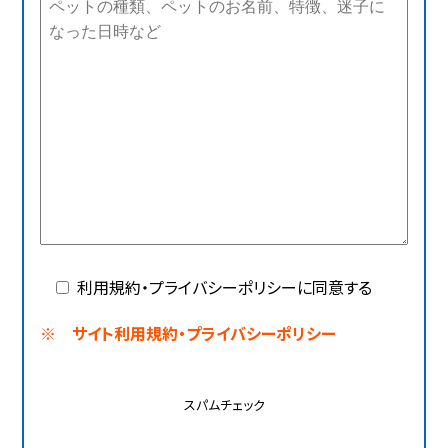
利用規約・プライバシーポリシーに同意する
※ サイト利用規約・プライバシーポリシー
スパムチェック