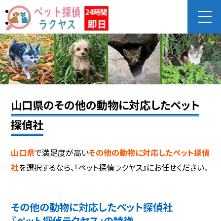
山口県のその他の動物に対応したペット
探偵社
山口県
で満足度が高い
その他の動物に対応したペット探偵
社
を選択するなら、『ペット探偵ラクヤス』にお任せください。
その他の動物に対応したペット探偵社
『ペット探偵ラクヤス』の特徴