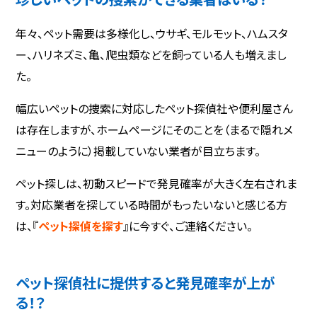
年々、ペット需要は多様化し、ウサギ、モルモット、ハムスタ
ー、ハリネズミ、亀、爬虫類などを飼っている人も増えまし
た。
幅広いペットの捜索に対応したペット探偵社や便利屋さん
は存在しますが、ホームページにそのことを（まるで隠れメ
ニューのように）掲載していない業者が目立ちます。
ペット探しは、初動スピードで発見確率が大きく左右されま
す。対応業者を探している時間がもったいないと感じる方
は、『
ペット探偵を探す
』に今すぐ、ご連絡ください。
ペット探偵社に提供すると発見確率が上が
る！？