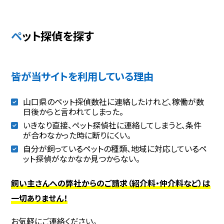
ペット探偵を探す
皆が当サイトを利用している理由
山口県のペット探偵数社に連絡したけれど、稼働が数
日後からと言われてしまった。
いきなり直接、ペット探偵社に連絡してしまうと、条件
が合わなかった時に断りにくい。
自分が飼っているペットの種類、地域に対応しているペ
ット探偵がなかなか見つからない。
飼い主さんへの弊社からのご請求（紹介料・仲介料など）は
一切ありません！
お気軽にご連絡ください。