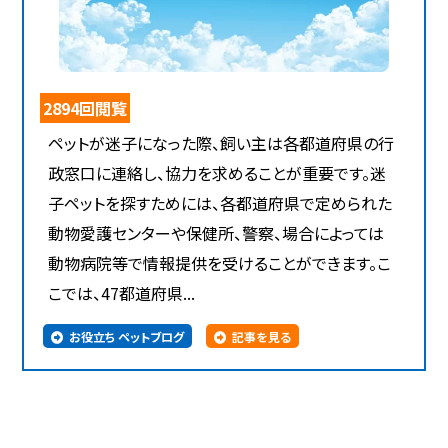
2894回閲覧
ペットが迷子になった際、飼い主は各都道府県の行
政窓口に連絡し、協力を求めることが重要です。迷
子ペットを探すためには、各都道府県で定められた
動物愛護センターや保健所、警察、場合によっては
動物病院等で情報提供を受けることができます。こ
こでは、47都道府県...
お役立ち ペットブログ
記事を見る