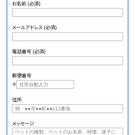
お名前 (必須)
メールアドレス (必須)
電話番号 (必須)
郵便番号
〒
住所
メッセージ