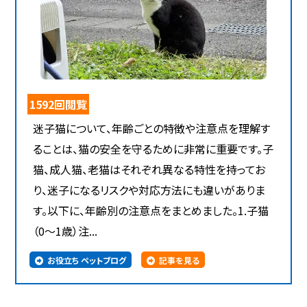
1592回閲覧
迷子猫について、年齢ごとの特徴や注意点を理解す
ることは、猫の安全を守るために非常に重要です。子
猫、成人猫、老猫はそれぞれ異なる特性を持ってお
り、迷子になるリスクや対応方法にも違いがありま
す。以下に、年齢別の注意点をまとめました。1.子猫
（0～1歳）注...
お役立ち ペットブログ
記事を見る