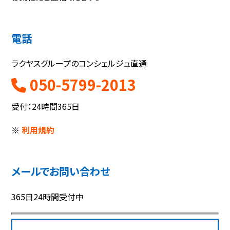
電話
ラクヤスグループのコンシェルジュ直通
050-5799-2013
受付：24時間365日
※
利用規約
メールでお問い合わせ
365日24時間受付中