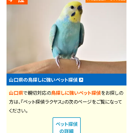
山口県の鳥探しに強いペット探偵
山口県
で親切対応の
鳥探しに強いペット探偵
をお探しの
方は、『ペット探偵ラクヤス』の次のページをご覧になって
ください。
ペット探偵
の詳細