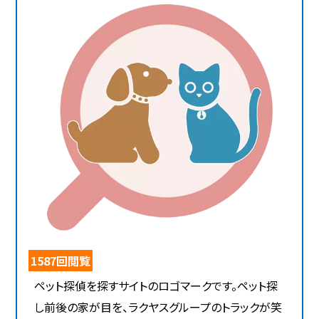
1587回閲覧
ペット探偵を探すサイトのロゴマークです。ペット探
し前後の家が目を、ラクヤスグループのトラックが笑