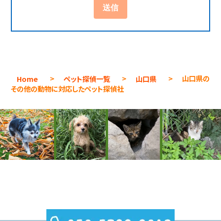
Home
>
ペット探偵一覧
>
山口県
>
山口県の
その他の動物に対応したペット探偵社