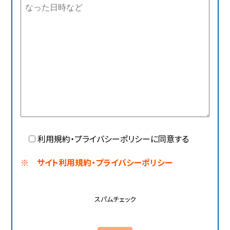
利用規約・プライバシーポリシーに同意する
※ サイト利用規約・プライバシーポリシー
スパムチェック