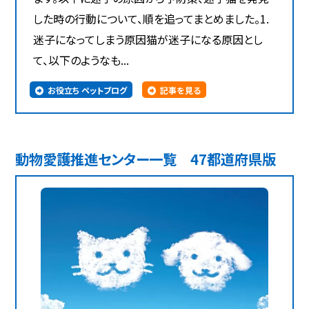
した時の行動について、順を追ってまとめました。1.
迷子になってしまう原因猫が迷子になる原因とし
て、以下のようなも...
お役立ち ペットブログ
記事を見る
動物愛護推進センター一覧 47都道府県版