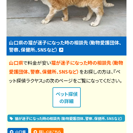
山口県の猫が迷子になった時の相談先（動物愛護団体、
警察、保健所、SNSなど）
山口県
で料金が安い
猫が迷子になった時の相談先（動物
愛護団体、警察、保健所、SNSなど）
をお探しの方は、『ペ
ット探偵ラクヤス』の次のページをご覧になってください。
ペット探偵
の詳細
猫が迷子になった時の相談先（動物愛護団体、警察、保健所、SNSなど）
山口県
詳しくはこちら