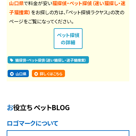
山口県
で料金が安い
猫探偵・ペット探偵（迷い猫探し・迷
子猫捜索）
をお探しの方は、『ペット探偵ラクヤス』の次の
ページをご覧になってください。
ペット探偵
の詳細
猫探偵・ペット探偵（迷い猫探し・迷子猫捜索）
山口県
詳しくはこちら
お役立ち ペットBLOG
ロゴマークについて