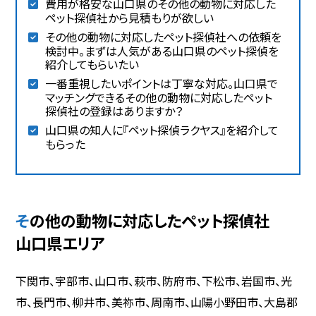
費用が格安な山口県のその他の動物に対応した
ペット探偵社から見積もりが欲しい
その他の動物に対応したペット探偵社への依頼を
検討中。まずは人気がある山口県のペット探偵を
紹介してもらいたい
一番重視したいポイントは丁寧な対応。山口県で
マッチングできるその他の動物に対応したペット
探偵社の登録はありますか？
山口県の知人に『ペット探偵ラクヤス』を紹介して
もらった
その他の動物に対応したペット探偵社
山口県エリア
下関市、宇部市、山口市、萩市、防府市、下松市、岩国市、光
市、長門市、柳井市、美祢市、周南市、山陽小野田市、大島郡