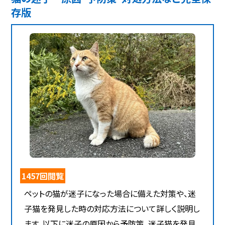
存版
1457回閲覧
ペットの猫が迷子になった場合に備えた対策や、迷
子猫を発見した時の対応方法について詳しく説明し
ます。以下に迷子の原因から予防策、迷子猫を発見