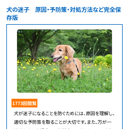
犬の迷子 原因・予防策・対処方法など完全保
存版
1773回閲覧
犬が迷子になることを防ぐためには、原因を理解し、
適切な予防策を取ることが大切です。また、万が一