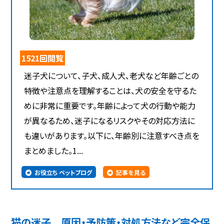
1521回閲覧
迷子犬について、子犬、成人犬、老犬など年齢ごとの
特徴や注意点を理解することは、犬の安全を守るた
めに非常に重要です。年齢によって犬の行動や能力
が異なるため、迷子になるリスクやその対応方法に
も違いがあります。以下に、年齢別に注意すべき点を
まとめました。1...
お役立ち ペットブログ
記事を見る
猫の迷子 原因・予防策・対処方法など完全保