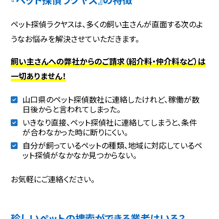
ペット探偵ラクヤスは、多くの飼い主さんが直面する次のよ
うなお悩みを解決させていただきます。
飼い主さんへの弊社からのご請求（紹介料・仲介料など）は
一切ありません！
山口県のペット探偵数社に連絡したけれど、稼働が数
日後からと言われてしまった。
いきなり直接、ペット探偵社に連絡してしまうと、条件
が合わなかった時に断りにくい。
自分が飼っているペットの種類、地域に対応しているペ
ット探偵がなかなか見つからない。
お気軽にご連絡ください。
珍しいペットの捜索ができる業者はいる？