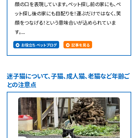
顔の口を表現しています。ペット探し前の家にも、ペ
ット探し後の家にも目配りを！運ぶだけではなく、笑
顔をつなげる！という意味合いが込められていま
す。...
お役立ち ペットブログ
記事を見る
迷子猫について、子猫、成人猫、老猫など年齢ご
との注意点