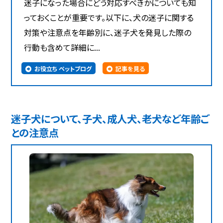
迷子になった場合にどう対応すべきかについても知
っておくことが重要です。以下に、犬の迷子に関する
対策や注意点を年齢別に、迷子犬を発見した際の
行動も含めて詳細に...
お役立ち ペットブログ
記事を見る
迷子犬について、子犬、成人犬、老犬など年齢ご
との注意点