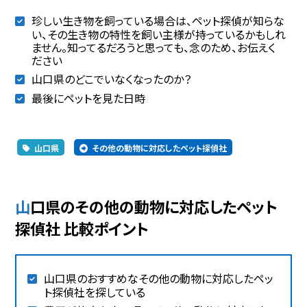
珍しい生き物を飼っている場合は、ペット探偵が知らな
い、その生き物の特性を飼い主様が持っているかもしれ
ません。知ってるだろうと思っても、念のため、お伝えく
ださい
山口県のどこでいなくなったのか？
最後にペットを見た日時
山口県
その他の動物に対応したペット探偵社
山口県のその他の動物に対応したペット
探偵社 比較ポイント
山口県のおすすめなその他の動物に対応したペッ
ト探偵社を探している