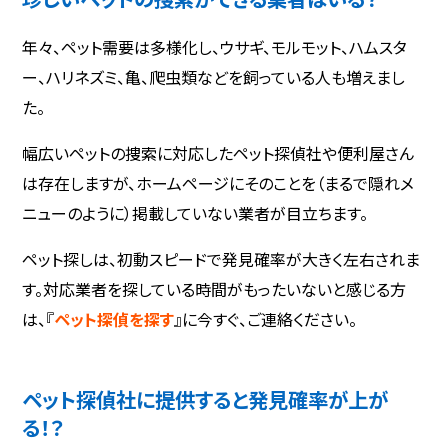
年々、ペット需要は多様化し、ウサギ、モルモット、ハムスタ
ー、ハリネズミ、亀、爬虫類などを飼っている人も増えまし
た。
幅広いペットの捜索に対応したペット探偵社や便利屋さん
は存在しますが、ホームページにそのことを（まるで隠れメ
ニューのように）掲載していない業者が目立ちます。
ペット探しは、初動スピードで発見確率が大きく左右されま
す。対応業者を探している時間がもったいないと感じる方
は、『
ペット探偵を探す
』に今すぐ、ご連絡ください。
ペット探偵社に提供すると発見確率が上が
る！？