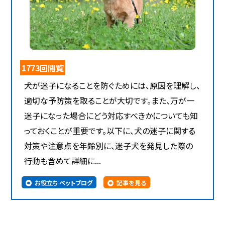
1773回閲覧
犬が迷子になることを防ぐためには、原因を理解し、
適切な予防策を取ることが大切です。また、万が一
迷子になった場合にどう対応すべきかについても知
っておくことが重要です。以下に、犬の迷子に関する
対策や注意点を年齢別に、迷子犬を発見した際の
行動も含めて詳細に...
お役立ち ペットブログ
記事を見る