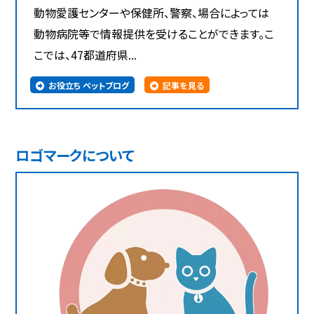
動物愛護センターや保健所、警察、場合によっては
動物病院等で情報提供を受けることができます。こ
こでは、47都道府県...
お役立ち ペットブログ
記事を見る
ロゴマークについて