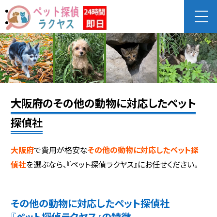
大阪府のその他の動物に対応したペット
探偵社
大阪府
で費用が格安な
その他の動物に対応したペット探
偵社
を選ぶなら、『ペット探偵ラクヤス』にお任せください。
その他の動物に対応したペット探偵社
『ペット探偵ラクヤス』の特徴