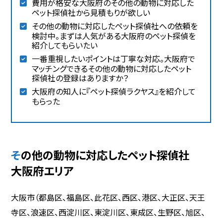
費用が格安な大阪府のその他の動物に対応した
ペット探偵社から見積もりが欲しい
その他の動物に対応したペット探偵社への依頼を
検討中。まずは人気がある大阪府のペット探偵を
紹介してもらいたい
一番重視したいポイントは丁寧な対応。大阪府で
マッチングできるその他の動物に対応したペット
探偵社の登録はありますか？
大阪府の知人に『ペット探偵ラクヤス』を紹介して
もらった
その他の動物に対応したペット探偵社
大阪府エリア
大阪市（都島区、福島区、此花区、西区、港区、大正区、天王
寺区、浪速区、西淀川区、東淀川区、東成区、生野区、旭区、