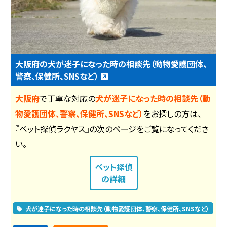
大阪府の犬が迷子になった時の相談先（動物愛護団体、
警察、保健所、SNSなど）
大阪府
で丁寧な対応の
犬が迷子になった時の相談先（動
物愛護団体、警察、保健所、SNSなど）
をお探しの方は、
『ペット探偵ラクヤス』の次のページをご覧になってくださ
い。
ペット探偵
の詳細
犬が迷子になった時の相談先（動物愛護団体、警察、保健所、SNSなど）