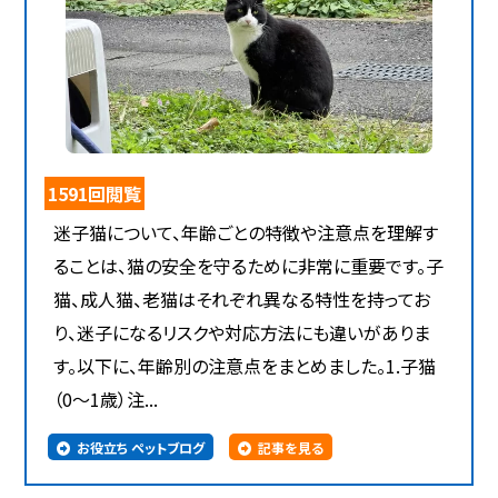
1591回閲覧
迷子猫について、年齢ごとの特徴や注意点を理解す
ることは、猫の安全を守るために非常に重要です。子
猫、成人猫、老猫はそれぞれ異なる特性を持ってお
り、迷子になるリスクや対応方法にも違いがありま
す。以下に、年齢別の注意点をまとめました。1.子猫
（0～1歳）注...
お役立ち ペットブログ
記事を見る