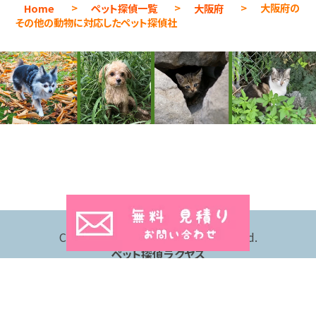
Home
>
ペット探偵一覧
>
大阪府
>
大阪府の
その他の動物に対応したペット探偵社
Copyright © 2026 All Rights Reserved.
ペット探偵ラクヤス