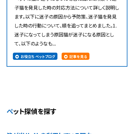
子猫を発見した時の対応方法について詳しく説明し
ます。以下に迷子の原因から予防策、迷子猫を発見
した時の行動について、順を追ってまとめました。1.
迷子になってしまう原因猫が迷子になる原因とし
て、以下のようなも...
お役立ち ペットブログ
記事を見る
ペット探偵を探す