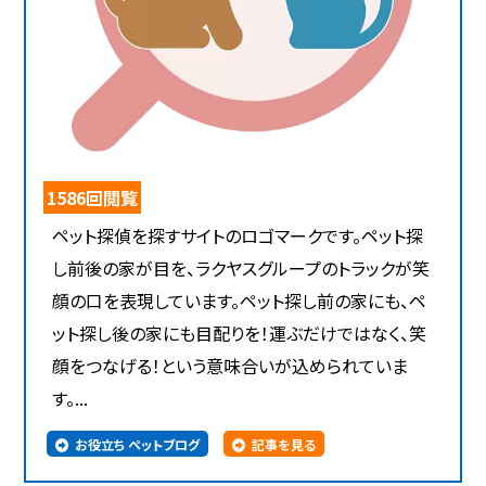
1586回閲覧
ペット探偵を探すサイトのロゴマークです。ペット探
し前後の家が目を、ラクヤスグループのトラックが笑
顔の口を表現しています。ペット探し前の家にも、ペ
ット探し後の家にも目配りを！運ぶだけではなく、笑
顔をつなげる！という意味合いが込められていま
す。...
お役立ち ペットブログ
記事を見る