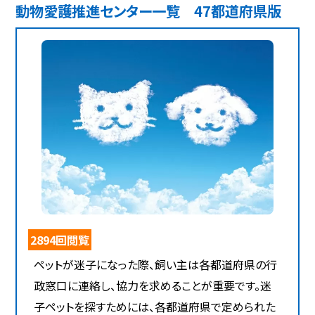
動物愛護推進センター一覧 47都道府県版
2894回閲覧
ペットが迷子になった際、飼い主は各都道府県の行
政窓口に連絡し、協力を求めることが重要です。迷
子ペットを探すためには、各都道府県で定められた