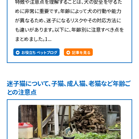
特徴や注意点を理解することは、犬の安全を守るた
めに非常に重要です。年齢によって犬の行動や能力
が異なるため、迷子になるリスクやその対応方法に
も違いがあります。以下に、年齢別に注意すべき点を
まとめました。1...
お役立ち ペットブログ
記事を見る
迷子猫について、子猫、成人猫、老猫など年齢ご
との注意点