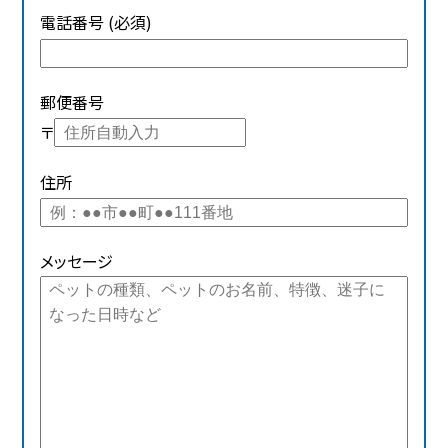
電話番号 (必須)
郵便番号
〒
住所
メッセージ