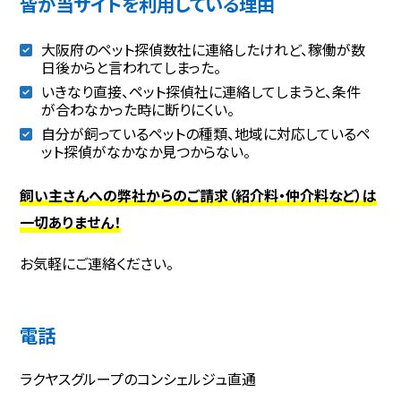
皆が当サイトを利用している理由
大阪府のペット探偵数社に連絡したけれど、稼働が数
日後からと言われてしまった。
いきなり直接、ペット探偵社に連絡してしまうと、条件
が合わなかった時に断りにくい。
自分が飼っているペットの種類、地域に対応しているペ
ット探偵がなかなか見つからない。
飼い主さんへの弊社からのご請求（紹介料・仲介料など）は
一切ありません！
お気軽にご連絡ください。
電話
ラクヤスグループのコンシェルジュ直通