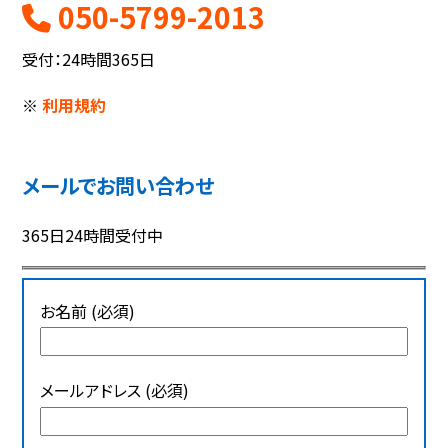
050-5799-2013
受付：24時間365日
※
利用規約
メールでお問い合わせ
365日24時間受付中
お名前 (必須)
メールアドレス (必須)