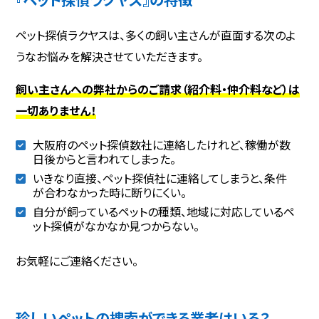
ペット探偵ラクヤスは、多くの飼い主さんが直面する次のよ
うなお悩みを解決させていただきます。
飼い主さんへの弊社からのご請求（紹介料・仲介料など）は
一切ありません！
大阪府のペット探偵数社に連絡したけれど、稼働が数
日後からと言われてしまった。
いきなり直接、ペット探偵社に連絡してしまうと、条件
が合わなかった時に断りにくい。
自分が飼っているペットの種類、地域に対応しているペ
ット探偵がなかなか見つからない。
お気軽にご連絡ください。
珍しいペットの捜索ができる業者はいる？