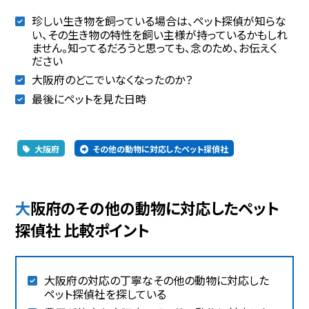
珍しい生き物を飼っている場合は、ペット探偵が知らな
い、その生き物の特性を飼い主様が持っているかもしれ
ません。知ってるだろうと思っても、念のため、お伝えく
ださい
大阪府のどこでいなくなったのか？
最後にペットを見た日時
大阪府
その他の動物に対応したペット探偵社
大阪府のその他の動物に対応したペット
探偵社 比較ポイント
大阪府の対応の丁寧なその他の動物に対応した
ペット探偵社を探している