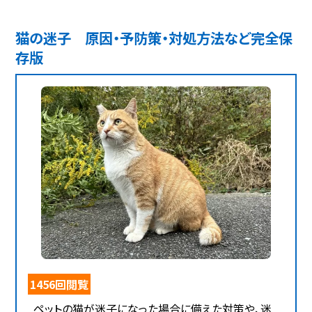
猫の迷子 原因・予防策・対処方法など完全保
存版
1456回閲覧
ペットの猫が迷子になった場合に備えた対策や、迷