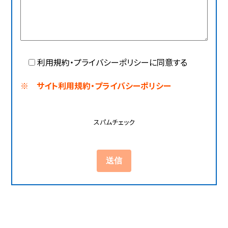
利用規約・プライバシーポリシーに同意する
※ サイト利用規約・プライバシーポリシー
スパムチェック