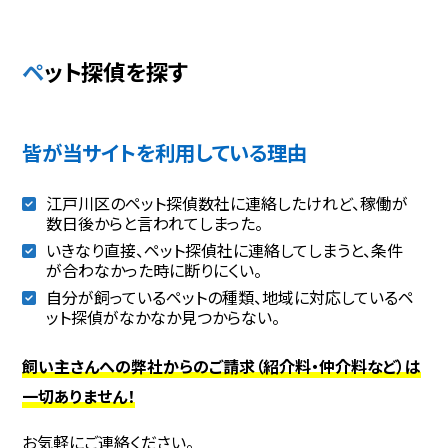
ペット探偵を探す
皆が当サイトを利用している理由
江戸川区のペット探偵数社に連絡したけれど、稼働が
数日後からと言われてしまった。
いきなり直接、ペット探偵社に連絡してしまうと、条件
が合わなかった時に断りにくい。
自分が飼っているペットの種類、地域に対応しているペ
ット探偵がなかなか見つからない。
飼い主さんへの弊社からのご請求（紹介料・仲介料など）は
一切ありません！
お気軽にご連絡ください。