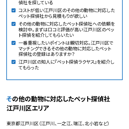
偵社を探している
コストが低い江戸川区のその他の動物に対応した
ペット探偵社から見積もりが欲しい
その他の動物に対応したペット探偵社への依頼を
検討中。まずは口コミ評価が高い江戸川区のペッ
ト探偵を紹介してもらいたい
一番重視したいポイントは親切対応。江戸川区で
マッチングできるその他の動物に対応したペット
探偵社の登録はありますか？
江戸川区の知人に『ペット探偵ラクヤス』を紹介し
てもらった
その他の動物に対応したペット探偵社
江戸川区エリア
東京都江戸川区（江戸川、一之江、瑞江、北小岩など）