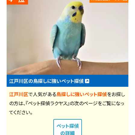
江戸川区の鳥探しに強いペット探偵
江戸川区
で人気がある
鳥探しに強いペット探偵
をお探し
の方は、『ペット探偵ラクヤス』の次のページをご覧になっ
てください。
ペット探偵
の詳細