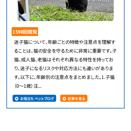
1598回閲覧
迷子猫について、年齢ごとの特徴や注意点を理解す
ることは、猫の安全を守るために非常に重要です。子
猫、成人猫、老猫はそれぞれ異なる特性を持ってお
り、迷子になるリスクや対応方法にも違いがありま
す。以下に、年齢別の注意点をまとめました。1.子猫
（0～1歳）注...
お役立ち ペットブログ
記事を見る