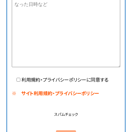
利用規約・プライバシーポリシーに同意する
※ サイト利用規約・プライバシーポリシー
スパムチェック