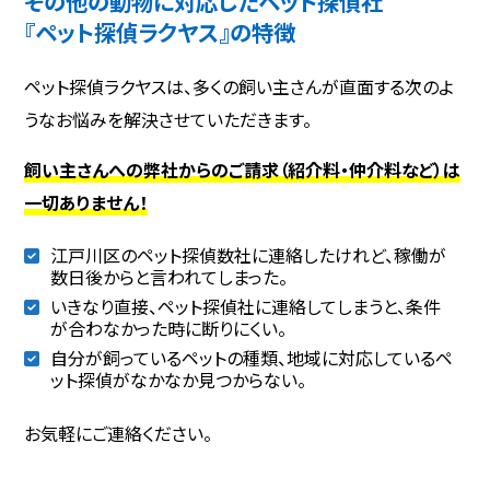
その他の動物に対応したペット探偵社
『ペット探偵ラクヤス』の特徴
ペット探偵ラクヤスは、多くの飼い主さんが直面する次のよ
うなお悩みを解決させていただきます。
飼い主さんへの弊社からのご請求（紹介料・仲介料など）は
一切ありません！
江戸川区のペット探偵数社に連絡したけれど、稼働が
数日後からと言われてしまった。
いきなり直接、ペット探偵社に連絡してしまうと、条件
が合わなかった時に断りにくい。
自分が飼っているペットの種類、地域に対応しているペ
ット探偵がなかなか見つからない。
お気軽にご連絡ください。