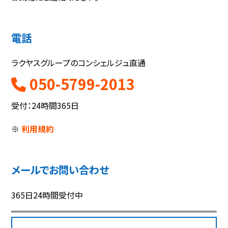
電話
ラクヤスグループのコンシェルジュ直通
050-5799-2013
受付：24時間365日
※
利用規約
メールでお問い合わせ
365日24時間受付中