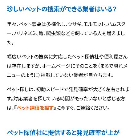
珍しいペットの捜索ができる業者はいる？
年々、ペット需要は多様化し、ウサギ、モルモット、ハムスタ
ー、ハリネズミ、亀、爬虫類などを飼っている人も増えまし
た。
幅広いペットの捜索に対応したペット探偵社や便利屋さん
は存在しますが、ホームページにそのことを（まるで隠れメ
ニューのように）掲載していない業者が目立ちます。
ペット探しは、初動スピードで発見確率が大きく左右されま
す。対応業者を探している時間がもったいないと感じる方
は、『
ペット探偵を探す
』に今すぐ、ご連絡ください。
ペット探偵社に提供すると発見確率が上が