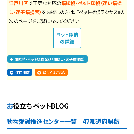
江戸川区
で丁寧な対応の
猫探偵・ペット探偵（迷い猫探
し・迷子猫捜索）
をお探しの方は、『ペット探偵ラクヤス』の
次のページをご覧になってください。
ペット探偵
の詳細
猫探偵・ペット探偵（迷い猫探し・迷子猫捜索）
江戸川区
詳しくはこちら
お役立ち ペットBLOG
動物愛護推進センター一覧 47都道府県版