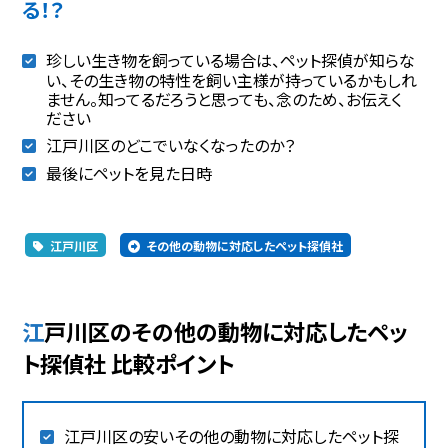
る！？
珍しい生き物を飼っている場合は、ペット探偵が知らな
い、その生き物の特性を飼い主様が持っているかもしれ
ません。知ってるだろうと思っても、念のため、お伝えく
ださい
江戸川区のどこでいなくなったのか？
最後にペットを見た日時
江戸川区
その他の動物に対応したペット探偵社
江戸川区のその他の動物に対応したペッ
ト探偵社 比較ポイント
江戸川区の安いその他の動物に対応したペット探