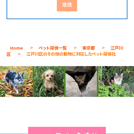
Home
>
ペット探偵一覧
>
東京都
>
江戸川
区
>
江戸川区のその他の動物に対応したペット探偵社