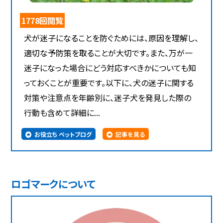
1778回閲覧
犬が迷子になることを防ぐためには、原因を理解し、
適切な予防策を取ることが大切です。また、万が一
迷子になった場合にどう対応すべきかについても知
っておくことが重要です。以下に、犬の迷子に関する
対策や注意点を年齢別に、迷子犬を発見した際の
行動も含めて詳細に...
お役立ち ペットブログ
記事を見る
ロゴマークについて