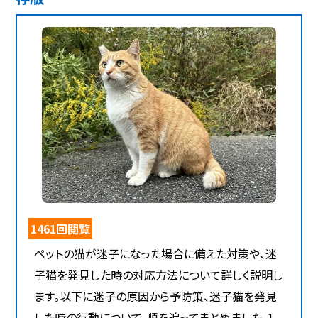
1461回閲覧
ペットの猫が迷子になった場合に備えた対策や、迷
子猫を発見した時の対応方法について詳しく説明し
ます。以下に迷子の原因から予防策、迷子猫を発見
した時の行動について、順を追ってまとめました。1.