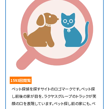
1593回閲覧
ペット探偵を探すサイトのロゴマークです。ペット探
し前後の家が目を、ラクヤスグループのトラックが笑
顔の口を表現しています。ペット探し前の家にも、ペ