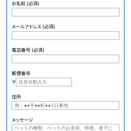
お名前 (必須)
メールアドレス (必須)
電話番号 (必須)
郵便番号
〒
住所
メッセージ