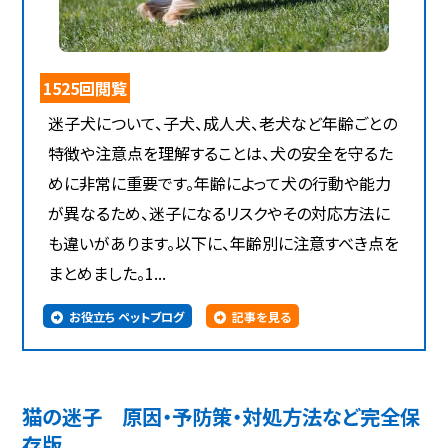
1525回閲覧
迷子犬について、子犬、成人犬、老犬など年齢ごとの
特徴や注意点を理解することは、犬の安全を守るた
めに非常に重要です。年齢によって犬の行動や能力
が異なるため、迷子になるリスクやその対応方法に
も違いがあります。以下に、年齢別に注意すべき点を
まとめました。1...
お役立ち ペットブログ
記事を見る
猫の迷子 原因・予防策・対処方法など完全保
存版