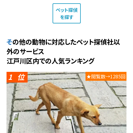
ペット探偵
を探す
その他の動物に対応したペット探偵社以
外のサービス
江戸川区内での人気ランキング
1
★閲覧数→1285回