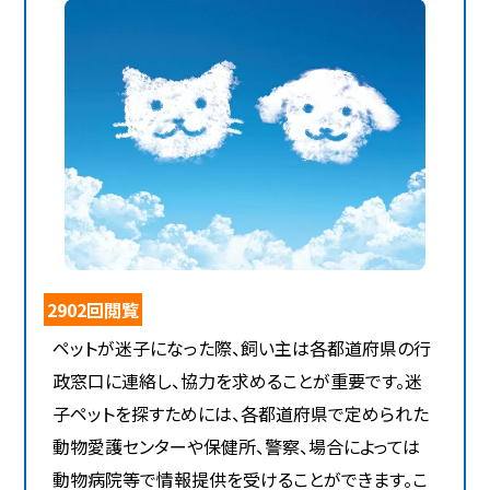
2902回閲覧
ペットが迷子になった際、飼い主は各都道府県の行
政窓口に連絡し、協力を求めることが重要です。迷
子ペットを探すためには、各都道府県で定められた
動物愛護センターや保健所、警察、場合によっては
動物病院等で情報提供を受けることができます。こ