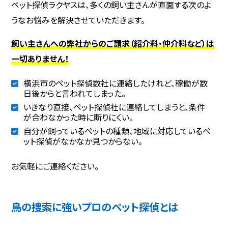
ペット探偵ラクヤスは、多くの飼い主さんが直面する次のよ
うなお悩みを解決させていただきます。
飼い主さんへの弊社からのご請求（紹介料・仲介料など）は
一切ありません！
横浜市のペット探偵数社に連絡したけれど、稼働が数
日後からと言われてしまった。
いきなり直接、ペット探偵社に連絡してしまうと、条件
が合わなかった時に断りにくい。
自分が飼っているペットの種類、地域に対応しているペ
ット探偵がなかなか見つからない。
お気軽にご連絡ください。
鳥の捜索に強いプロのペット探偵とは