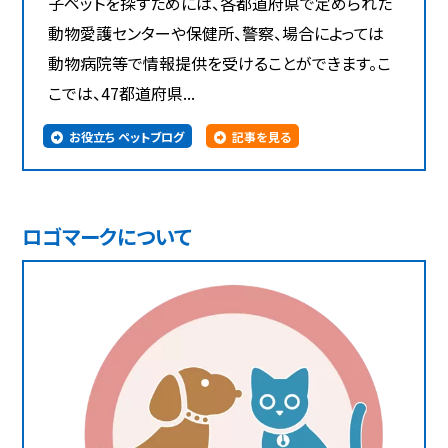
子ペットを探すためには、各都道府県で定められた
動物愛護センターや保健所、警察、場合によっては
動物病院等で情報提供を受けることができます。こ
こでは、47都道府県...
お役立ち ペットブログ
記事を見る
ロゴマークについて