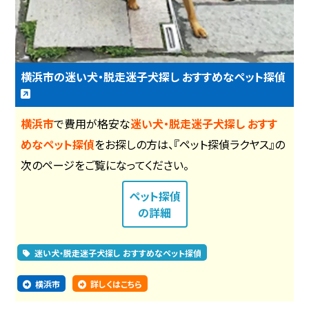
横浜市の迷い犬・脱走迷子犬探し おすすめなペット探偵
横浜市
で費用が格安な
迷い犬・脱走迷子犬探し おすす
めなペット探偵
をお探しの方は、『ペット探偵ラクヤス』の
次のページをご覧になってください。
ペット探偵
の詳細
迷い犬・脱走迷子犬探し おすすめなペット探偵
横浜市
詳しくはこちら