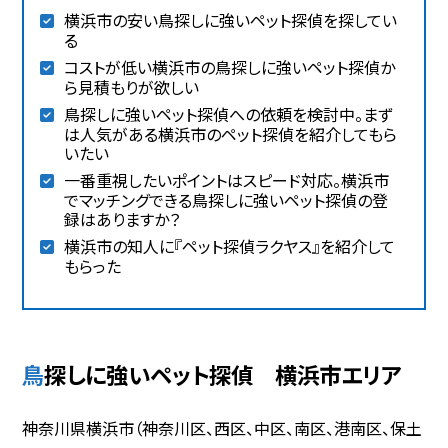
横浜市の安い鳥探しに強いペット探偵を探してい
る
コストが低い横浜市の鳥探しに強いペット探偵か
ら見積もりが欲しい
鳥探しに強いペット探偵への依頼を検討中。まず
は人気がある横浜市のペット探偵を紹介してもら
いたい
一番重視したいポイントはスピード対応。横浜市
でマッチングできる鳥探しに強いペット探偵の登
録はありますか？
横浜市の知人に『ペット探偵ラクヤス』を紹介して
もらった
鳥探しに強いペット探偵 横浜市エリア
神奈川県横浜市（神奈川区、西区、中区、南区、港南区、保土