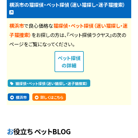
横浜市の猫探偵・ペット探偵（迷い猫探し・迷子猫捜索）
横浜市
で良心価格な
猫探偵・ペット探偵（迷い猫探し・迷
子猫捜索）
をお探しの方は、『ペット探偵ラクヤス』の次の
ページをご覧になってください。
ペット探偵
の詳細
猫探偵・ペット探偵（迷い猫探し・迷子猫捜索）
横浜市
詳しくはこちら
お役立ち ペットBLOG