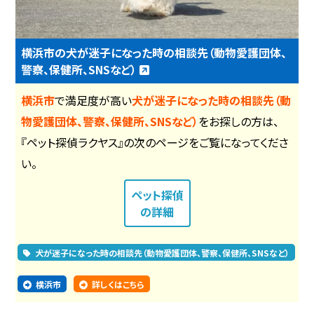
横浜市の犬が迷子になった時の相談先（動物愛護団体、
警察、保健所、SNSなど）
横浜市
で満足度が高い
犬が迷子になった時の相談先（動
物愛護団体、警察、保健所、SNSなど）
をお探しの方は、
『ペット探偵ラクヤス』の次のページをご覧になってくださ
い。
ペット探偵
の詳細
犬が迷子になった時の相談先（動物愛護団体、警察、保健所、SNSなど）
横浜市
詳しくはこちら