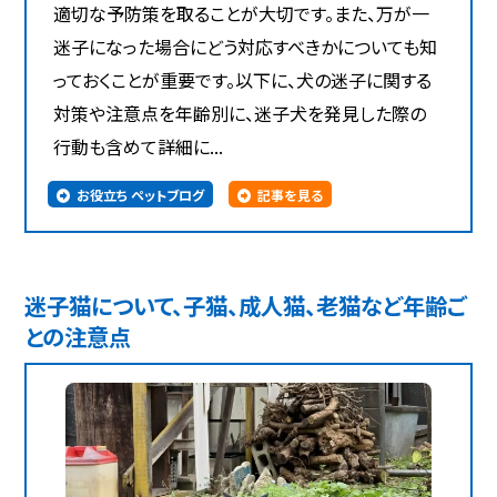
適切な予防策を取ることが大切です。また、万が一
迷子になった場合にどう対応すべきかについても知
っておくことが重要です。以下に、犬の迷子に関する
対策や注意点を年齢別に、迷子犬を発見した際の
行動も含めて詳細に...
お役立ち ペットブログ
記事を見る
迷子猫について、子猫、成人猫、老猫など年齢ご
との注意点