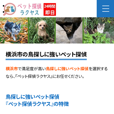
横浜市の鳥探しに強いペット探偵
横浜市
で満足度が高い
鳥探しに強いペット探偵
を選択する
なら、『ペット探偵ラクヤス』にお任せください。
鳥探しに強いペット探偵
『ペット探偵ラクヤス』の特徴