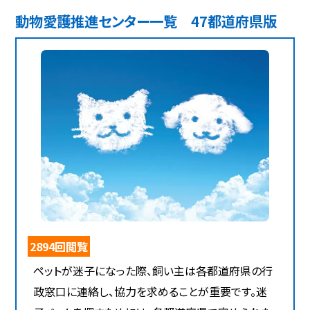
動物愛護推進センター一覧 47都道府県版
2894回閲覧
ペットが迷子になった際、飼い主は各都道府県の行
政窓口に連絡し、協力を求めることが重要です。迷