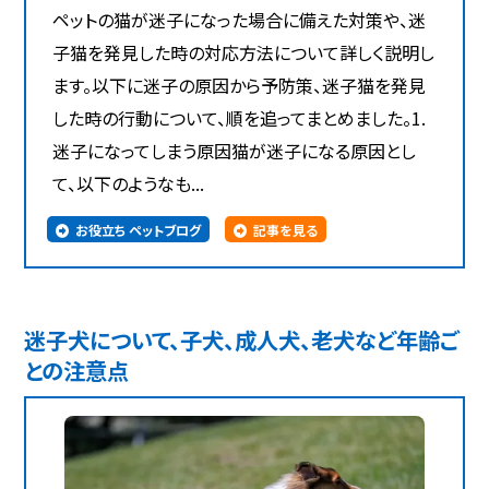
ペットの猫が迷子になった場合に備えた対策や、迷
子猫を発見した時の対応方法について詳しく説明し
ます。以下に迷子の原因から予防策、迷子猫を発見
した時の行動について、順を追ってまとめました。1.
迷子になってしまう原因猫が迷子になる原因とし
て、以下のようなも...
お役立ち ペットブログ
記事を見る
迷子犬について、子犬、成人犬、老犬など年齢ご
との注意点