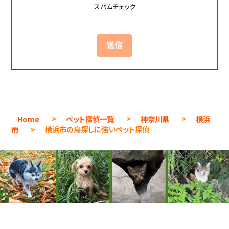
スパムチェック
Home
>
ペット探偵一覧
>
神奈川県
>
横浜
市
>
横浜市の鳥探しに強いペット探偵