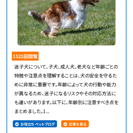
1521回閲覧
迷子犬について、子犬、成人犬、老犬など年齢ごとの
特徴や注意点を理解することは、犬の安全を守るた
めに非常に重要です。年齢によって犬の行動や能力
が異なるため、迷子になるリスクやその対応方法に
も違いがあります。以下に、年齢別に注意すべき点を
まとめました。1...
お役立ち ペットブログ
記事を見る