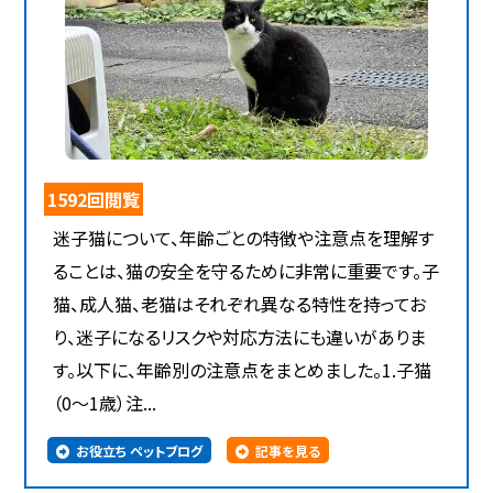
1592回閲覧
迷子猫について、年齢ごとの特徴や注意点を理解す
ることは、猫の安全を守るために非常に重要です。子
猫、成人猫、老猫はそれぞれ異なる特性を持ってお
り、迷子になるリスクや対応方法にも違いがありま
す。以下に、年齢別の注意点をまとめました。1.子猫
（0～1歳）注...
お役立ち ペットブログ
記事を見る