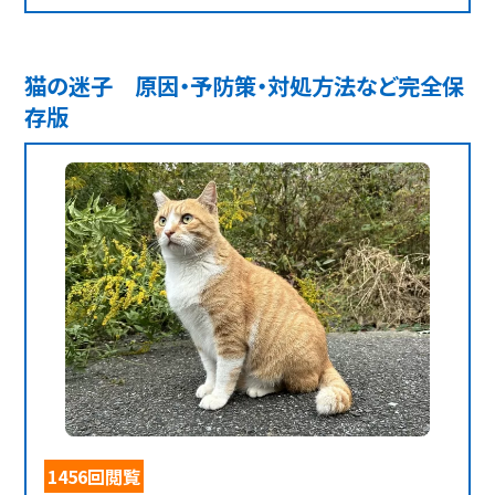
猫の迷子 原因・予防策・対処方法など完全保
存版
1456回閲覧