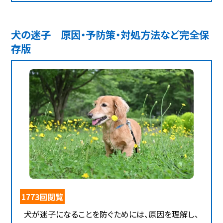
犬の迷子 原因・予防策・対処方法など完全保
存版
1773回閲覧
犬が迷子になることを防ぐためには、原因を理解し、