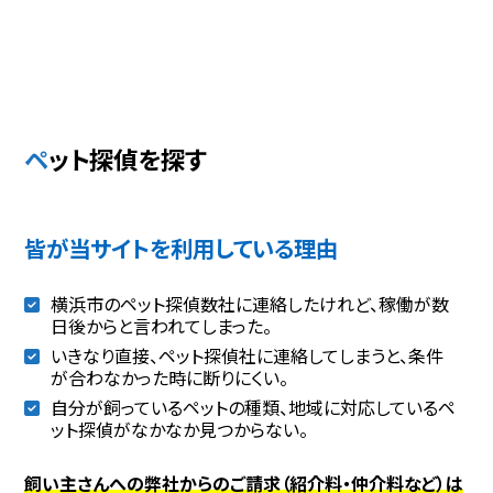
ペット探偵を探す
皆が当サイトを利用している理由
横浜市のペット探偵数社に連絡したけれど、稼働が数
日後からと言われてしまった。
いきなり直接、ペット探偵社に連絡してしまうと、条件
が合わなかった時に断りにくい。
自分が飼っているペットの種類、地域に対応しているペ
ット探偵がなかなか見つからない。
飼い主さんへの弊社からのご請求（紹介料・仲介料など）は