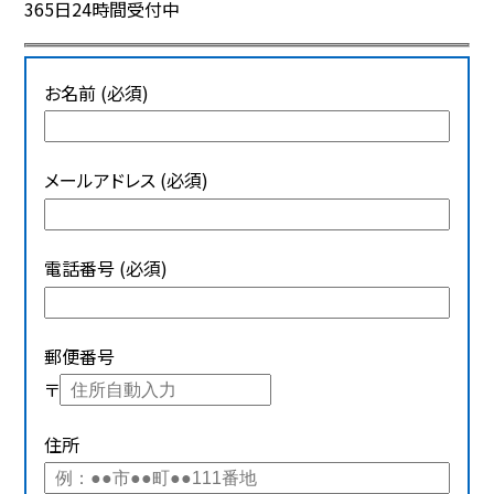
365日24時間受付中
お名前 (必須)
メールアドレス (必須)
電話番号 (必須)
郵便番号
〒
住所