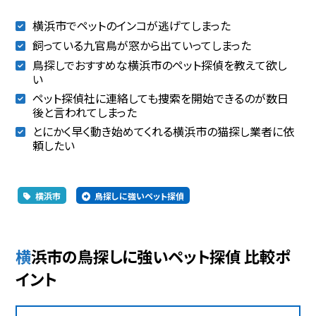
横浜市でペットのインコが逃げてしまった
飼っている九官鳥が窓から出ていってしまった
鳥探しでおすすめな横浜市のペット探偵を教えて欲し
い
ペット探偵社に連絡しても捜索を開始できるのが数日
後と言われてしまった
とにかく早く動き始めてくれる横浜市の猫探し業者に依
頼したい
横浜市
鳥探しに強いペット探偵
横浜市の鳥探しに強いペット探偵 比較ポ
イント