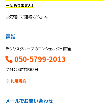
一切ありません！
お気軽にご連絡ください。
電話
ラクヤスグループのコンシェルジュ直通
050-5799-2013
受付：24時間365日
※
利用規約
メールでお問い合わせ