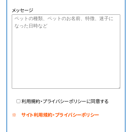
メッセージ
利用規約・プライバシーポリシーに同意する
※ サイト利用規約・プライバシーポリシー