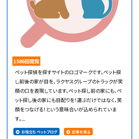
1586回閲覧
ペット探偵を探すサイトのロゴマークです。ペット探
し前後の家が目を、ラクヤスグループのトラックが笑
顔の口を表現しています。ペット探し前の家にも、ペ
ット探し後の家にも目配りを！運ぶだけではなく、笑
顔をつなげる！という意味合いが込められていま
す。...
お役立ち ペットブログ
記事を見る