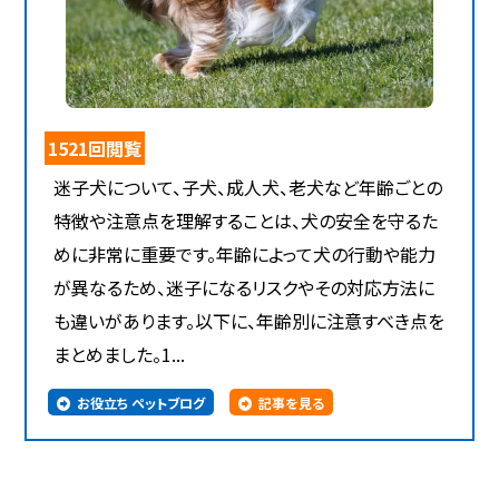
1521回閲覧
迷子犬について、子犬、成人犬、老犬など年齢ごとの
特徴や注意点を理解することは、犬の安全を守るた
めに非常に重要です。年齢によって犬の行動や能力
が異なるため、迷子になるリスクやその対応方法に
も違いがあります。以下に、年齢別に注意すべき点を
まとめました。1...
お役立ち ペットブログ
記事を見る