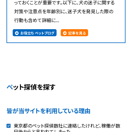
っておくことが重要です。以下に、犬の迷子に関する
対策や注意点を年齢別に、迷子犬を発見した際の
行動も含めて詳細に...
お役立ち ペットブログ
記事を見る
ペット探偵を探す
皆が当サイトを利用している理由
東京都のペット探偵数社に連絡したけれど、稼働が数
日後からと言われてしまった。