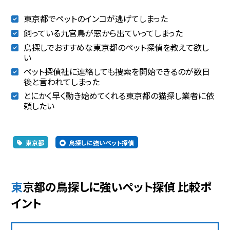
東京都でペットのインコが逃げてしまった
飼っている九官鳥が窓から出ていってしまった
鳥探しでおすすめな東京都のペット探偵を教えて欲し
い
ペット探偵社に連絡しても捜索を開始できるのが数日
後と言われてしまった
とにかく早く動き始めてくれる東京都の猫探し業者に依
頼したい
東京都
鳥探しに強いペット探偵
東京都の鳥探しに強いペット探偵 比較ポ
イント