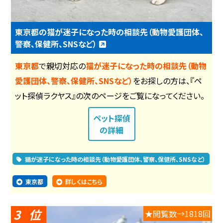
東京都の猫が迷子になった時の相談先（動物愛護団体、
警察、保健所、SNSなど）
東京都
で親切対応の
猫が迷子になった時の相談先（動物
愛護団体、警察、保健所、SNSなど）
をお探しの方は、『ペ
ット探偵ラクヤス』の次のページをご覧になってください。
ペット探偵
の詳細
猫が迷子になった時の相談先（動物愛護団体、警察、保健所、SNSなど）
東京都
詳しくはこちら
3
★閲覧数→1818回