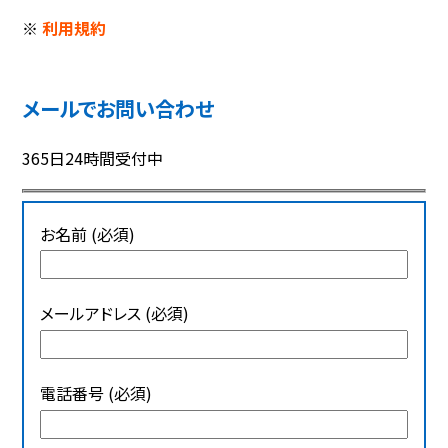
※
利用規約
メールでお問い合わせ
365日24時間受付中
お名前 (必須)
メールアドレス (必須)
電話番号 (必須)