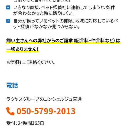
いきなり直接、ペット探偵社に連絡してしまうと、条件
が合わなかった時に断りにくい。
自分が飼っているペットの種類、地域に対応しているペ
ット探偵がなかなか見つからない。
飼い主さんへの弊社からのご請求（紹介料・仲介料など）は
一切ありません！
お気軽にご連絡ください。
電話
ラクヤスグループのコンシェルジュ直通
050-5799-2013
受付：24時間365日