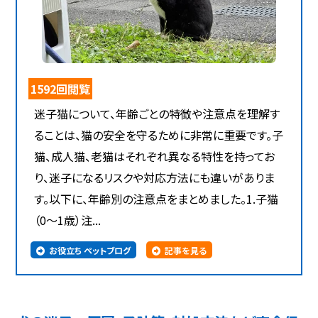
1592回閲覧
迷子猫について、年齢ごとの特徴や注意点を理解す
ることは、猫の安全を守るために非常に重要です。子
猫、成人猫、老猫はそれぞれ異なる特性を持ってお
り、迷子になるリスクや対応方法にも違いがありま
す。以下に、年齢別の注意点をまとめました。1.子猫
（0～1歳）注...
お役立ち ペットブログ
記事を見る