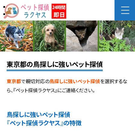
東京都の鳥探しに強いペット探偵
東京都
で親切対応の
鳥探しに強いペット探偵
を選択するな
ら、『ペット探偵ラクヤス』にご連絡ください。
鳥探しに強いペット探偵
『ペット探偵ラクヤス』の特徴