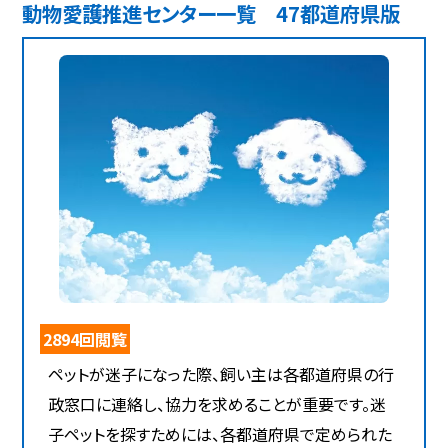
動物愛護推進センター一覧 47都道府県版
2894回閲覧
ペットが迷子になった際、飼い主は各都道府県の行
政窓口に連絡し、協力を求めることが重要です。迷
子ペットを探すためには、各都道府県で定められた