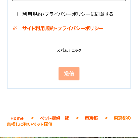
利用規約・プライバシーポリシーに同意する
※ サイト利用規約・プライバシーポリシー
スパムチェック
Home
>
ペット探偵一覧
>
東京都
>
東京都の
鳥探しに強いペット探偵