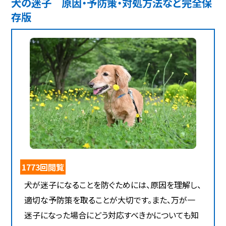
犬の迷子 原因・予防策・対処方法など完全保
存版
1773回閲覧
犬が迷子になることを防ぐためには、原因を理解し、
適切な予防策を取ることが大切です。また、万が一
迷子になった場合にどう対応すべきかについても知