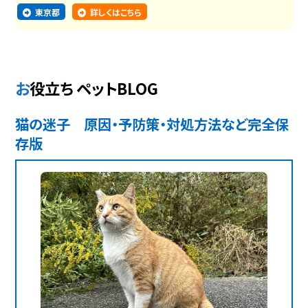
東京都
詳しくはこちら
お役立ち ペットBLOG
猫の迷子 原因・予防策・対処方法など完全保
存版