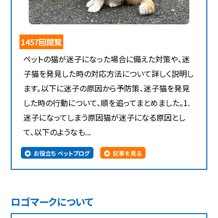
1457回閲覧
ペットの猫が迷子になった場合に備えた対策や、迷
子猫を発見した時の対応方法について詳しく説明し
ます。以下に迷子の原因から予防策、迷子猫を発見
した時の行動について、順を追ってまとめました。1.
迷子になってしまう原因猫が迷子になる原因とし
て、以下のようなも...
お役立ち ペットブログ
記事を見る
ロゴマークについて