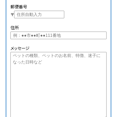
郵便番号
〒
住所
メッセージ