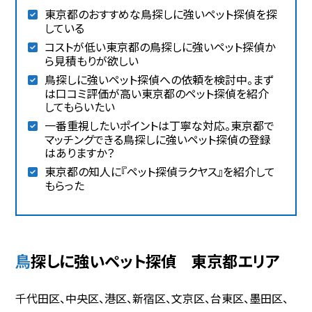
東京都のおすすめな鳥探しに強いペット探偵を探
している
コストが低い東京都の鳥探しに強いペット探偵か
ら見積もりが欲しい
鳥探しに強いペット探偵への依頼を検討中。まず
は口コミ評価が高い東京都のペット探偵を紹介
してもらいたい
一番重視したいポイントは丁寧な対応。東京都で
マッチングできる鳥探しに強いペット探偵の登録
はありますか？
東京都の知人に『ペット探偵ラクヤス』を紹介して
もらった
鳥探しに強いペット探偵 東京都エリア
千代田区、中央区、港区、新宿区、文京区、台東区、墨田区、