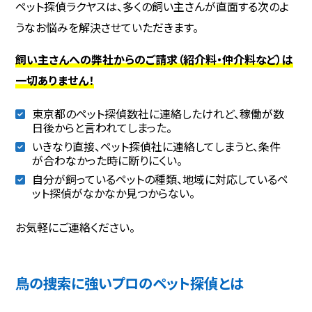
ペット探偵ラクヤスは、多くの飼い主さんが直面する次のよ
うなお悩みを解決させていただきます。
飼い主さんへの弊社からのご請求（紹介料・仲介料など）は
一切ありません！
東京都のペット探偵数社に連絡したけれど、稼働が数
日後からと言われてしまった。
いきなり直接、ペット探偵社に連絡してしまうと、条件
が合わなかった時に断りにくい。
自分が飼っているペットの種類、地域に対応しているペ
ット探偵がなかなか見つからない。
お気軽にご連絡ください。
鳥の捜索に強いプロのペット探偵とは