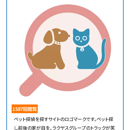
1587回閲覧
ペット探偵を探すサイトのロゴマークです。ペット探
し前後の家が目を、ラクヤスグループのトラックが笑