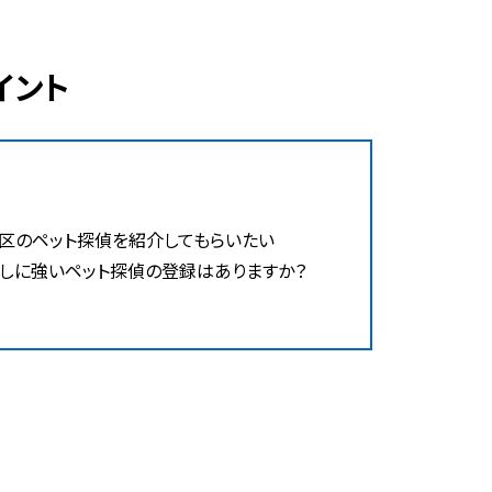
イント
区のペット探偵を紹介してもらいたい
しに強いペット探偵の登録はありますか？