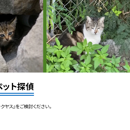
ペット探偵
ラクヤス』をご検討ください。