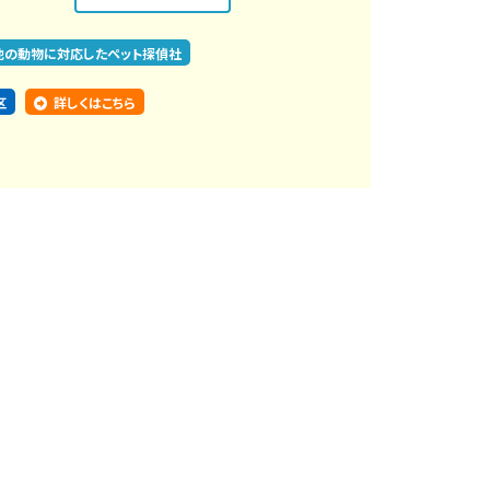
他の動物に対応したペット探偵社
区
詳しくはこちら