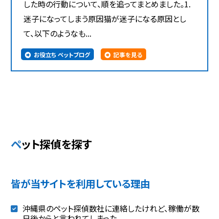
した時の行動について、順を追ってまとめました。1.
迷子になってしまう原因猫が迷子になる原因とし
て、以下のようなも...
お役立ち ペットブログ
記事を見る
ペット探偵を探す
皆が当サイトを利用している理由
沖縄県のペット探偵数社に連絡したけれど、稼働が数
日後からと言われてしまった。