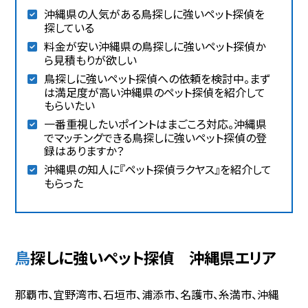
沖縄県の人気がある鳥探しに強いペット探偵を
探している
料金が安い沖縄県の鳥探しに強いペット探偵か
ら見積もりが欲しい
鳥探しに強いペット探偵への依頼を検討中。まず
は満足度が高い沖縄県のペット探偵を紹介して
もらいたい
一番重視したいポイントはまごころ対応。沖縄県
でマッチングできる鳥探しに強いペット探偵の登
録はありますか？
沖縄県の知人に『ペット探偵ラクヤス』を紹介して
もらった
鳥探しに強いペット探偵 沖縄県エリア
那覇市、宜野湾市、石垣市、浦添市、名護市、糸満市、沖縄