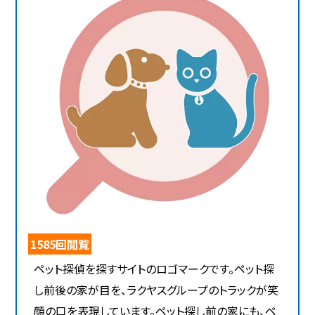
1585回閲覧
ペット探偵を探すサイトのロゴマークです。ペット探
し前後の家が目を、ラクヤスグループのトラックが笑
顔の口を表現しています。ペット探し前の家にも、ペ