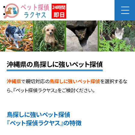
沖縄県の鳥探しに強いペット探偵
沖縄県
で親切対応の
鳥探しに強いペット探偵
を選択するな
ら、『ペット探偵ラクヤス』をご検討ください。
鳥探しに強いペット探偵
『ペット探偵ラクヤス』の特徴