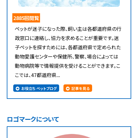
2885回閲覧
ペットが迷子になった際、飼い主は各都道府県の行
政窓口に連絡し、協力を求めることが重要です。迷
子ペットを探すためには、各都道府県で定められた
動物愛護センターや保健所、警察、場合によっては
動物病院等で情報提供を受けることができます。こ
こでは、47都道府県...
お役立ち ペットブログ
記事を見る
ロゴマークについて