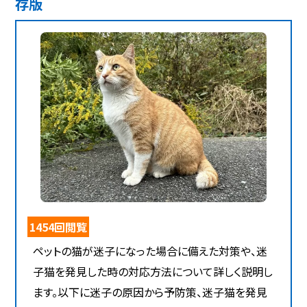
存版
1454回閲覧
ペットの猫が迷子になった場合に備えた対策や、迷
子猫を発見した時の対応方法について詳しく説明し
ます。以下に迷子の原因から予防策、迷子猫を発見