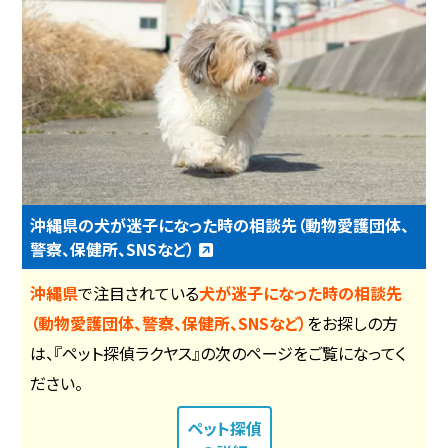
沖縄県の犬が迷子になった時の相談先（動物愛護団体、
警察、保健所、SNSなど）
沖縄県
で注目されている
犬が迷子になった時の相談先
（動物愛護団体、警察、保健所、SNSなど）
をお探しの方
は、『ペット探偵ラクヤス』の次のページをご覧になってく
ださい。
ペット探偵