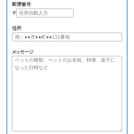
郵便番号
〒
住所
メッセージ