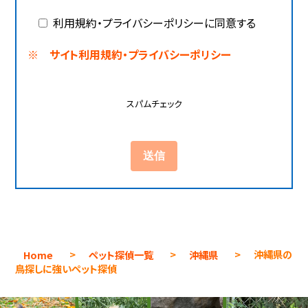
利用規約・プライバシーポリシーに同意する
※ サイト利用規約・プライバシーポリシー
スパムチェック
Home
>
ペット探偵一覧
>
沖縄県
>
沖縄県の
鳥探しに強いペット探偵