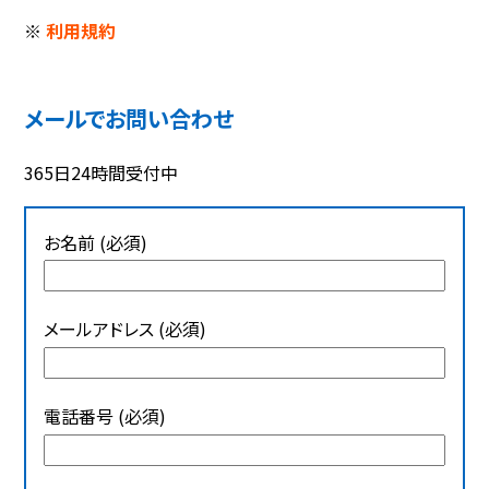
※
利用規約
メールでお問い合わせ
365日24時間受付中
お名前 (必須)
メールアドレス (必須)
電話番号 (必須)