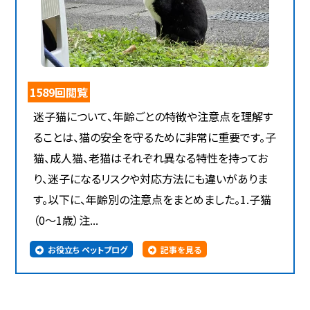
1589回閲覧
迷子猫について、年齢ごとの特徴や注意点を理解す
ることは、猫の安全を守るために非常に重要です。子
猫、成人猫、老猫はそれぞれ異なる特性を持ってお
り、迷子になるリスクや対応方法にも違いがありま
す。以下に、年齢別の注意点をまとめました。1.子猫
（0～1歳）注...
お役立ち ペットブログ
記事を見る