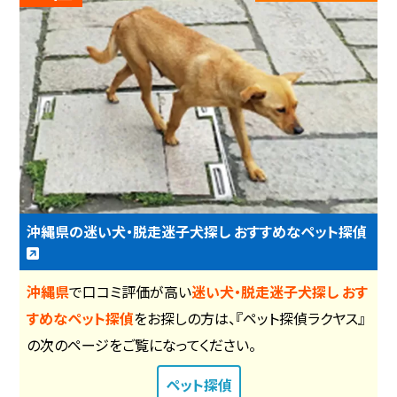
沖縄県の迷い犬・脱走迷子犬探し おすすめなペット探偵
沖縄県
で口コミ評価が高い
迷い犬・脱走迷子犬探し おす
すめなペット探偵
をお探しの方は、『ペット探偵ラクヤス』
の次のページをご覧になってください。
ペット探偵