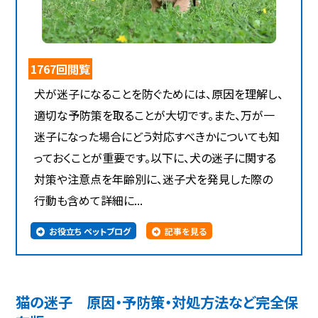
1767回閲覧
犬が迷子になることを防ぐためには、原因を理解し、
適切な予防策を取ることが大切です。また、万が一
迷子になった場合にどう対応すべきかについても知
っておくことが重要です。以下に、犬の迷子に関する
対策や注意点を年齢別に、迷子犬を発見した際の
行動も含めて詳細に...
お役立ち ペットブログ
記事を見る
猫の迷子 原因・予防策・対処方法など完全保