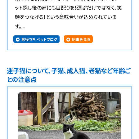
ット探し後の家にも目配りを！運ぶだけではなく、笑
顔をつなげる！という意味合いが込められていま
す。...
お役立ち ペットブログ
記事を見る
迷子猫について、子猫、成人猫、老猫など年齢ご
との注意点