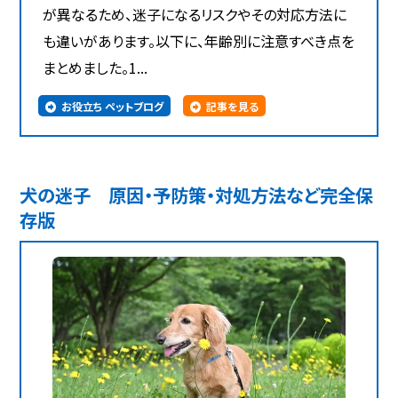
が異なるため、迷子になるリスクやその対応方法に
も違いがあります。以下に、年齢別に注意すべき点を
まとめました。1...
お役立ち ペットブログ
記事を見る
犬の迷子 原因・予防策・対処方法など完全保
存版