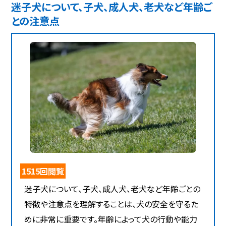
迷子犬について、子犬、成人犬、老犬など年齢ご
との注意点
1515回閲覧
迷子犬について、子犬、成人犬、老犬など年齢ごとの
特徴や注意点を理解することは、犬の安全を守るた
めに非常に重要です。年齢によって犬の行動や能力