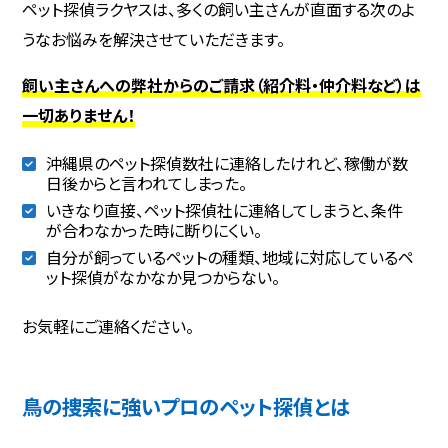
ペット探偵ラクヤスは、多くの飼い主さんが直面する次のよ
うなお悩みを解決させていただきます。
飼い主さんへの弊社からのご請求（紹介料・仲介料など）は
一切ありません！
沖縄県のペット探偵数社に連絡したけれど、稼働が数
日後からと言われてしまった。
いきなり直接、ペット探偵社に連絡してしまうと、条件
が合わなかった時に断りにくい。
自分が飼っているペットの種類、地域に対応しているペ
ット探偵がなかなか見つからない。
お気軽にご連絡ください。
鳥の捜索に強いプロのペット探偵とは