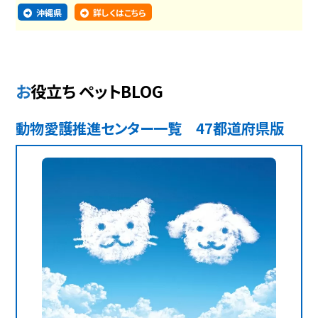
沖縄県
詳しくはこちら
お役立ち ペットBLOG
動物愛護推進センター一覧 47都道府県版