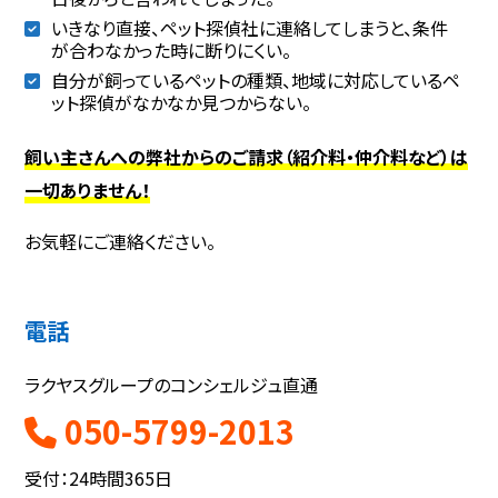
いきなり直接、ペット探偵社に連絡してしまうと、条件
が合わなかった時に断りにくい。
自分が飼っているペットの種類、地域に対応しているペ
ット探偵がなかなか見つからない。
飼い主さんへの弊社からのご請求（紹介料・仲介料など）は
一切ありません！
お気軽にご連絡ください。
電話
ラクヤスグループのコンシェルジュ直通
050-5799-2013
受付：24時間365日