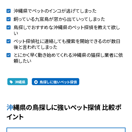
沖縄県でペットのインコが逃げてしまった
飼っている九官鳥が窓から出ていってしまった
鳥探しでおすすめな沖縄県のペット探偵を教えて欲し
い
ペット探偵社に連絡しても捜索を開始できるのが数日
後と言われてしまった
とにかく早く動き始めてくれる沖縄県の猫探し業者に依
頼したい
沖縄県
鳥探しに強いペット探偵
沖縄県の鳥探しに強いペット探偵 比較ポ
イント