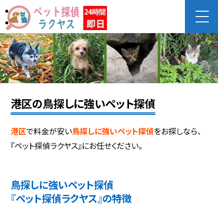
港区の鳥探しに強いペット探偵
港区
で料金が安い
鳥探しに強いペット探偵
をお探しなら、
『ペット探偵ラクヤス』にお任せください。
鳥探しに強いペット探偵
『ペット探偵ラクヤス』の特徴