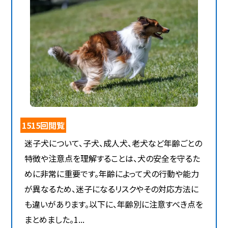
1515回閲覧
迷子犬について、子犬、成人犬、老犬など年齢ごとの
特徴や注意点を理解することは、犬の安全を守るた
めに非常に重要です。年齢によって犬の行動や能力
が異なるため、迷子になるリスクやその対応方法に
も違いがあります。以下に、年齢別に注意すべき点を
まとめました。1...