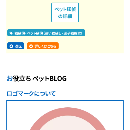
ペット探偵
の詳細
猫探偵・ペット探偵（迷い猫探し・迷子猫捜索）
港区
詳しくはこちら
お役立ち ペットBLOG
ロゴマークについて