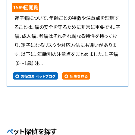
1589回閲覧
迷子猫について、年齢ごとの特徴や注意点を理解す
ることは、猫の安全を守るために非常に重要です。子
猫、成人猫、老猫はそれぞれ異なる特性を持ってお
り、迷子になるリスクや対応方法にも違いがありま
す。以下に、年齢別の注意点をまとめました。1.子猫
（0～1歳）注...
お役立ち ペットブログ
記事を見る
ペット探偵を探す