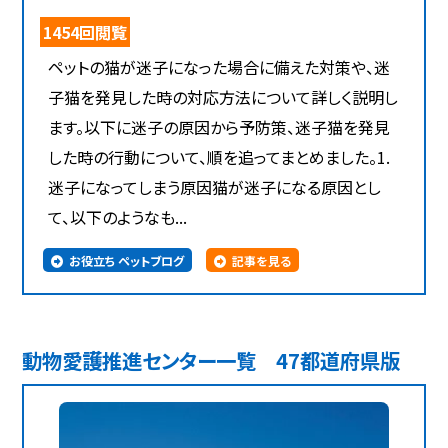
1454回閲覧
ペットの猫が迷子になった場合に備えた対策や、迷
子猫を発見した時の対応方法について詳しく説明し
ます。以下に迷子の原因から予防策、迷子猫を発見
した時の行動について、順を追ってまとめました。1.
迷子になってしまう原因猫が迷子になる原因とし
て、以下のようなも...
お役立ち ペットブログ
記事を見る
動物愛護推進センター一覧 47都道府県版