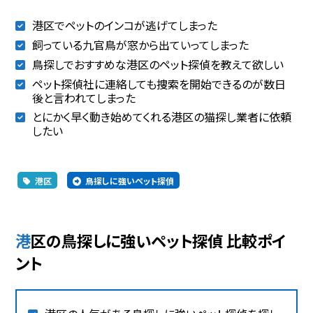
港区でペットのインコが逃げてしまった
飼っている九官鳥が窓から出ていってしまった
鳥探しでおすすめな港区のペット探偵を教えて欲しい
ペット探偵社に連絡しても捜索を開始できるのが数日
後と言われてしまった
とにかく早く動き始めてくれる港区の猫探し業者に依頼
したい
港区
鳥探しに強いペット探偵
港区の鳥探しに強いペット探偵 比較ポイ
ント