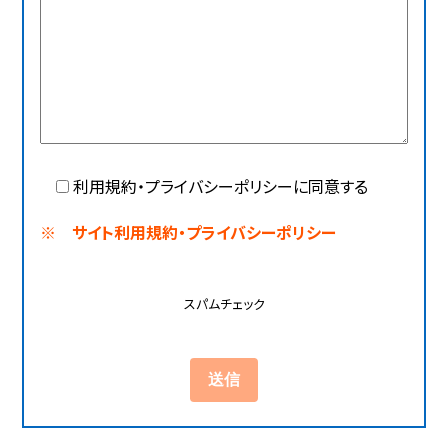
利用規約・プライバシーポリシーに同意する
※ サイト利用規約・プライバシーポリシー
スパムチェック