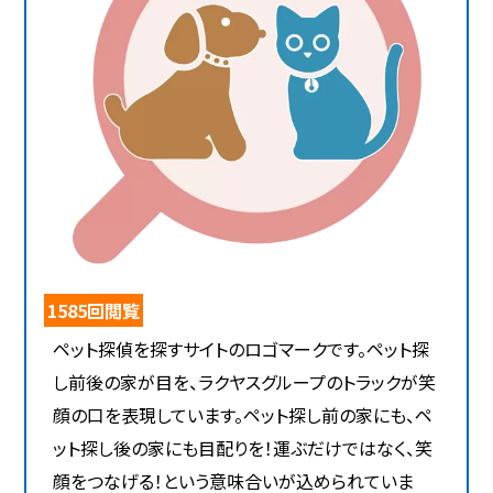
1585回閲覧
ペット探偵を探すサイトのロゴマークです。ペット探
し前後の家が目を、ラクヤスグループのトラックが笑
顔の口を表現しています。ペット探し前の家にも、ペ
ット探し後の家にも目配りを！運ぶだけではなく、笑
顔をつなげる！という意味合いが込められていま