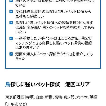
港区の人気がある鳥探しに強いペット探偵を探し
ている
良心価格な港区の鳥探しに強いペット探偵から
見積もりが欲しい
鳥探しに強いペット探偵への依頼を検討中。まず
は満足度が高い港区のペット探偵を紹介してもら
いたい
一番重視したいポイントはまごころ対応。港区で
マッチングできる鳥探しに強いペット探偵の登録
はありますか？
港区の知人に『ペット探偵ラクヤス』を紹介しても
らった
鳥探しに強いペット探偵 港区エリア
東京都港区（赤坂、白金、新橋、高輪、虎ノ門、六本木、浜松
町、麻布など）