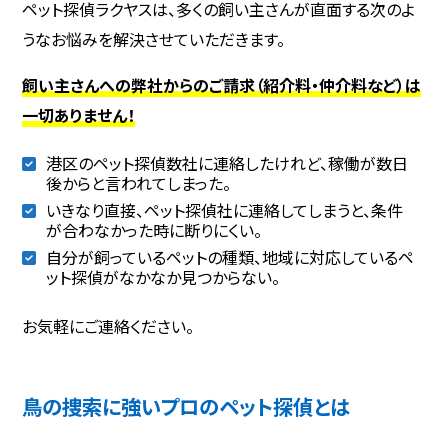
ペット探偵ラクヤスは、多くの飼い主さんが直面する次のよ
うなお悩みを解決させていただきます。
飼い主さんへの弊社からのご請求（紹介料・仲介料など）は
一切ありません！
港区のペット探偵数社に連絡したけれど、稼働が数日
後からと言われてしまった。
いきなり直接、ペット探偵社に連絡してしまうと、条件
が合わなかった時に断りにくい。
自分が飼っているペットの種類、地域に対応しているペ
ット探偵がなかなか見つからない。
お気軽にご連絡ください。
鳥の捜索に強いプロのペット探偵とは