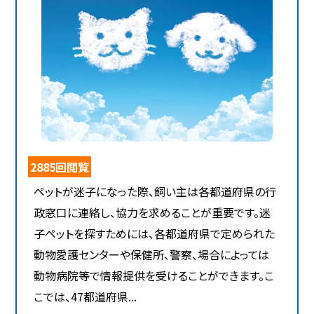
2885回閲覧
ペットが迷子になった際、飼い主は各都道府県の行
政窓口に連絡し、協力を求めることが重要です。迷
子ペットを探すためには、各都道府県で定められた
動物愛護センターや保健所、警察、場合によっては
動物病院等で情報提供を受けることができます。こ
こでは、47都道府県...