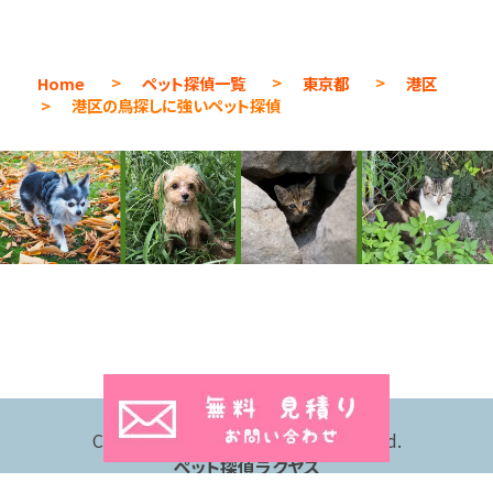
Home
>
ペット探偵一覧
>
東京都
>
港区
>
港区の鳥探しに強いペット探偵
Copyright © 2026 All Rights Reserved.
ペット探偵ラクヤス