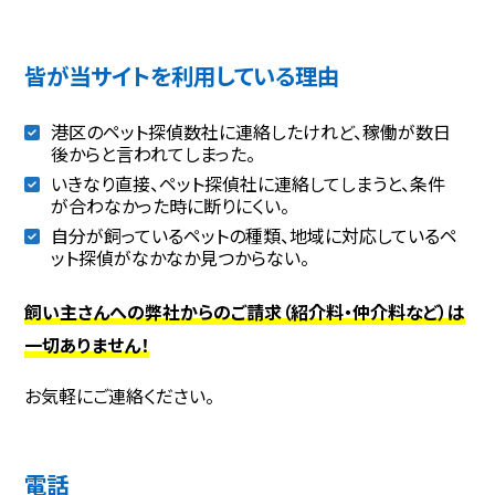
皆が当サイトを利用している理由
港区のペット探偵数社に連絡したけれど、稼働が数日
後からと言われてしまった。
いきなり直接、ペット探偵社に連絡してしまうと、条件
が合わなかった時に断りにくい。
自分が飼っているペットの種類、地域に対応しているペ
ット探偵がなかなか見つからない。
飼い主さんへの弊社からのご請求（紹介料・仲介料など）は
一切ありません！
お気軽にご連絡ください。
電話