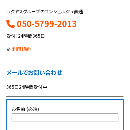
ラクヤスグループのコンシェルジュ直通
050-5799-2013
受付：24時間365日
※
利用規約
メールでお問い合わせ
365日24時間受付中
お名前 (必須)