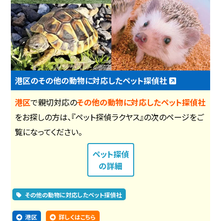
港区のその他の動物に対応したペット探偵社
港区
で親切対応の
その他の動物に対応したペット探偵社
をお探しの方は、『ペット探偵ラクヤス』の次のページをご
覧になってください。
ペット探偵
の詳細
その他の動物に対応したペット探偵社
港区
詳しくはこちら