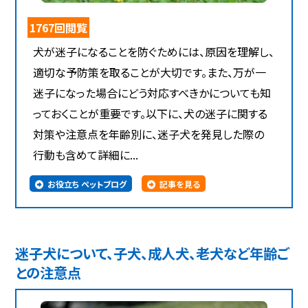
1767回閲覧
犬が迷子になることを防ぐためには、原因を理解し、
適切な予防策を取ることが大切です。また、万が一
迷子になった場合にどう対応すべきかについても知
っておくことが重要です。以下に、犬の迷子に関する
対策や注意点を年齢別に、迷子犬を発見した際の
行動も含めて詳細に...
お役立ち ペットブログ
記事を見る
迷子犬について、子犬、成人犬、老犬など年齢ご
との注意点