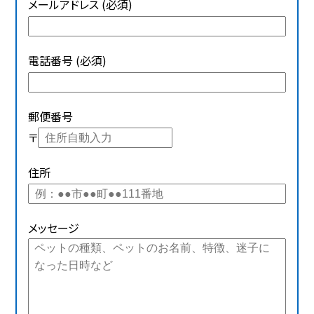
メールアドレス (必須)
電話番号 (必須)
郵便番号
〒
住所
メッセージ