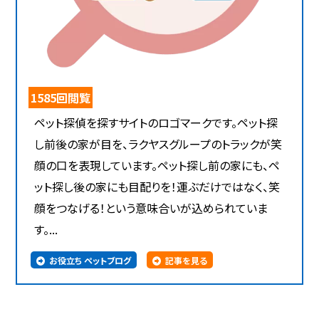
1585回閲覧
ペット探偵を探すサイトのロゴマークです。ペット探
し前後の家が目を、ラクヤスグループのトラックが笑
顔の口を表現しています。ペット探し前の家にも、ペ
ット探し後の家にも目配りを！運ぶだけではなく、笑
顔をつなげる！という意味合いが込められていま
す。...
お役立ち ペットブログ
記事を見る