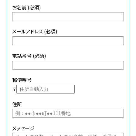
お名前 (必須)
メールアドレス (必須)
電話番号 (必須)
郵便番号
〒
住所
メッセージ