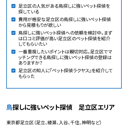
足立区の人気がある鳥探しに強いペット探偵を
探している
費用が格安な足立区の鳥探しに強いペット探偵
から見積もりが欲しい
鳥探しに強いペット探偵への依頼を検討中。まず
は口コミ評価が高い足立区のペット探偵を紹介
してもらいたい
一番重視したいポイントは親切対応。足立区でマ
ッチングできる鳥探しに強いペット探偵の登録は
ありますか？
足立区の知人に『ペット探偵ラクヤス』を紹介して
もらった
鳥探しに強いペット探偵 足立区エリア
東京都足立区（足立、綾瀬、入谷、千住、神明など）