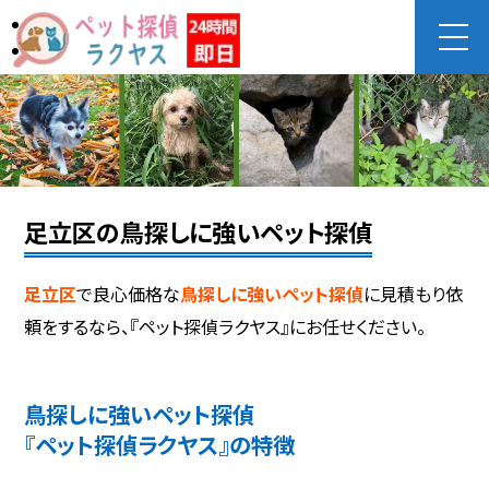
足立区の鳥探しに強いペット探偵
足立区
で良心価格な
鳥探しに強いペット探偵
に見積もり依
頼をするなら、『ペット探偵ラクヤス』にお任せください。
鳥探しに強いペット探偵
『ペット探偵ラクヤス』の特徴