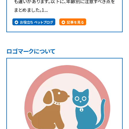
も違いがあります。以下に、年齢別に注意すべき点を
まとめました。1...
お役立ち ペットブログ
記事を見る
ロゴマークについて