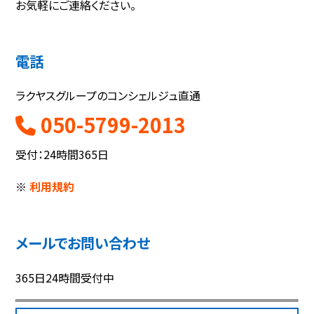
お気軽にご連絡ください。
電話
ラクヤスグループのコンシェルジュ直通
050-5799-2013
受付：24時間365日
※
利用規約
メールでお問い合わせ
365日24時間受付中