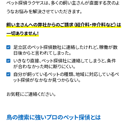
ペット探偵ラクヤスは、多くの飼い主さんが直面する次のよ
うなお悩みを解決させていただきます。
飼い主さんへの弊社からのご請求（紹介料・仲介料など）は
一切ありません！
足立区のペット探偵数社に連絡したけれど、稼働が数
日後からと言われてしまった。
いきなり直接、ペット探偵社に連絡してしまうと、条件
が合わなかった時に断りにくい。
自分が飼っているペットの種類、地域に対応しているペ
ット探偵がなかなか見つからない。
お気軽にご連絡ください。
鳥の捜索に強いプロのペット探偵とは