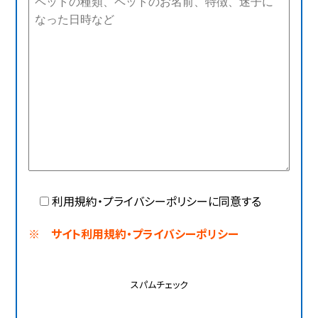
利用規約・プライバシーポリシーに同意する
※ サイト利用規約・プライバシーポリシー
スパムチェック