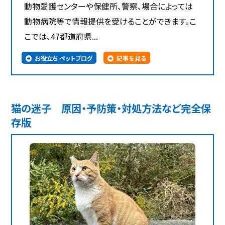
動物愛護センターや保健所、警察、場合によっては
動物病院等で情報提供を受けることができます。こ
こでは、47都道府県...
お役立ち ペットブログ
記事を見る
猫の迷子 原因・予防策・対処方法など完全保
存版