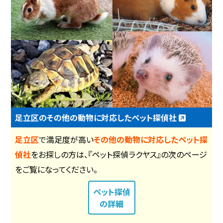
足立区のその他の動物に対応したペット探偵社
足立区
で満足度が高い
その他の動物に対応したペット探
偵社
をお探しの方は、『ペット探偵ラクヤス』の次のページ
をご覧になってください。
ペット探偵
の詳細