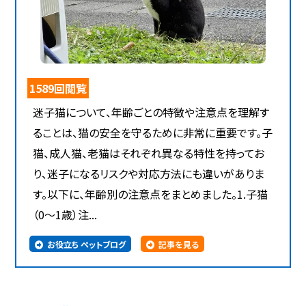
1589回閲覧
迷子猫について、年齢ごとの特徴や注意点を理解す
ることは、猫の安全を守るために非常に重要です。子
猫、成人猫、老猫はそれぞれ異なる特性を持ってお
り、迷子になるリスクや対応方法にも違いがありま
す。以下に、年齢別の注意点をまとめました。1.子猫
（0～1歳）注...
お役立ち ペットブログ
記事を見る