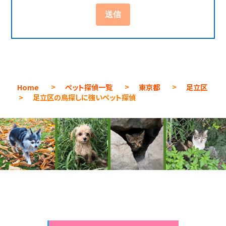
Home
>
ペット探偵一覧
>
東京都
>
足立区
>
足立区の鳥探しに強いペット探偵