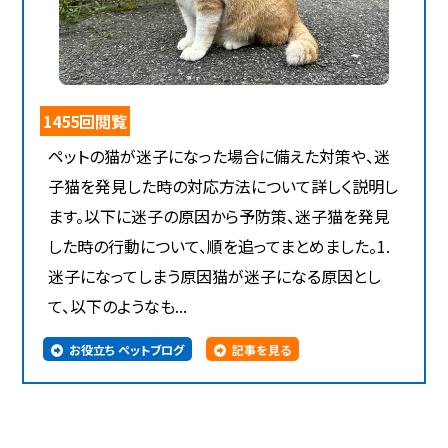
1455回閲覧
ペットの猫が迷子になった場合に備えた対策や、迷
子猫を発見した時の対応方法について詳しく説明し
ます。以下に迷子の原因から予防策、迷子猫を発見
した時の行動について、順を追ってまとめました。1.
迷子になってしまう原因猫が迷子になる原因とし
て、以下のようなも...
お役立ち ペットブログ
記事を見る