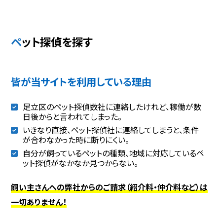
ペット探偵を探す
皆が当サイトを利用している理由
足立区のペット探偵数社に連絡したけれど、稼働が数
日後からと言われてしまった。
いきなり直接、ペット探偵社に連絡してしまうと、条件
が合わなかった時に断りにくい。
自分が飼っているペットの種類、地域に対応しているペ
ット探偵がなかなか見つからない。
飼い主さんへの弊社からのご請求（紹介料・仲介料など）は
一切ありません！