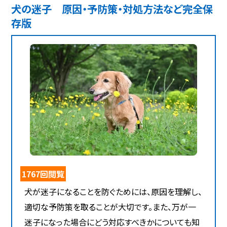
犬の迷子 原因・予防策・対処方法など完全保
存版
1767回閲覧
犬が迷子になることを防ぐためには、原因を理解し、
適切な予防策を取ることが大切です。また、万が一
迷子になった場合にどう対応すべきかについても知