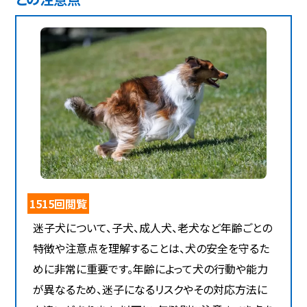
1515回閲覧
迷子犬について、子犬、成人犬、老犬など年齢ごとの
特徴や注意点を理解することは、犬の安全を守るた
めに非常に重要です。年齢によって犬の行動や能力
が異なるため、迷子になるリスクやその対応方法に