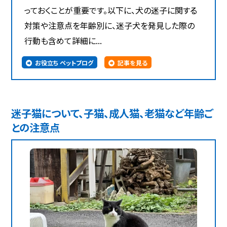
っておくことが重要です。以下に、犬の迷子に関する
対策や注意点を年齢別に、迷子犬を発見した際の
行動も含めて詳細に...
お役立ち ペットブログ
記事を見る
迷子猫について、子猫、成人猫、老猫など年齢ご
との注意点