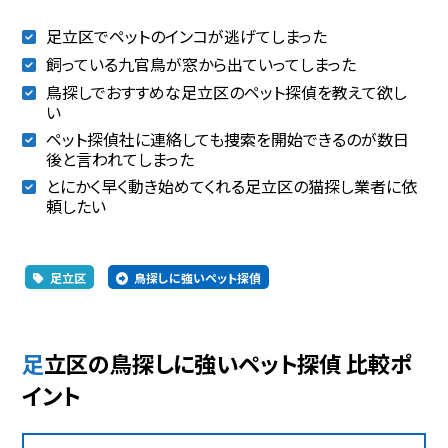
足立区でペットのインコが逃げてしまった
飼っている九官鳥が窓から出ていってしまった
鳥探しでおすすめな足立区のペット探偵を教えて欲し
い
ペット探偵社に連絡しても捜索を開始できるのが数日
後と言われてしまった
とにかく早く動き始めてくれる足立区の猫探し業者に依
頼したい
足立区
鳥探しに強いペット探偵
足立区の鳥探しに強いペット探偵 比較ポ
イント