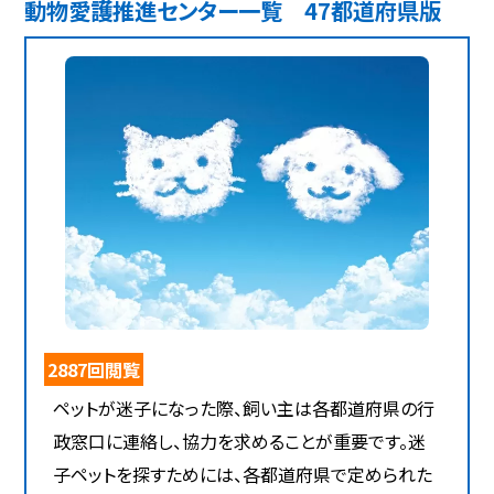
動物愛護推進センター一覧 47都道府県版
2887回閲覧
ペットが迷子になった際、飼い主は各都道府県の行
政窓口に連絡し、協力を求めることが重要です。迷
子ペットを探すためには、各都道府県で定められた