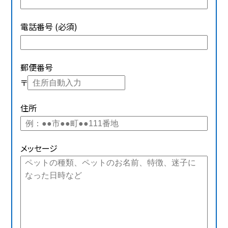
電話番号 (必須)
郵便番号
〒
住所
メッセージ