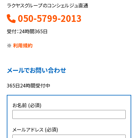
ラクヤスグループのコンシェルジュ直通
050-5799-2013
受付：24時間365日
※
利用規約
メールでお問い合わせ
365日24時間受付中
お名前 (必須)
メールアドレス (必須)