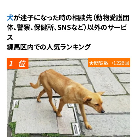
犬が迷子になった時の相談先（動物愛護団
体、警察、保健所、SNSなど）以外のサービ
ス
練馬区内での人気ランキング
1
★閲覧数→1226回