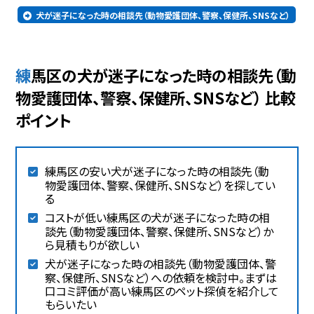
犬が迷子になった時の相談先（動物愛護団体、警察、保健所、SNSなど）
練馬区の犬が迷子になった時の相談先（動
物愛護団体、警察、保健所、SNSなど） 比較
ポイント
練馬区の安い犬が迷子になった時の相談先（動
物愛護団体、警察、保健所、SNSなど）を探してい
る
コストが低い練馬区の犬が迷子になった時の相
談先（動物愛護団体、警察、保健所、SNSなど）か
ら見積もりが欲しい
犬が迷子になった時の相談先（動物愛護団体、警
察、保健所、SNSなど）への依頼を検討中。まずは
口コミ評価が高い練馬区のペット探偵を紹介して
もらいたい