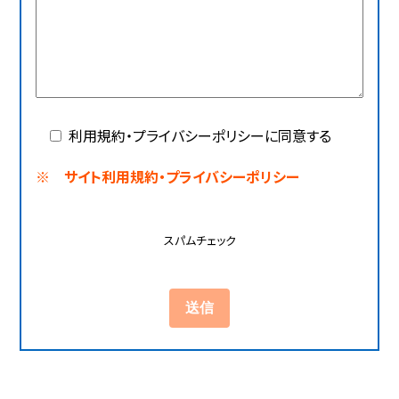
利用規約・プライバシーポリシーに同意する
※ サイト利用規約・プライバシーポリシー
スパムチェック