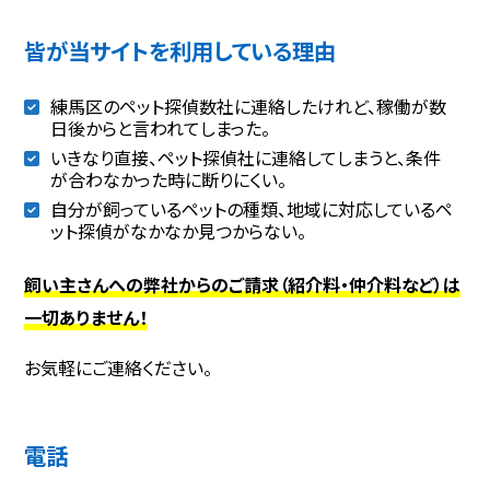
皆が当サイトを利用している理由
練馬区のペット探偵数社に連絡したけれど、稼働が数
日後からと言われてしまった。
いきなり直接、ペット探偵社に連絡してしまうと、条件
が合わなかった時に断りにくい。
自分が飼っているペットの種類、地域に対応しているペ
ット探偵がなかなか見つからない。
飼い主さんへの弊社からのご請求（紹介料・仲介料など）は
一切ありません！
お気軽にご連絡ください。
電話