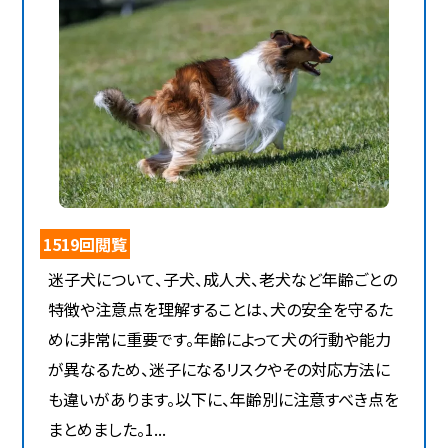
1519回閲覧
迷子犬について、子犬、成人犬、老犬など年齢ごとの
特徴や注意点を理解することは、犬の安全を守るた
めに非常に重要です。年齢によって犬の行動や能力
が異なるため、迷子になるリスクやその対応方法に
も違いがあります。以下に、年齢別に注意すべき点を
まとめました。1...