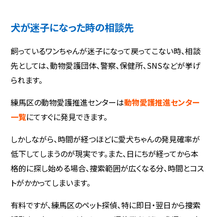
犬が迷子になった時の相談先
飼っているワンちゃんが迷子になって戻ってこない時、相談
先としては、動物愛護団体、警察、保健所、SNSなどが挙げ
られます。
練馬区の動物愛護推進センターは
動物愛護推進センター
一覧
にてすぐに発見できます。
しかしながら、時間が経つほどに愛犬ちゃんの発見確率が
低下してしまうのが現実です。また、日にちが経ってから本
格的に探し始める場合、捜索範囲が広くなる分、時間とコス
トがかかってしまいます。
有料ですが、練馬区のペット探偵、特に即日・翌日から捜索