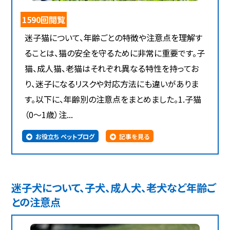
1590回閲覧
迷子猫について、年齢ごとの特徴や注意点を理解す
ることは、猫の安全を守るために非常に重要です。子
猫、成人猫、老猫はそれぞれ異なる特性を持ってお
り、迷子になるリスクや対応方法にも違いがありま
す。以下に、年齢別の注意点をまとめました。1.子猫
（0～1歳）注...
お役立ち ペットブログ
記事を見る
迷子犬について、子犬、成人犬、老犬など年齢ご
との注意点