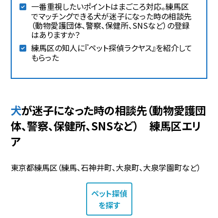
一番重視したいポイントはまごころ対応。練馬区
でマッチングできる犬が迷子になった時の相談先
（動物愛護団体、警察、保健所、SNSなど）の登録
はありますか？
練馬区の知人に『ペット探偵ラクヤス』を紹介して
もらった
犬が迷子になった時の相談先（動物愛護団
体、警察、保健所、SNSなど） 練馬区エリ
ア
東京都練馬区（練馬、石神井町、大泉町、大泉学園町など）
ペット探偵
を探す