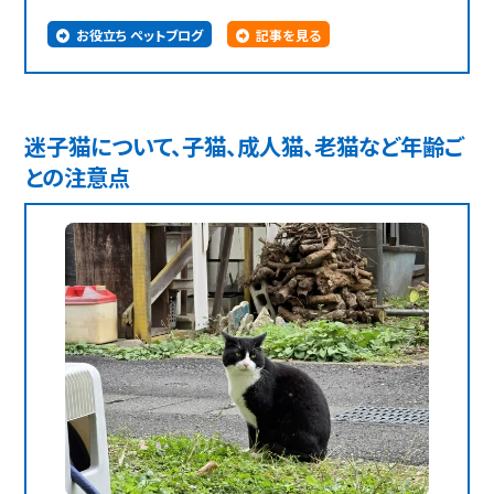
お役立ち ペットブログ
記事を見る
迷子猫について、子猫、成人猫、老猫など年齢ご
との注意点