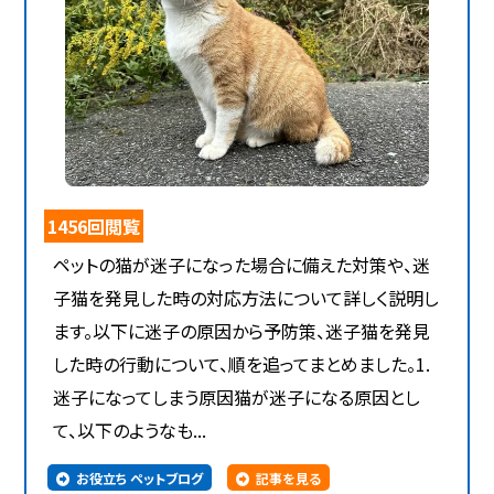
1456回閲覧
ペットの猫が迷子になった場合に備えた対策や、迷
子猫を発見した時の対応方法について詳しく説明し
ます。以下に迷子の原因から予防策、迷子猫を発見
した時の行動について、順を追ってまとめました。1.
迷子になってしまう原因猫が迷子になる原因とし
て、以下のようなも...
お役立ち ペットブログ
記事を見る