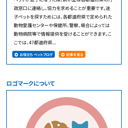
政窓口に連絡し、協力を求めることが重要です。迷
子ペットを探すためには、各都道府県で定められた
動物愛護センターや保健所、警察、場合によっては
動物病院等で情報提供を受けることができます。こ
こでは、47都道府県...
お役立ち ペットブログ
記事を見る
ロゴマークについて