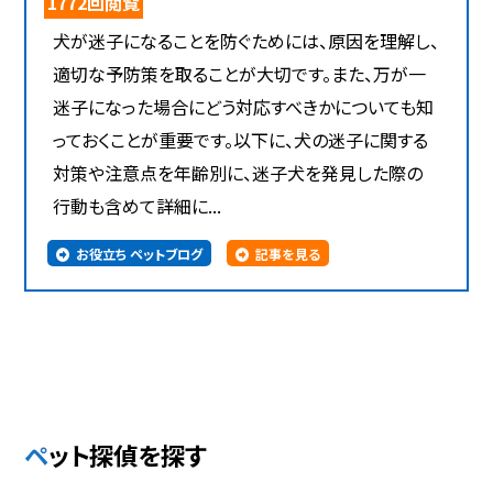
1772回閲覧
犬が迷子になることを防ぐためには、原因を理解し、
適切な予防策を取ることが大切です。また、万が一
迷子になった場合にどう対応すべきかについても知
っておくことが重要です。以下に、犬の迷子に関する
対策や注意点を年齢別に、迷子犬を発見した際の
行動も含めて詳細に...
お役立ち ペットブログ
記事を見る
ペット探偵を探す