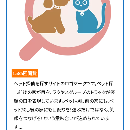
1585回閲覧
ペット探偵を探すサイトのロゴマークです。ペット探
し前後の家が目を、ラクヤスグループのトラックが笑
顔の口を表現しています。ペット探し前の家にも、ペ
ット探し後の家にも目配りを！運ぶだけではなく、笑
顔をつなげる！という意味合いが込められていま
す。...