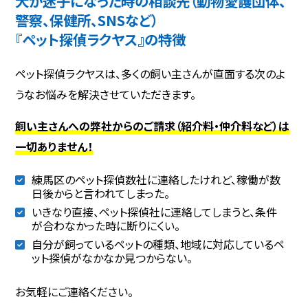
犬が迷子になった時の相談先（動物愛護団体、
警察、保健所、SNSなど）
『ペット探偵ラクヤス』の特徴
ペット探偵ラクヤスは、多くの飼い主さんが直面する次のよ
うなお悩みを解決させていただきます。
飼い主さんへの弊社からのご請求（紹介料・仲介料など）は
一切ありません！
練馬区のペット探偵数社に連絡したけれど、稼働が数
日後からと言われてしまった。
いきなり直接、ペット探偵社に連絡してしまうと、条件
が合わなかった時に断りにくい。
自分が飼っているペットの種類、地域に対応しているペ
ット探偵がなかなか見つからない。
お気軽にご連絡ください。