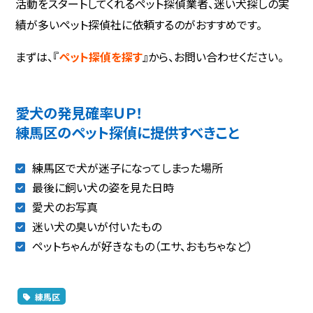
活動をスタートしてくれるペット探偵業者、迷い犬探しの実
績が多いペット探偵社に依頼するのがおすすめです。
まずは、『
ペット探偵を探す
』から、お問い合わせください。
愛犬の発見確率ＵＰ！
練馬区のペット探偵に提供すべきこと
練馬区で犬が迷子になってしまった場所
最後に飼い犬の姿を見た日時
愛犬のお写真
迷い犬の臭いが付いたもの
ペットちゃんが好きなもの（エサ、おもちゃなど）
練馬区