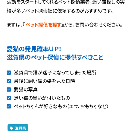
活動をスタートしてくれるペット探偵業者、迷い猫探しの実
績が多いペット探偵社に依頼するのがおすすめです。
まずは、『
ペット探偵を探す
』から、お問い合わせください。
愛猫の発見確率ＵＰ！
滋賀県のペット探偵に提供すべきこと
滋賀県で猫が迷子になってしまった場所
最後に飼い猫の姿を見た日時
愛猫の写真
迷い猫の臭いが付いたもの
ペットちゃんが好きなもの（エサ、おもちゃなど）
滋賀県