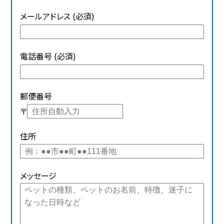
メールアドレス (必須)
電話番号 (必須)
郵便番号
〒
住所
メッセージ