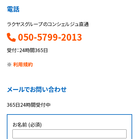
電話
ラクヤスグループのコンシェルジュ直通
050-5799-2013
受付：24時間365日
※
利用規約
メールでお問い合わせ
365日24時間受付中
お名前 (必須)