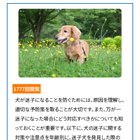
1777回閲覧
犬が迷子になることを防ぐためには、原因を理解し、
適切な予防策を取ることが大切です。また、万が一
迷子になった場合にどう対応すべきかについても知
っておくことが重要です。以下に、犬の迷子に関する
対策や注意点を年齢別に、迷子犬を発見した際の