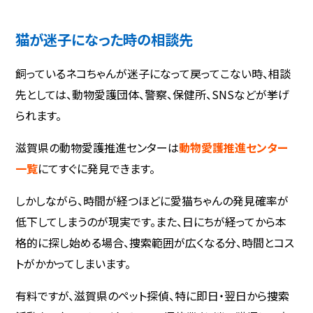
猫が迷子になった時の相談先
飼っているネコちゃんが迷子になって戻ってこない時、相談
先としては、動物愛護団体、警察、保健所、SNSなどが挙げ
られます。
滋賀県の動物愛護推進センターは
動物愛護推進センター
一覧
にてすぐに発見できます。
しかしながら、時間が経つほどに愛猫ちゃんの発見確率が
低下してしまうのが現実です。また、日にちが経ってから本
格的に探し始める場合、捜索範囲が広くなる分、時間とコス
トがかかってしまいます。
有料ですが、滋賀県のペット探偵、特に即日・翌日から捜索