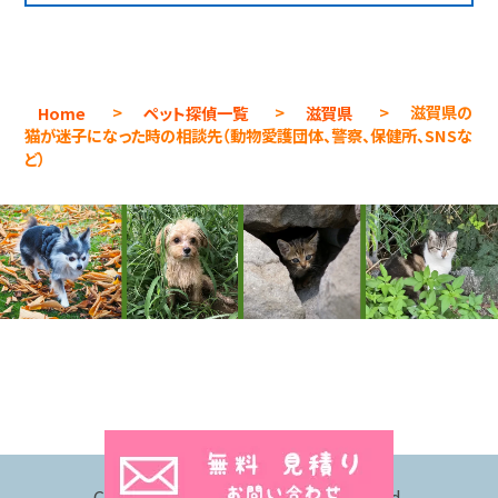
Home
>
ペット探偵一覧
>
滋賀県
>
滋賀県の
猫が迷子になった時の相談先（動物愛護団体、警察、保健所、SNSな
ど）
Copyright © 2026 All Rights Reserved.