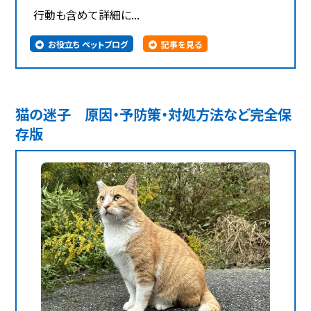
行動も含めて詳細に...
お役立ち ペットブログ
記事を見る
猫の迷子 原因・予防策・対処方法など完全保
存版