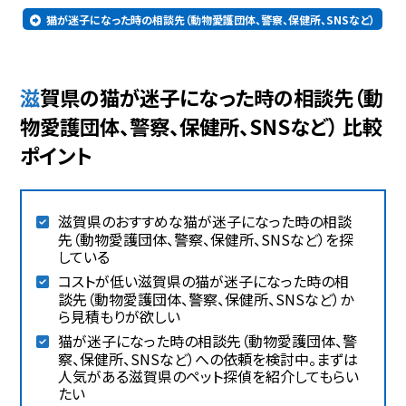
猫が迷子になった時の相談先（動物愛護団体、警察、保健所、SNSなど）
滋賀県の猫が迷子になった時の相談先（動
物愛護団体、警察、保健所、SNSなど） 比較
ポイント
滋賀県のおすすめな猫が迷子になった時の相談
先（動物愛護団体、警察、保健所、SNSなど）を探
している
コストが低い滋賀県の猫が迷子になった時の相
談先（動物愛護団体、警察、保健所、SNSなど）か
ら見積もりが欲しい
猫が迷子になった時の相談先（動物愛護団体、警
察、保健所、SNSなど）への依頼を検討中。まずは
人気がある滋賀県のペット探偵を紹介してもらい
たい