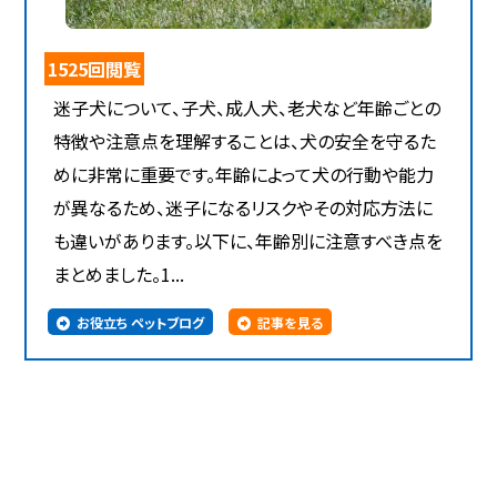
1525回閲覧
迷子犬について、子犬、成人犬、老犬など年齢ごとの
特徴や注意点を理解することは、犬の安全を守るた
めに非常に重要です。年齢によって犬の行動や能力
が異なるため、迷子になるリスクやその対応方法に
も違いがあります。以下に、年齢別に注意すべき点を
まとめました。1...
お役立ち ペットブログ
記事を見る