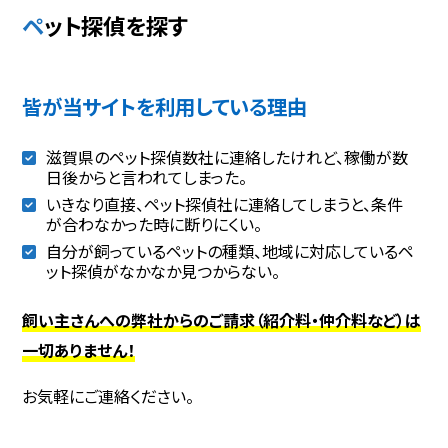
ペット探偵を探す
皆が当サイトを利用している理由
滋賀県のペット探偵数社に連絡したけれど、稼働が数
日後からと言われてしまった。
いきなり直接、ペット探偵社に連絡してしまうと、条件
が合わなかった時に断りにくい。
自分が飼っているペットの種類、地域に対応しているペ
ット探偵がなかなか見つからない。
飼い主さんへの弊社からのご請求（紹介料・仲介料など）は
一切ありません！
お気軽にご連絡ください。