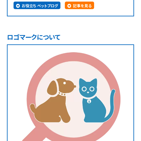
お役立ち ペットブログ
記事を見る
ロゴマークについて