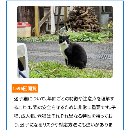
1596回閲覧
迷子猫について、年齢ごとの特徴や注意点を理解す
ることは、猫の安全を守るために非常に重要です。子
猫、成人猫、老猫はそれぞれ異なる特性を持ってお
り、迷子になるリスクや対応方法にも違いがありま