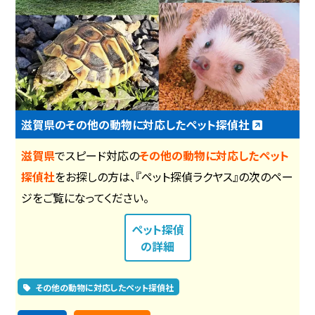
滋賀県のその他の動物に対応したペット探偵社
滋賀県
でスピード対応の
その他の動物に対応したペット
探偵社
をお探しの方は、『ペット探偵ラクヤス』の次のペー
ジをご覧になってください。
ペット探偵
の詳細
その他の動物に対応したペット探偵社