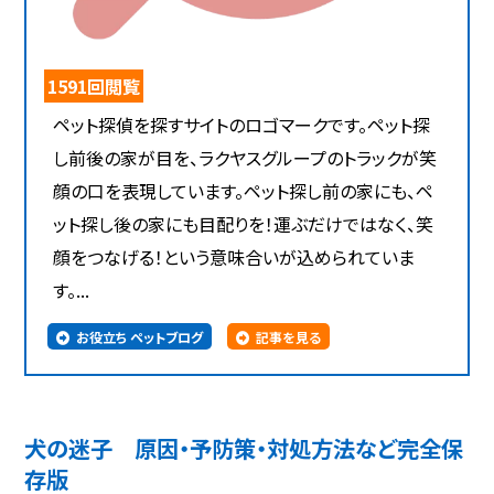
1591回閲覧
ペット探偵を探すサイトのロゴマークです。ペット探
し前後の家が目を、ラクヤスグループのトラックが笑
顔の口を表現しています。ペット探し前の家にも、ペ
ット探し後の家にも目配りを！運ぶだけではなく、笑
顔をつなげる！という意味合いが込められていま
す。...
お役立ち ペットブログ
記事を見る
犬の迷子 原因・予防策・対処方法など完全保
存版