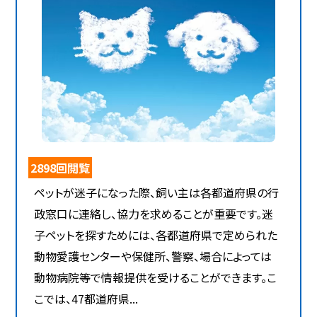
2898回閲覧
ペットが迷子になった際、飼い主は各都道府県の行
政窓口に連絡し、協力を求めることが重要です。迷
子ペットを探すためには、各都道府県で定められた
動物愛護センターや保健所、警察、場合によっては
動物病院等で情報提供を受けることができます。こ
こでは、47都道府県...