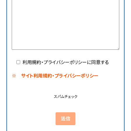
利用規約・プライバシーポリシーに同意する
※ サイト利用規約・プライバシーポリシー
スパムチェック