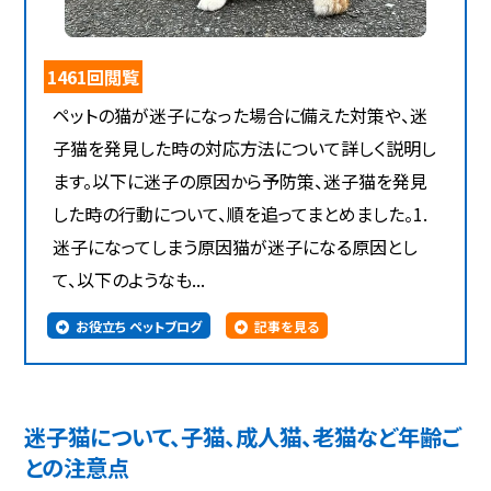
1461回閲覧
ペットの猫が迷子になった場合に備えた対策や、迷
子猫を発見した時の対応方法について詳しく説明し
ます。以下に迷子の原因から予防策、迷子猫を発見
した時の行動について、順を追ってまとめました。1.
迷子になってしまう原因猫が迷子になる原因とし
て、以下のようなも...
お役立ち ペットブログ
記事を見る
迷子猫について、子猫、成人猫、老猫など年齢ご
との注意点