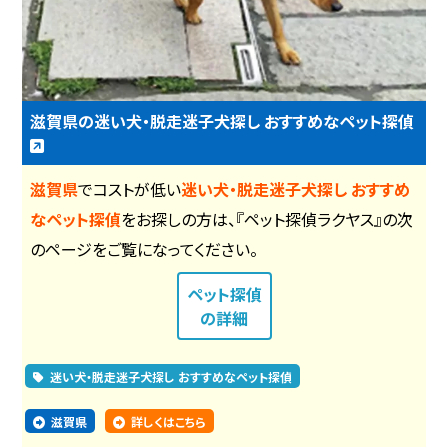
滋賀県の迷い犬・脱走迷子犬探し おすすめなペット探偵
滋賀県
でコストが低い
迷い犬・脱走迷子犬探し おすすめ
なペット探偵
をお探しの方は、『ペット探偵ラクヤス』の次
のページをご覧になってください。
ペット探偵
の詳細
迷い犬・脱走迷子犬探し おすすめなペット探偵
滋賀県
詳しくはこちら