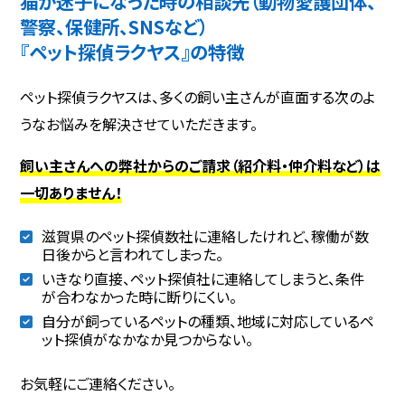
猫が迷子になった時の相談先（動物愛護団体、
警察、保健所、SNSなど）
『ペット探偵ラクヤス』の特徴
ペット探偵ラクヤスは、多くの飼い主さんが直面する次のよ
うなお悩みを解決させていただきます。
飼い主さんへの弊社からのご請求（紹介料・仲介料など）は
一切ありません！
滋賀県のペット探偵数社に連絡したけれど、稼働が数
日後からと言われてしまった。
いきなり直接、ペット探偵社に連絡してしまうと、条件
が合わなかった時に断りにくい。
自分が飼っているペットの種類、地域に対応しているペ
ット探偵がなかなか見つからない。
お気軽にご連絡ください。