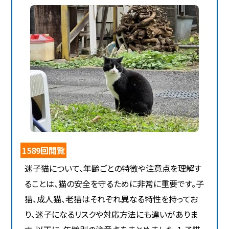
1589回閲覧
迷子猫について、年齢ごとの特徴や注意点を理解す
ることは、猫の安全を守るために非常に重要です。子
猫、成人猫、老猫はそれぞれ異なる特性を持ってお
り、迷子になるリスクや対応方法にも違いがありま