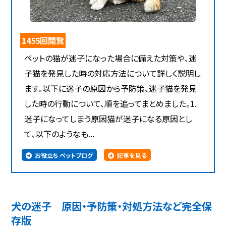
1455回閲覧
ペットの猫が迷子になった場合に備えた対策や、迷
子猫を発見した時の対応方法について詳しく説明し
ます。以下に迷子の原因から予防策、迷子猫を発見
した時の行動について、順を追ってまとめました。1.
迷子になってしまう原因猫が迷子になる原因とし
て、以下のようなも...
お役立ち ペットブログ
記事を見る
犬の迷子 原因・予防策・対処方法など完全保
存版