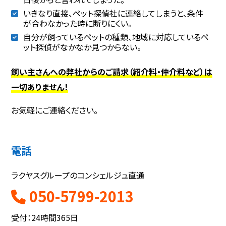
いきなり直接、ペット探偵社に連絡してしまうと、条件
が合わなかった時に断りにくい。
自分が飼っているペットの種類、地域に対応しているペ
ット探偵がなかなか見つからない。
飼い主さんへの弊社からのご請求（紹介料・仲介料など）は
一切ありません！
お気軽にご連絡ください。
電話
ラクヤスグループのコンシェルジュ直通
050-5799-2013
受付：24時間365日