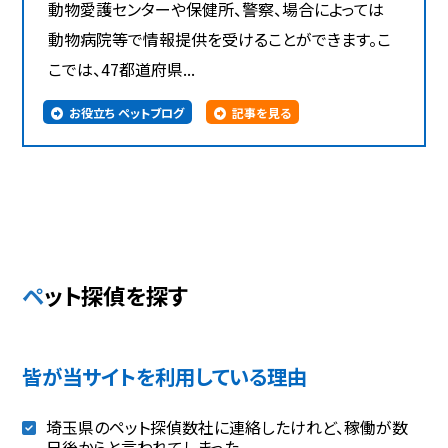
動物愛護センターや保健所、警察、場合によっては
動物病院等で情報提供を受けることができます。こ
こでは、47都道府県...
お役立ち ペットブログ
記事を見る
ペット探偵を探す
皆が当サイトを利用している理由
埼玉県のペット探偵数社に連絡したけれど、稼働が数
日後からと言われてしまった。