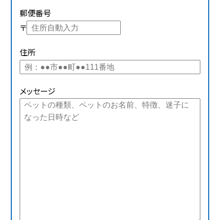
郵便番号
〒
住所
メッセージ