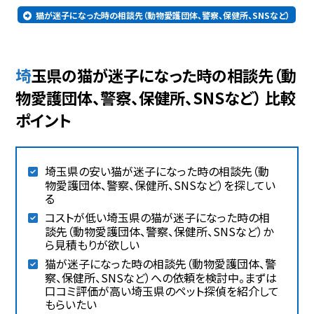
猫が迷子になった時の相談先（動物愛護団体、警察、保健所、SNSなど）
埼玉県の猫が迷子になった時の相談先（動
物愛護団体、警察、保健所、SNSなど） 比較
ポイント
埼玉県の安い猫が迷子になった時の相談先（動
物愛護団体、警察、保健所、SNSなど）を探してい
る
コストが低い埼玉県の猫が迷子になった時の相
談先（動物愛護団体、警察、保健所、SNSなど）か
ら見積もりが欲しい
猫が迷子になった時の相談先（動物愛護団体、警
察、保健所、SNSなど）への依頼を検討中。まずは
口コミ評価が高い埼玉県のペット探偵を紹介して
もらいたい