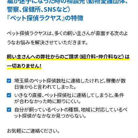
猫が迷子になった時の相談先（動物愛護団体、
警察、保健所、SNSなど）
『ペット探偵ラクヤス』の特徴
ペット探偵ラクヤスは、多くの飼い主さんが直面する次のよ
うなお悩みを解決させていただきます。
飼い主さんへの弊社からのご請求（紹介料・仲介料など）は
一切ありません！
埼玉県のペット探偵数社に連絡したけれど、稼働が数
日後からと言われてしまった。
いきなり直接、ペット探偵社に連絡してしまうと、条件
が合わなかった時に断りにくい。
自分が飼っているペットの種類、地域に対応しているペ
ット探偵がなかなか見つからない。
お気軽にご連絡ください。