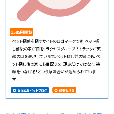
1585回閲覧
ペット探偵を探すサイトのロゴマークです。ペット探
し前後の家が目を、ラクヤスグループのトラックが笑
顔の口を表現しています。ペット探し前の家にも、ペ
ット探し後の家にも目配りを！運ぶだけではなく、笑
顔をつなげる！という意味合いが込められていま
す。...
お役立ち ペットブログ
記事を見る