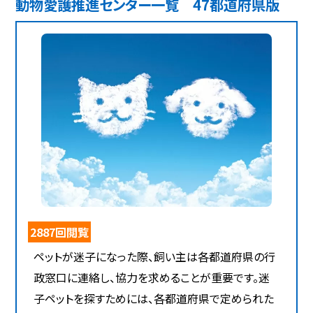
動物愛護推進センター一覧 47都道府県版
2887回閲覧
ペットが迷子になった際、飼い主は各都道府県の行
政窓口に連絡し、協力を求めることが重要です。迷
子ペットを探すためには、各都道府県で定められた