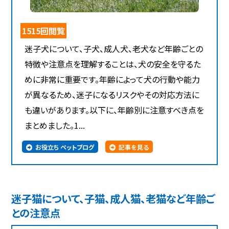
1515回閲覧
迷子犬について、子犬、成人犬、老犬など年齢ごとの
特徴や注意点を理解することは、犬の安全を守るた
めに非常に重要です。年齢によって犬の行動や能力
が異なるため、迷子になるリスクやその対応方法に
も違いがあります。以下に、年齢別に注意すべき点を
まとめました。1...
お役立ち ペットブログ
記事を見る
迷子猫について、子猫、成人猫、老猫など年齢ご
との注意点