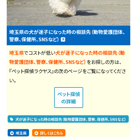
埼玉県の犬が迷子になった時の相談先（動物愛護団体、
警察、保健所、SNSなど）
埼玉県
でコストが低い
犬が迷子になった時の相談先（動
物愛護団体、警察、保健所、SNSなど）
をお探しの方は、
『ペット探偵ラクヤス』の次のページをご覧になってくださ
い。
ペット探偵
の詳細
犬が迷子になった時の相談先（動物愛護団体、警察、保健所、SNSなど）
埼玉県
詳しくはこちら