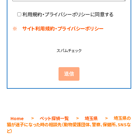
利用規約・プライバシーポリシーに同意する
※ サイト利用規約・プライバシーポリシー
スパムチェック
Home
>
ペット探偵一覧
>
埼玉県
>
埼玉県の
猫が迷子になった時の相談先（動物愛護団体、警察、保健所、SNSな
ど）