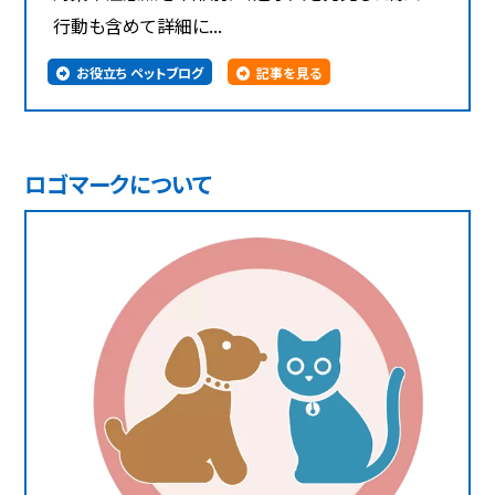
行動も含めて詳細に...
お役立ち ペットブログ
記事を見る
ロゴマークについて