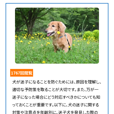
1767回閲覧
犬が迷子になることを防ぐためには、原因を理解し、
適切な予防策を取ることが大切です。また、万が一
迷子になった場合にどう対応すべきかについても知
っておくことが重要です。以下に、犬の迷子に関する
対策や注意点を年齢別に、迷子犬を発見した際の