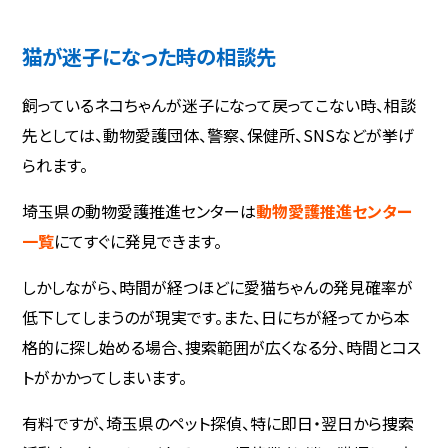
猫が迷子になった時の相談先
飼っているネコちゃんが迷子になって戻ってこない時、相談
先としては、動物愛護団体、警察、保健所、SNSなどが挙げ
られます。
埼玉県の動物愛護推進センターは
動物愛護推進センター
一覧
にてすぐに発見できます。
しかしながら、時間が経つほどに愛猫ちゃんの発見確率が
低下してしまうのが現実です。また、日にちが経ってから本
格的に探し始める場合、捜索範囲が広くなる分、時間とコス
トがかかってしまいます。
有料ですが、埼玉県のペット探偵、特に即日・翌日から捜索