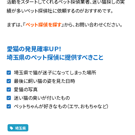
活動をスタートしてくれるペット探偵業者、迷い猫探しの実
績が多いペット探偵社に依頼するのがおすすめです。
まずは、『
ペット探偵を探す
』から、お問い合わせください。
愛猫の発見確率ＵＰ！
埼玉県のペット探偵に提供すべきこと
埼玉県で猫が迷子になってしまった場所
最後に飼い猫の姿を見た日時
愛猫の写真
迷い猫の臭いが付いたもの
ペットちゃんが好きなもの（エサ、おもちゃなど）
埼玉県