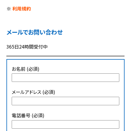
※
利用規約
メールでお問い合わせ
365日24時間受付中
お名前 (必須)
メールアドレス (必須)
電話番号 (必須)