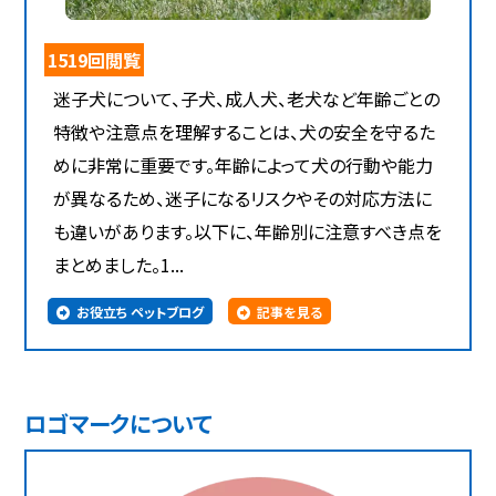
1519回閲覧
迷子犬について、子犬、成人犬、老犬など年齢ごとの
特徴や注意点を理解することは、犬の安全を守るた
めに非常に重要です。年齢によって犬の行動や能力
が異なるため、迷子になるリスクやその対応方法に
も違いがあります。以下に、年齢別に注意すべき点を
まとめました。1...
お役立ち ペットブログ
記事を見る
ロゴマークについて