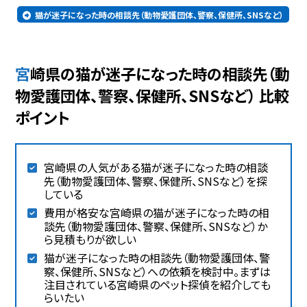
猫が迷子になった時の相談先（動物愛護団体、警察、保健所、SNSなど）
宮崎県の猫が迷子になった時の相談先（動
物愛護団体、警察、保健所、SNSなど） 比較
ポイント
宮崎県の人気がある猫が迷子になった時の相談
先（動物愛護団体、警察、保健所、SNSなど）を探
している
費用が格安な宮崎県の猫が迷子になった時の相
談先（動物愛護団体、警察、保健所、SNSなど）か
ら見積もりが欲しい
猫が迷子になった時の相談先（動物愛護団体、警
察、保健所、SNSなど）への依頼を検討中。まずは
注目されている宮崎県のペット探偵を紹介しても
らいたい