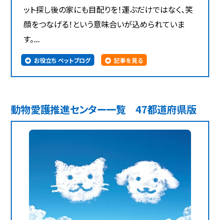
ット探し後の家にも目配りを！運ぶだけではなく、笑
顔をつなげる！という意味合いが込められていま
す。...
お役立ち ペットブログ
記事を見る
動物愛護推進センター一覧 47都道府県版