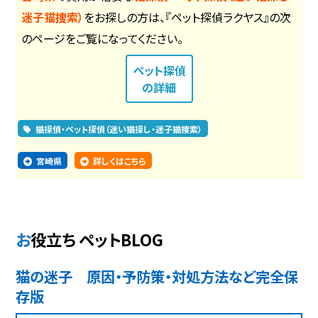
迷子猫捜索）
をお探しの方は、『ペット探偵ラクヤス』の次
のページをご覧になってください。
ペット探偵
の詳細
猫探偵・ペット探偵（迷い猫探し・迷子猫捜索）
宮崎県
詳しくはこちら
お役立ち ペットBLOG
猫の迷子 原因・予防策・対処方法など完全保
存版