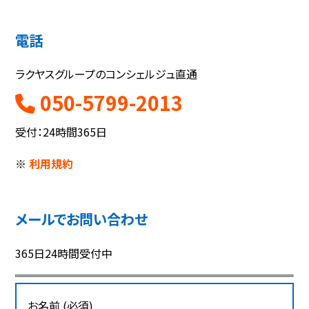
電話
ラクヤスグループのコンシェルジュ直通
050-5799-2013
受付：24時間365日
※
利用規約
メールでお問い合わせ
365日24時間受付中
お名前 (必須)