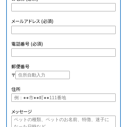
メールアドレス (必須)
電話番号 (必須)
郵便番号
〒
住所
メッセージ