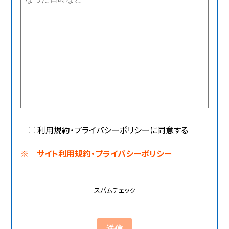
利用規約・プライバシーポリシーに同意する
※ サイト利用規約・プライバシーポリシー
スパムチェック