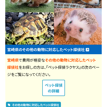
宮崎県のその他の動物に対応したペット探偵社
宮崎県
で費用が格安な
その他の動物に対応したペット
探偵社
をお探しの方は、『ペット探偵ラクヤス』の次のペー
ジをご覧になってください。
ペット探偵
の詳細
その他の動物に対応したペット探偵社