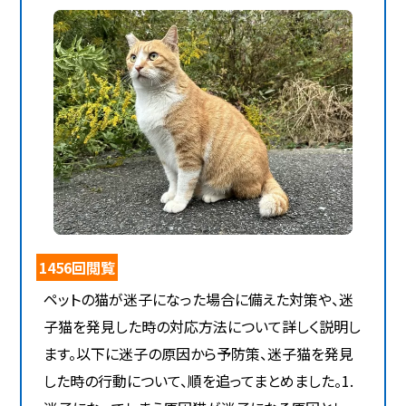
1456回閲覧
ペットの猫が迷子になった場合に備えた対策や、迷
子猫を発見した時の対応方法について詳しく説明し
ます。以下に迷子の原因から予防策、迷子猫を発見
した時の行動について、順を追ってまとめました。1.