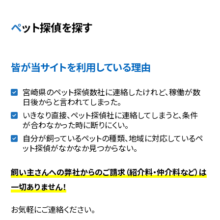
ペット探偵を探す
皆が当サイトを利用している理由
宮崎県のペット探偵数社に連絡したけれど、稼働が数
日後からと言われてしまった。
いきなり直接、ペット探偵社に連絡してしまうと、条件
が合わなかった時に断りにくい。
自分が飼っているペットの種類、地域に対応しているペ
ット探偵がなかなか見つからない。
飼い主さんへの弊社からのご請求（紹介料・仲介料など）は
一切ありません！
お気軽にご連絡ください。