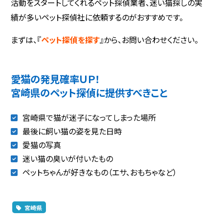
活動をスタートしてくれるペット探偵業者、迷い猫探しの実
績が多いペット探偵社に依頼するのがおすすめです。
まずは、『
ペット探偵を探す
』から、お問い合わせください。
愛猫の発見確率ＵＰ！
宮崎県のペット探偵に提供すべきこと
宮崎県で猫が迷子になってしまった場所
最後に飼い猫の姿を見た日時
愛猫の写真
迷い猫の臭いが付いたもの
ペットちゃんが好きなもの（エサ、おもちゃなど）
宮崎県