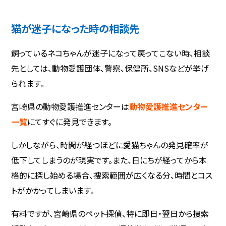
猫が迷子になった時の相談先
飼っているネコちゃんが迷子になって戻ってこない時、相談
先としては、動物愛護団体、警察、保健所、SNSなどが挙げ
られます。
宮崎県の動物愛護推進センターは
動物愛護推進センター
一覧
にてすぐに発見できます。
しかしながら、時間が経つほどに愛猫ちゃんの発見確率が
低下してしまうのが現実です。また、日にちが経ってから本
格的に探し始める場合、捜索範囲が広くなる分、時間とコス
トがかかってしまいます。
有料ですが、宮崎県のペット探偵、特に即日・翌日から捜索