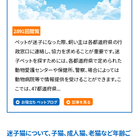
2891回閲覧
ペットが迷子になった際、飼い主は各都道府県の行
政窓口に連絡し、協力を求めることが重要です。迷
子ペットを探すためには、各都道府県で定められた
動物愛護センターや保健所、警察、場合によっては
動物病院等で情報提供を受けることができます。こ
こでは、47都道府県...
お役立ち ペットブログ
記事を見る
迷子猫について、子猫、成人猫、老猫など年齢ご