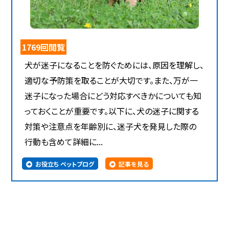
1769回閲覧
犬が迷子になることを防ぐためには、原因を理解し、
適切な予防策を取ることが大切です。また、万が一
迷子になった場合にどう対応すべきかについても知
っておくことが重要です。以下に、犬の迷子に関する
対策や注意点を年齢別に、迷子犬を発見した際の
行動も含めて詳細に...
お役立ち ペットブログ
記事を見る