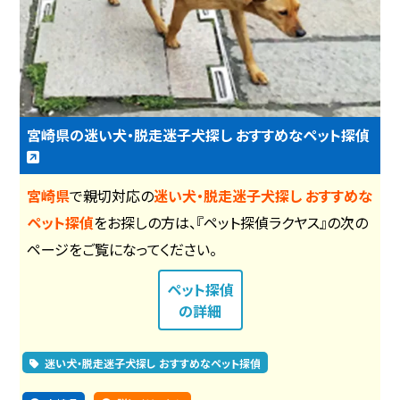
宮崎県の迷い犬・脱走迷子犬探し おすすめなペット探偵
宮崎県
で親切対応の
迷い犬・脱走迷子犬探し おすすめな
ペット探偵
をお探しの方は、『ペット探偵ラクヤス』の次の
ページをご覧になってください。
ペット探偵
の詳細
迷い犬・脱走迷子犬探し おすすめなペット探偵