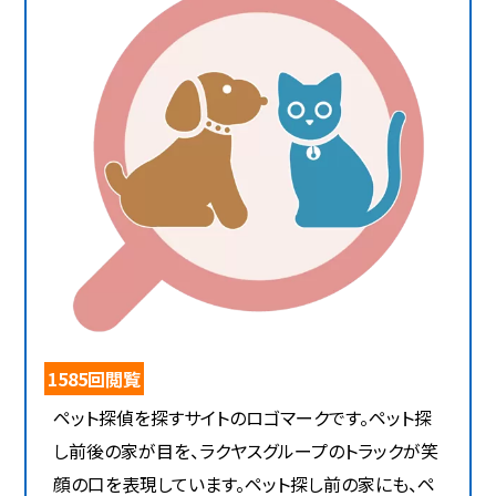
1585回閲覧
ペット探偵を探すサイトのロゴマークです。ペット探
し前後の家が目を、ラクヤスグループのトラックが笑
顔の口を表現しています。ペット探し前の家にも、ペ