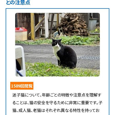
との注意点
1589回閲覧
迷子猫について、年齢ごとの特徴や注意点を理解す
ることは、猫の安全を守るために非常に重要です。子
猫、成人猫、老猫はそれぞれ異なる特性を持ってお