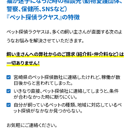
猫が迷子になった時の相談先（動物愛護団体、
警察、保健所、SNSなど）
『ペット探偵ラクヤス』の特徴
ペット探偵ラクヤスは、多くの飼い主さんが直面する次のよ
うなお悩みを解決させていただきます。
飼い主さんへの弊社からのご請求（紹介料・仲介料など）は
一切ありません！
宮崎県のペット探偵数社に連絡したけれど、稼働が数
日後からと言われてしまった。
いきなり直接、ペット探偵社に連絡してしまうと、条件
が合わなかった時に断りにくい。
自分が飼っているペットの種類、地域に対応しているペ
ット探偵がなかなか見つからない。
お気軽にご連絡ください。