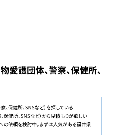
、保健所、SNSなど）を探している
保健所、SNSなど）から見積もりが欲しい
）への依頼を検討中。まずは人気がある福井県