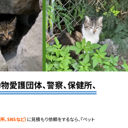
物愛護団体、警察、保健所、
、SNSなど）
に見積もり依頼をするなら、『ペット