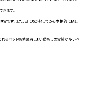
できます。
現実です。また、日にちが経ってから本格的に探し
くれるペット探偵業者、迷い猫探しの実績が多いペ