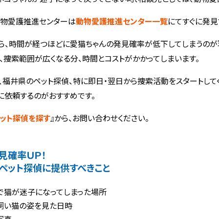
物愛護推進センターは
動物愛護推進センター一覧
にてすぐに発見
ら、時間が経つほどに愛猫ちゃんの発見確率が低下してしまうのが
、捜索範囲が広くなる分、時間とコストがかかってしまいます。
、福井県のペット探偵、特に即日・翌日から捜索活動をスタートして
に依頼するのがおすすめです。
ット探偵を探す
』から、お問い合わせください。
見確率ＵＰ！
ペット探偵に提供すべきこと
で猫が迷子になってしまった場所
飼い猫の姿を見た日時