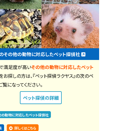
のその他の動物に対応したペット探偵社
で満足度が高い
その他の動物に対応したペット
をお探しの方は、『ペット探偵ラクヤス』の次のペ
ご覧になってください。
ペット探偵
の詳細
他の動物に対応したペット探偵社
県
詳しくはこちら