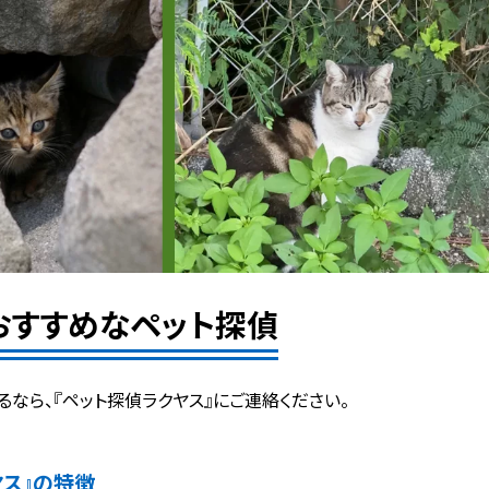
おすすめなペット探偵
るなら、『ペット探偵ラクヤス』にご連絡ください。
ヤス』の特徴