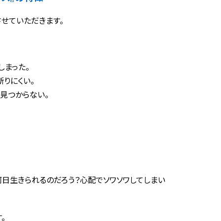
せていただきます。
しまった。
りにくい。
見つからない。
日生きられるのだろう？心配でソワソワしてしまい
。