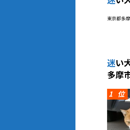
東京都多摩
迷
多摩
1