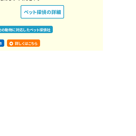
ペット探偵
の詳細
他の動物に対応したペット探偵社
市
詳しくはこちら