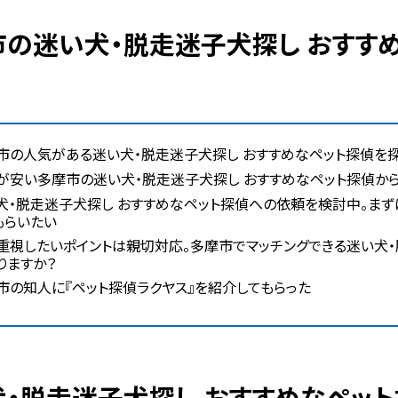
市の人気がある迷い犬・脱走迷子犬探し おすすめなペット探偵を
が安い多摩市の迷い犬・脱走迷子犬探し おすすめなペット探偵か
犬・脱走迷子犬探し おすすめなペット探偵への依頼を検討中。ま
もらいたい
重視したいポイントは親切対応。多摩市でマッチングできる迷い犬・
りますか？
市の知人に『ペット探偵ラクヤス』を紹介してもらった
い犬・脱走迷子犬探し おすすめなペッ