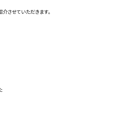
紹介させていただきます。
た