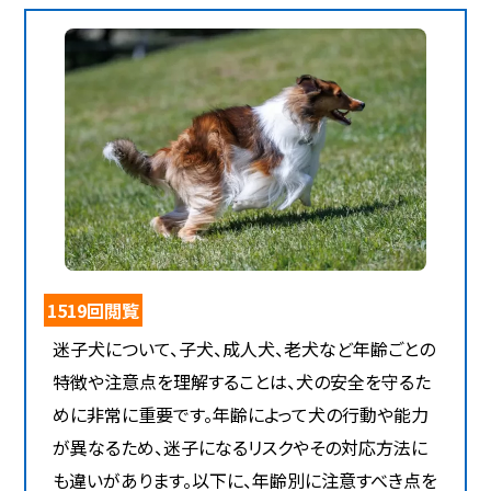
1519回閲覧
迷子犬について、子犬、成人犬、老犬など年齢ごとの
特徴や注意点を理解することは、犬の安全を守るた
めに非常に重要です。年齢によって犬の行動や能力
が異なるため、迷子になるリスクやその対応方法に
も違いがあります。以下に、年齢別に注意すべき点を