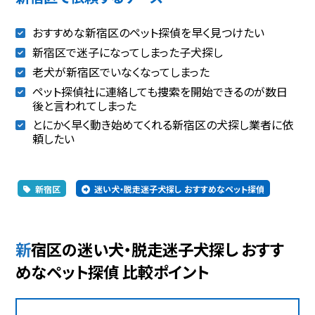
おすすめな新宿区のペット探偵を早く見つけたい
新宿区で迷子になってしまった子犬探し
老犬が新宿区でいなくなってしまった
ペット探偵社に連絡しても捜索を開始できるのが数日
後と言われてしまった
とにかく早く動き始めてくれる新宿区の犬探し業者に依
頼したい
新宿区
迷い犬・脱走迷子犬探し おすすめなペット探偵
新宿区の迷い犬・脱走迷子犬探し おすす
めなペット探偵 比較ポイント