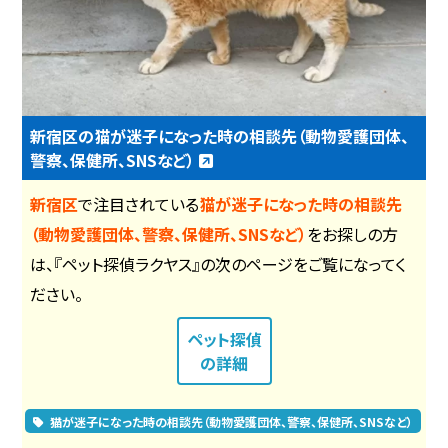
新宿区の猫が迷子になった時の相談先（動物愛護団体、
警察、保健所、SNSなど）
新宿区
で注目されている
猫が迷子になった時の相談先
（動物愛護団体、警察、保健所、SNSなど）
をお探しの方
は、『ペット探偵ラクヤス』の次のページをご覧になってく
ださい。
ペット探偵
の詳細
猫が迷子になった時の相談先（動物愛護団体、警察、保健所、SNSなど）