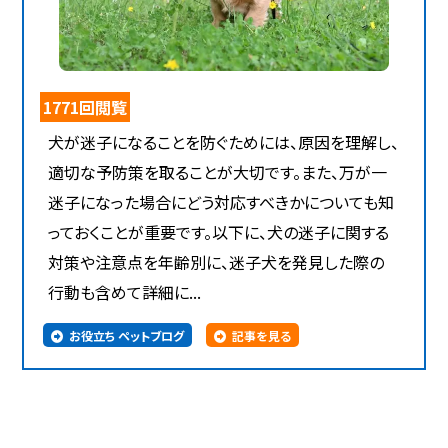
1771回閲覧
犬が迷子になることを防ぐためには、原因を理解し、
適切な予防策を取ることが大切です。また、万が一
迷子になった場合にどう対応すべきかについても知
っておくことが重要です。以下に、犬の迷子に関する
対策や注意点を年齢別に、迷子犬を発見した際の
行動も含めて詳細に...
お役立ち ペットブログ
記事を見る