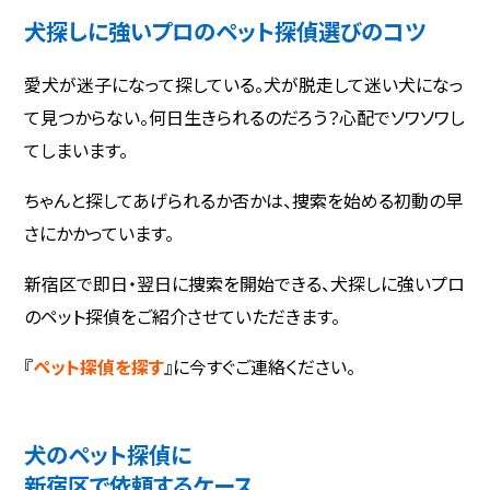
犬探しに強いプロのペット探偵選びのコツ
愛犬が迷子になって探している。犬が脱走して迷い犬になっ
て見つからない。何日生きられるのだろう？心配でソワソワし
てしまいます。
ちゃんと探してあげられるか否かは、捜索を始める初動の早
さにかかっています。
新宿区で即日・翌日に捜索を開始できる、犬探しに強いプロ
のペット探偵をご紹介させていただきます。
『
ペット探偵を探す
』に今すぐご連絡ください。
犬のペット探偵に
新宿区で依頼するケース