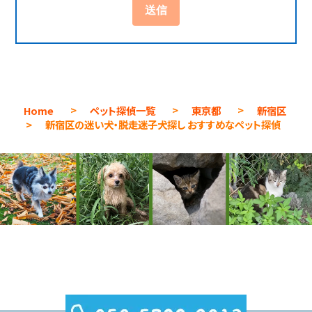
Home
>
ペット探偵一覧
>
東京都
>
新宿区
>
新宿区の迷い犬・脱走迷子犬探し おすすめなペット探偵