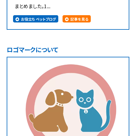
まとめました。1...
お役立ち ペットブログ
記事を見る
ロゴマークについて