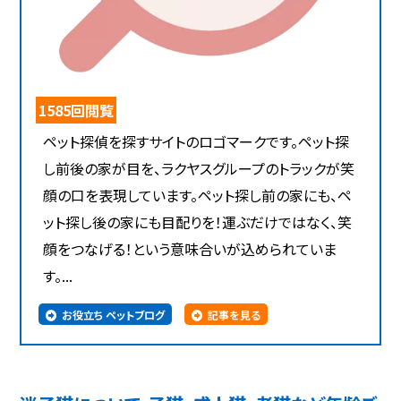
1585回閲覧
ペット探偵を探すサイトのロゴマークです。ペット探
し前後の家が目を、ラクヤスグループのトラックが笑
顔の口を表現しています。ペット探し前の家にも、ペ
ット探し後の家にも目配りを！運ぶだけではなく、笑
顔をつなげる！という意味合いが込められていま
す。...
お役立ち ペットブログ
記事を見る