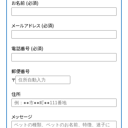
お名前 (必須)
メールアドレス (必須)
電話番号 (必須)
郵便番号
〒
住所
メッセージ