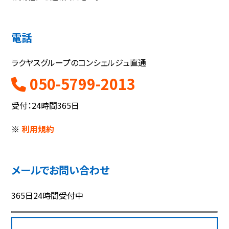
電話
ラクヤスグループのコンシェルジュ直通
050-5799-2013
受付：24時間365日
※
利用規約
メールでお問い合わせ
365日24時間受付中