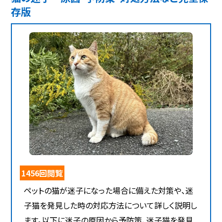
存版
1456回閲覧
ペットの猫が迷子になった場合に備えた対策や、迷
子猫を発見した時の対応方法について詳しく説明し
ます。以下に迷子の原因から予防策、迷子猫を発見