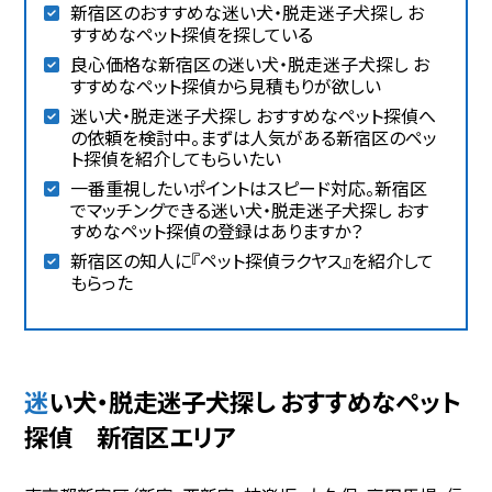
新宿区のおすすめな迷い犬・脱走迷子犬探し お
すすめなペット探偵を探している
良心価格な新宿区の迷い犬・脱走迷子犬探し お
すすめなペット探偵から見積もりが欲しい
迷い犬・脱走迷子犬探し おすすめなペット探偵へ
の依頼を検討中。まずは人気がある新宿区のペッ
ト探偵を紹介してもらいたい
一番重視したいポイントはスピード対応。新宿区
でマッチングできる迷い犬・脱走迷子犬探し おす
すめなペット探偵の登録はありますか？
新宿区の知人に『ペット探偵ラクヤス』を紹介して
もらった
迷い犬・脱走迷子犬探し おすすめなペット
探偵 新宿区エリア