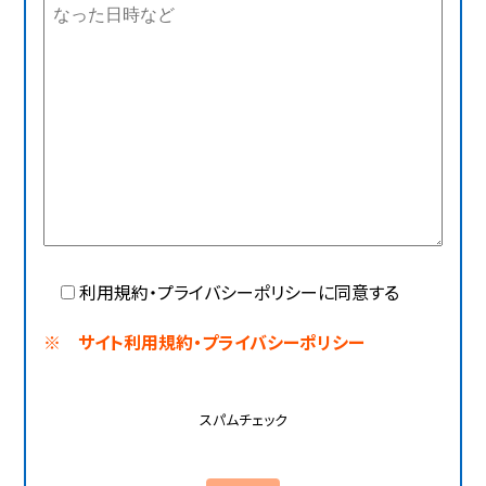
利用規約・プライバシーポリシーに同意する
※ サイト利用規約・プライバシーポリシー
スパムチェック