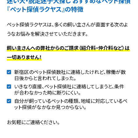
迷い犬・脱走迷子犬探し おすすめなペット探偵
『ペット探偵ラクヤス』の特徴
ペット探偵ラクヤスは、多くの飼い主さんが直面する次のよ
うなお悩みを解決させていただきます。
飼い主さんへの弊社からのご請求（紹介料・仲介料など）は
一切ありません！
新宿区のペット探偵数社に連絡したけれど、稼働が数
日後からと言われてしまった。
いきなり直接、ペット探偵社に連絡してしまうと、条件
が合わなかった時に断りにくい。
自分が飼っているペットの種類、地域に対応しているペ
ット探偵がなかなか見つからない。
お気軽にご連絡ください。