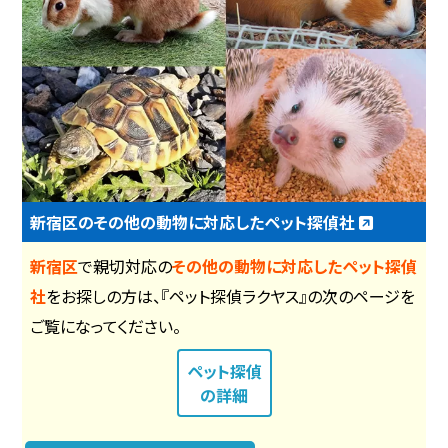
新宿区のその他の動物に対応したペット探偵社
新宿区
で親切対応の
その他の動物に対応したペット探偵
社
をお探しの方は、『ペット探偵ラクヤス』の次のページを
ご覧になってください。
ペット探偵
の詳細