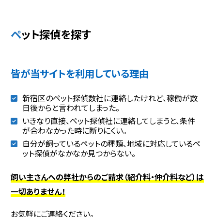
ペット探偵を探す
皆が当サイトを利用している理由
新宿区のペット探偵数社に連絡したけれど、稼働が数
日後からと言われてしまった。
いきなり直接、ペット探偵社に連絡してしまうと、条件
が合わなかった時に断りにくい。
自分が飼っているペットの種類、地域に対応しているペ
ット探偵がなかなか見つからない。
飼い主さんへの弊社からのご請求（紹介料・仲介料など）は
一切ありません！
お気軽にご連絡ください。