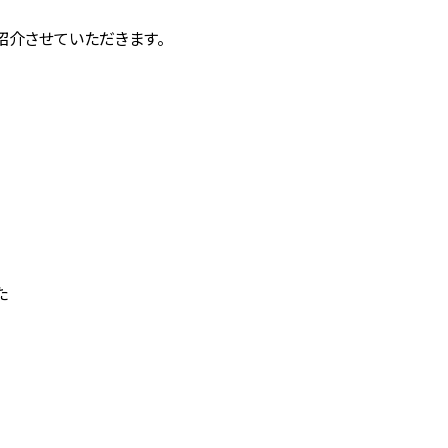
紹介させていただきます。
た