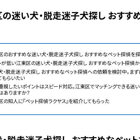
区のおすすめな迷い犬・脱走迷子犬探し おすすめなペット探偵を探
トが低い江東区の迷い犬・脱走迷子犬探し おすすめなペット探偵
犬・脱走迷子犬探し おすすめなペット探偵への依頼を検討中。ま
てもらいたい
重視したいポイントはスピード対応。江東区でマッチングできる迷い
はありますか？
区の知人に『ペット探偵ラクヤス』を紹介してもらった
い犬・脱走迷子犬探し おすすめなペッ