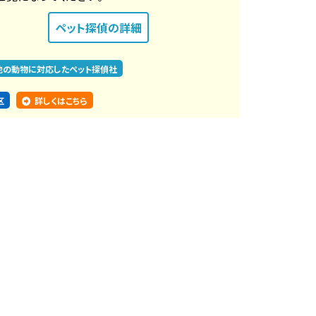
ペット探偵
の詳細
他の動物に対応したペット探偵社
区
詳しくはこちら