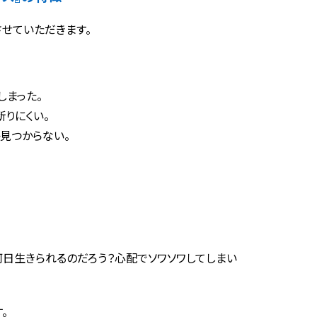
せていただきます。
しまった。
りにくい。
見つからない。
日生きられるのだろう？心配でソワソワしてしまい
。