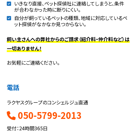
いきなり直接、ペット探偵社に連絡してしまうと、条件
が合わなかった時に断りにくい。
自分が飼っているペットの種類、地域に対応しているペ
ット探偵がなかなか見つからない。
飼い主さんへの弊社からのご請求（紹介料・仲介料など）は
一切ありません！
お気軽にご連絡ください。
電話
ラクヤスグループのコンシェルジュ直通
050-5799-2013
受付：24時間365日