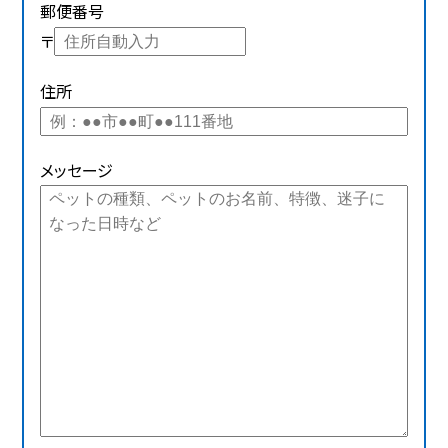
郵便番号
〒
住所
メッセージ