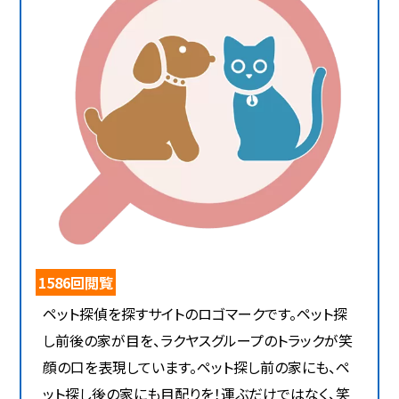
1586回閲覧
ペット探偵を探すサイトのロゴマークです。ペット探
し前後の家が目を、ラクヤスグループのトラックが笑
顔の口を表現しています。ペット探し前の家にも、ペ
ット探し後の家にも目配りを！運ぶだけではなく、笑