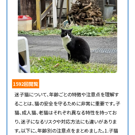
1592回閲覧
迷子猫について、年齢ごとの特徴や注意点を理解す
ることは、猫の安全を守るために非常に重要です。子
猫、成人猫、老猫はそれぞれ異なる特性を持ってお
り、迷子になるリスクや対応方法にも違いがありま
す。以下に、年齢別の注意点をまとめました。1.子猫