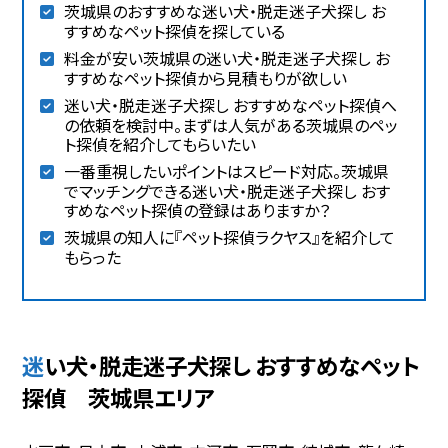
茨城県のおすすめな迷い犬・脱走迷子犬探し お
すすめなペット探偵を探している
料金が安い茨城県の迷い犬・脱走迷子犬探し お
すすめなペット探偵から見積もりが欲しい
迷い犬・脱走迷子犬探し おすすめなペット探偵へ
の依頼を検討中。まずは人気がある茨城県のペッ
ト探偵を紹介してもらいたい
一番重視したいポイントはスピード対応。茨城県
でマッチングできる迷い犬・脱走迷子犬探し おす
すめなペット探偵の登録はありますか？
茨城県の知人に『ペット探偵ラクヤス』を紹介して
もらった
迷い犬・脱走迷子犬探し おすすめなペット
探偵 茨城県エリア