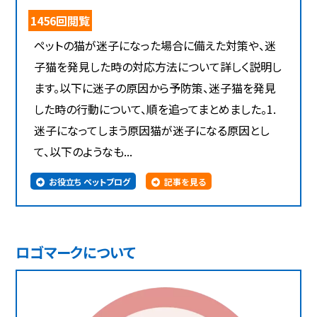
1456回閲覧
ペットの猫が迷子になった場合に備えた対策や、迷
子猫を発見した時の対応方法について詳しく説明し
ます。以下に迷子の原因から予防策、迷子猫を発見
した時の行動について、順を追ってまとめました。1.
迷子になってしまう原因猫が迷子になる原因とし
て、以下のようなも...
お役立ち ペットブログ
記事を見る
ロゴマークについて