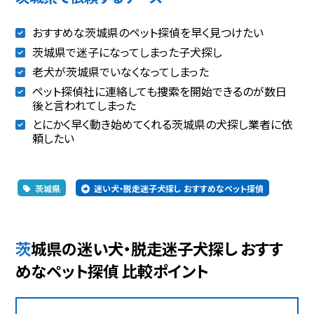
おすすめな茨城県のペット探偵を早く見つけたい
茨城県で迷子になってしまった子犬探し
老犬が茨城県でいなくなってしまった
ペット探偵社に連絡しても捜索を開始できるのが数日
後と言われてしまった
とにかく早く動き始めてくれる茨城県の犬探し業者に依
頼したい
茨城県
迷い犬・脱走迷子犬探し おすすめなペット探偵
茨城県の迷い犬・脱走迷子犬探し おすす
めなペット探偵 比較ポイント