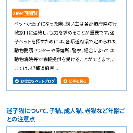
2894回閲覧
ペットが迷子になった際、飼い主は各都道府県の行
政窓口に連絡し、協力を求めることが重要です。迷
子ペットを探すためには、各都道府県で定められた
動物愛護センターや保健所、警察、場合によっては
動物病院等で情報提供を受けることができます。こ
こでは、47都道府県...
お役立ち ペットブログ
記事を見る
迷子猫について、子猫、成人猫、老猫など年齢ご
との注意点