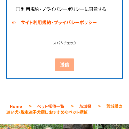
利用規約・プライバシーポリシーに同意する
※ サイト利用規約・プライバシーポリシー
スパムチェック
Home
>
ペット探偵一覧
>
茨城県
>
茨城県の
迷い犬・脱走迷子犬探し おすすめなペット探偵