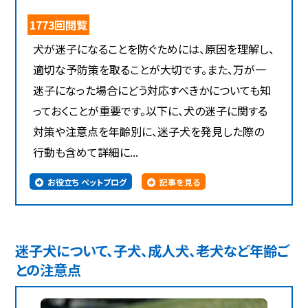
1773回閲覧
犬が迷子になることを防ぐためには、原因を理解し、
適切な予防策を取ることが大切です。また、万が一
迷子になった場合にどう対応すべきかについても知
っておくことが重要です。以下に、犬の迷子に関する
対策や注意点を年齢別に、迷子犬を発見した際の
行動も含めて詳細に...
お役立ち ペットブログ
記事を見る
迷子犬について、子犬、成人犬、老犬など年齢ご
との注意点