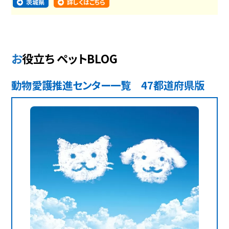
茨城県
詳しくはこちら
お役立ち ペットBLOG
動物愛護推進センター一覧 47都道府県版