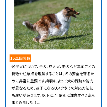
1521回閲覧
迷子犬について、子犬、成人犬、老犬など年齢ごとの
特徴や注意点を理解することは、犬の安全を守るた
めに非常に重要です。年齢によって犬の行動や能力
が異なるため、迷子になるリスクやその対応方法に
も違いがあります。以下に、年齢別に注意すべき点を
まとめました。1...