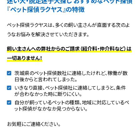
迷い犬・脱走迷子犬探し おすすめなペット探偵
『ペット探偵ラクヤス』の特徴
ペット探偵ラクヤスは、多くの飼い主さんが直面する次のよ
うなお悩みを解決させていただきます。
飼い主さんへの弊社からのご請求（紹介料・仲介料など）は
一切ありません！
茨城県のペット探偵数社に連絡したけれど、稼働が数
日後からと言われてしまった。
いきなり直接、ペット探偵社に連絡してしまうと、条件
が合わなかった時に断りにくい。
自分が飼っているペットの種類、地域に対応しているペ
ット探偵がなかなか見つからない。
お気軽にご連絡ください。