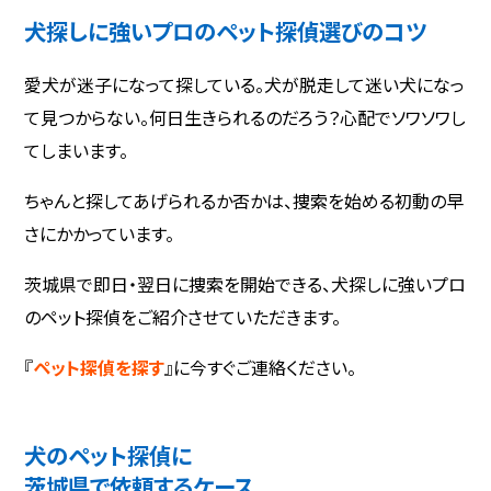
犬探しに強いプロのペット探偵選びのコツ
愛犬が迷子になって探している。犬が脱走して迷い犬になっ
て見つからない。何日生きられるのだろう？心配でソワソワし
てしまいます。
ちゃんと探してあげられるか否かは、捜索を始める初動の早
さにかかっています。
茨城県で即日・翌日に捜索を開始できる、犬探しに強いプロ
のペット探偵をご紹介させていただきます。
『
ペット探偵を探す
』に今すぐご連絡ください。
犬のペット探偵に
茨城県で依頼するケース