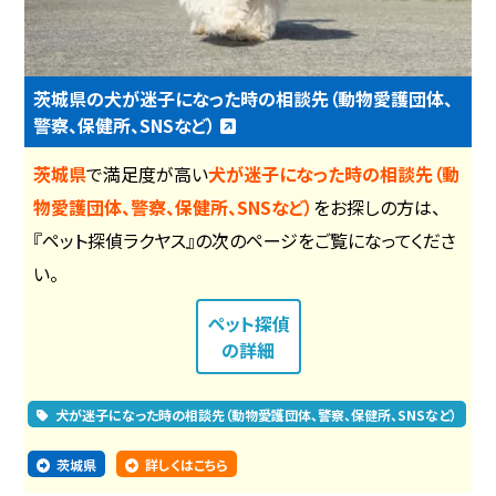
茨城県の犬が迷子になった時の相談先（動物愛護団体、
警察、保健所、SNSなど）
茨城県
で満足度が高い
犬が迷子になった時の相談先（動
物愛護団体、警察、保健所、SNSなど）
をお探しの方は、
『ペット探偵ラクヤス』の次のページをご覧になってくださ
い。
ペット探偵
の詳細
犬が迷子になった時の相談先（動物愛護団体、警察、保健所、SNSなど）
茨城県
詳しくはこちら