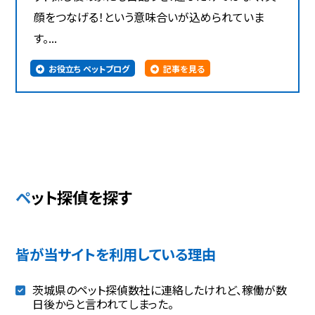
顔をつなげる！という意味合いが込められていま
す。...
お役立ち ペットブログ
記事を見る
ペット探偵を探す
皆が当サイトを利用している理由
茨城県のペット探偵数社に連絡したけれど、稼働が数
日後からと言われてしまった。