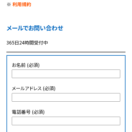
※
利用規約
メールでお問い合わせ
365日24時間受付中
お名前 (必須)
メールアドレス (必須)
電話番号 (必須)