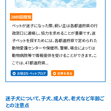
2885回閲覧
ペットが迷子になった際、飼い主は各都道府県の行
政窓口に連絡し、協力を求めることが重要です。迷
子ペットを探すためには、各都道府県で定められた
動物愛護センターや保健所、警察、場合によっては
動物病院等で情報提供を受けることができます。こ
こでは、47都道府県...
お役立ち ペットブログ
記事を見る
迷子犬について、子犬、成人犬、老犬など年齢ご
との注意点