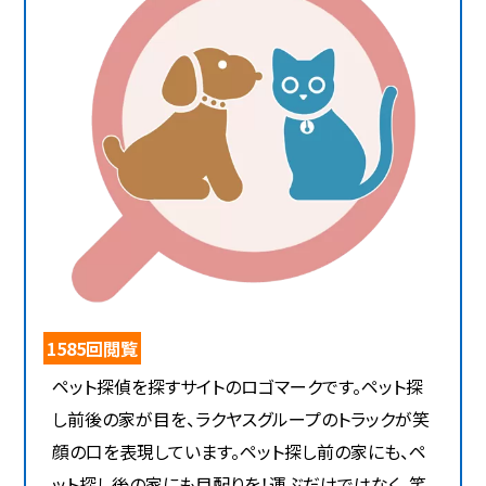
1585回閲覧
ペット探偵を探すサイトのロゴマークです。ペット探
し前後の家が目を、ラクヤスグループのトラックが笑
顔の口を表現しています。ペット探し前の家にも、ペ
ット探し後の家にも目配りを！運ぶだけではなく、笑