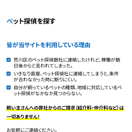
ペット探偵を探す
皆が当サイトを利用している理由
荒川区のペット探偵数社に連絡したけれど、稼働が数
日後からと言われてしまった。
いきなり直接、ペット探偵社に連絡してしまうと、条件
が合わなかった時に断りにくい。
自分が飼っているペットの種類、地域に対応しているペ
ット探偵がなかなか見つからない。
飼い主さんへの弊社からのご請求（紹介料・仲介料など）は
一切ありません！
お気軽にご連絡ください。