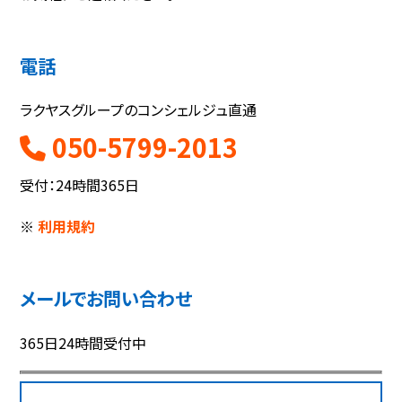
電話
ラクヤスグループのコンシェルジュ直通
050-5799-2013
受付：24時間365日
※
利用規約
メールでお問い合わせ
365日24時間受付中