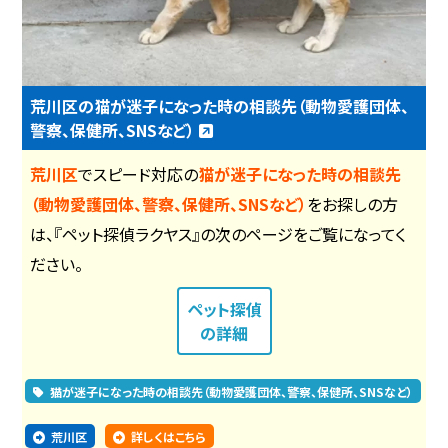
荒川区の猫が迷子になった時の相談先（動物愛護団体、
警察、保健所、SNSなど）
荒川区
でスピード対応の
猫が迷子になった時の相談先
（動物愛護団体、警察、保健所、SNSなど）
をお探しの方
は、『ペット探偵ラクヤス』の次のページをご覧になってく
ださい。
ペット探偵
の詳細
猫が迷子になった時の相談先（動物愛護団体、警察、保健所、SNSなど）
荒川区
詳しくはこちら