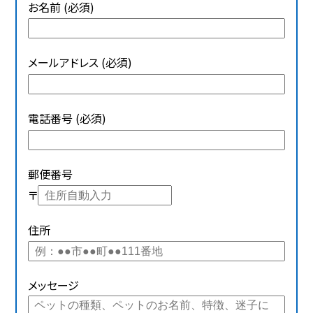
お名前 (必須)
メールアドレス (必須)
電話番号 (必須)
郵便番号
〒
住所
メッセージ