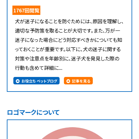
1767回閲覧
犬が迷子になることを防ぐためには、原因を理解し、
適切な予防策を取ることが大切です。また、万が一
迷子になった場合にどう対応すべきかについても知
っておくことが重要です。以下に、犬の迷子に関する
対策や注意点を年齢別に、迷子犬を発見した際の
行動も含めて詳細に...
お役立ち ペットブログ
記事を見る
ロゴマークについて