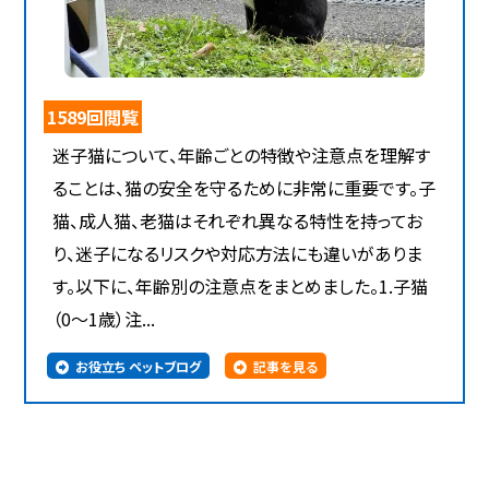
1589回閲覧
迷子猫について、年齢ごとの特徴や注意点を理解す
ることは、猫の安全を守るために非常に重要です。子
猫、成人猫、老猫はそれぞれ異なる特性を持ってお
り、迷子になるリスクや対応方法にも違いがありま
す。以下に、年齢別の注意点をまとめました。1.子猫
（0～1歳）注...
お役立ち ペットブログ
記事を見る