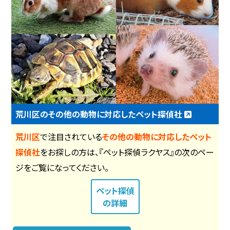
荒川区のその他の動物に対応したペット探偵社
荒川区
で注目されている
その他の動物に対応したペット
探偵社
をお探しの方は、『ペット探偵ラクヤス』の次のペー
ジをご覧になってください。
ペット探偵
の詳細