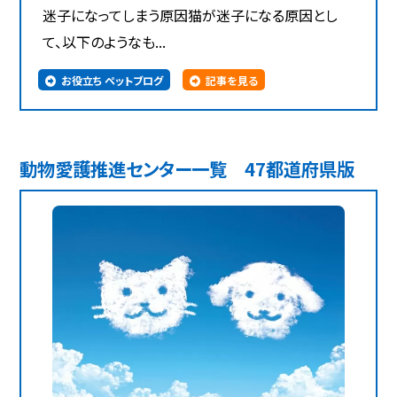
迷子になってしまう原因猫が迷子になる原因とし
て、以下のようなも...
お役立ち ペットブログ
記事を見る
動物愛護推進センター一覧 47都道府県版