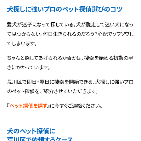
犬探しに強いプロのペット探偵選びのコツ
愛犬が迷子になって探している。犬が脱走して迷い犬になっ
て見つからない。何日生きられるのだろう？心配でソワソワし
てしまいます。
ちゃんと探してあげられるか否かは、捜索を始める初動の早
さにかかっています。
荒川区で即日・翌日に捜索を開始できる、犬探しに強いプロ
のペット探偵をご紹介させていただきます。
『
ペット探偵を探す
』に今すぐご連絡ください。
犬のペット探偵に
荒川区で依頼するケース