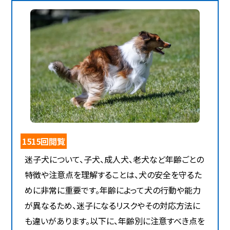
1515回閲覧
迷子犬について、子犬、成人犬、老犬など年齢ごとの
特徴や注意点を理解することは、犬の安全を守るた
めに非常に重要です。年齢によって犬の行動や能力
が異なるため、迷子になるリスクやその対応方法に
も違いがあります。以下に、年齢別に注意すべき点を