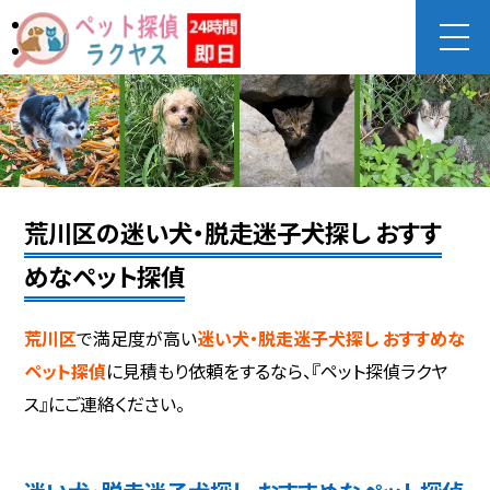
荒川区の迷い犬・脱走迷子犬探し おすす
めなペット探偵
荒川区
で満足度が高い
迷い犬・脱走迷子犬探し おすすめな
ペット探偵
に見積もり依頼をするなら、『ペット探偵ラクヤ
ス』にご連絡ください。