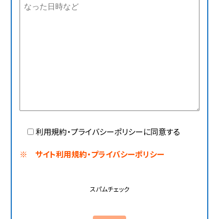
利用規約・プライバシーポリシーに同意する
※ サイト利用規約・プライバシーポリシー
スパムチェック