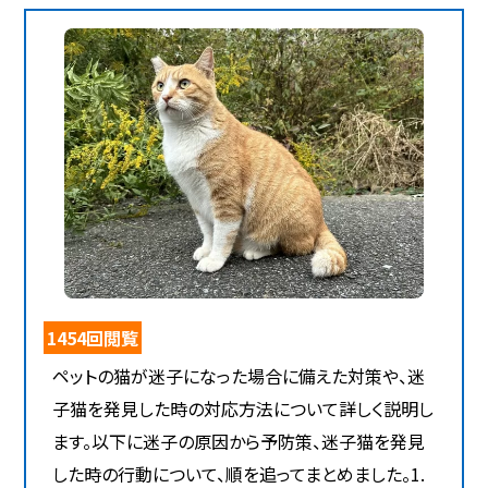
1454回閲覧
ペットの猫が迷子になった場合に備えた対策や、迷
子猫を発見した時の対応方法について詳しく説明し
ます。以下に迷子の原因から予防策、迷子猫を発見
した時の行動について、順を追ってまとめました。1.