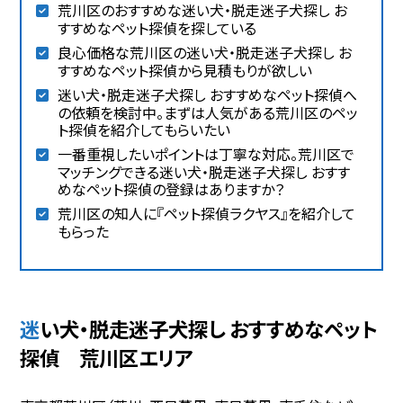
荒川区のおすすめな迷い犬・脱走迷子犬探し お
すすめなペット探偵を探している
良心価格な荒川区の迷い犬・脱走迷子犬探し お
すすめなペット探偵から見積もりが欲しい
迷い犬・脱走迷子犬探し おすすめなペット探偵へ
の依頼を検討中。まずは人気がある荒川区のペッ
ト探偵を紹介してもらいたい
一番重視したいポイントは丁寧な対応。荒川区で
マッチングできる迷い犬・脱走迷子犬探し おすす
めなペット探偵の登録はありますか？
荒川区の知人に『ペット探偵ラクヤス』を紹介して
もらった
迷い犬・脱走迷子犬探し おすすめなペット
探偵 荒川区エリア