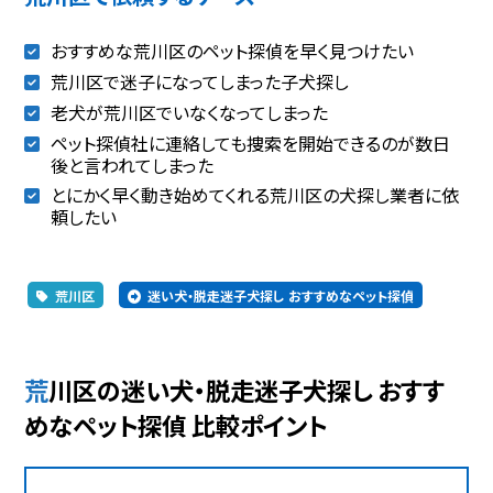
おすすめな荒川区のペット探偵を早く見つけたい
荒川区で迷子になってしまった子犬探し
老犬が荒川区でいなくなってしまった
ペット探偵社に連絡しても捜索を開始できるのが数日
後と言われてしまった
とにかく早く動き始めてくれる荒川区の犬探し業者に依
頼したい
荒川区
迷い犬・脱走迷子犬探し おすすめなペット探偵
荒川区の迷い犬・脱走迷子犬探し おすす
めなペット探偵 比較ポイント