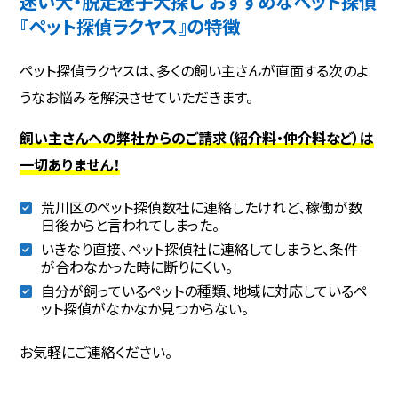
迷い犬・脱走迷子犬探し おすすめなペット探偵
『ペット探偵ラクヤス』の特徴
ペット探偵ラクヤスは、多くの飼い主さんが直面する次のよ
うなお悩みを解決させていただきます。
飼い主さんへの弊社からのご請求（紹介料・仲介料など）は
一切ありません！
荒川区のペット探偵数社に連絡したけれど、稼働が数
日後からと言われてしまった。
いきなり直接、ペット探偵社に連絡してしまうと、条件
が合わなかった時に断りにくい。
自分が飼っているペットの種類、地域に対応しているペ
ット探偵がなかなか見つからない。
お気軽にご連絡ください。