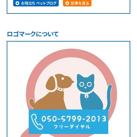
お役立ち ペットブログ
記事を見る
ロゴマークについて