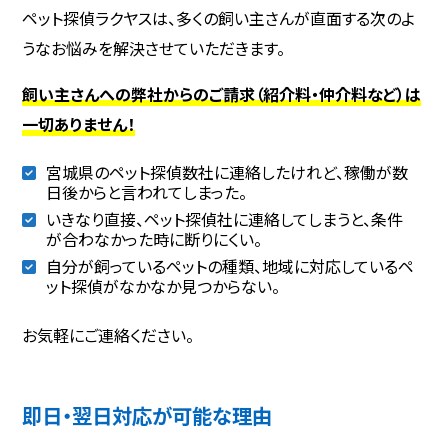
ペット探偵ラクヤスは、多くの飼い主さんが直面する次のよ
うなお悩みを解決させていただきます。
飼い主さんへの弊社からのご請求（紹介料・仲介料など）は
一切ありません！
宮城県のペット探偵数社に連絡したけれど、稼働が数
日後からと言われてしまった。
いきなり直接、ペット探偵社に連絡してしまうと、条件
が合わなかった時に断りにくい。
自分が飼っているペットの種類、地域に対応しているペ
ット探偵がなかなか見つからない。
お気軽にご連絡ください。
即日・翌日対応が可能な理由