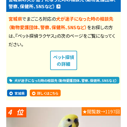
警察、保健所、SNSなど）
宮城県
でまごころ対応の
犬が迷子になった時の相談先
（動物愛護団体、警察、保健所、SNSなど）
をお探しの方
は、『ペット探偵ラクヤス』の次のページをご覧になってく
ださい。
ペット探偵
の詳細
犬が迷子になった時の相談先（動物愛護団体、警察、保健所、SNSなど）
宮城県
詳しくはこちら
4
★閲覧数→1197回