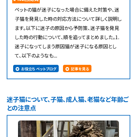
ペットの猫が迷子になった場合に備えた対策や、迷
子猫を発見した時の対応方法について詳しく説明し
ます。以下に迷子の原因から予防策、迷子猫を発見
した時の行動について、順を追ってまとめました。1.
迷子になってしまう原因猫が迷子になる原因とし
て、以下のようなも...
お役立ち ペットブログ
記事を見る
迷子猫について、子猫、成人猫、老猫など年齢ご
との注意点