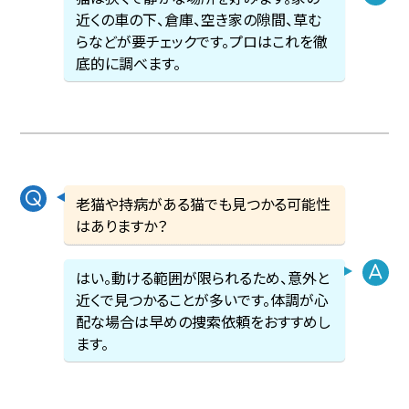
近くの車の下、倉庫、空き家の隙間、草む
らなどが要チェックです。プロはこれを徹
底的に調べます。
老猫や持病がある猫でも見つかる可能性
はありますか？
はい。動ける範囲が限られるため、意外と
近くで見つかることが多いです。体調が心
配な場合は早めの捜索依頼をおすすめし
ます。