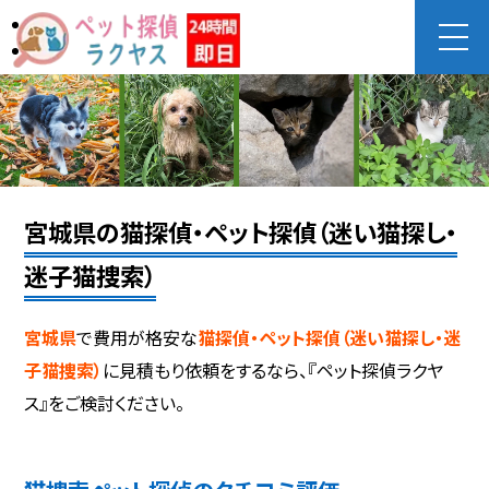
宮城県の猫探偵・ペット探偵（迷い猫探し・
迷子猫捜索）
宮城県
で費用が格安な
猫探偵・ペット探偵（迷い猫探し・迷
子猫捜索）
に見積もり依頼をするなら、『ペット探偵ラクヤ
ス』をご検討ください。