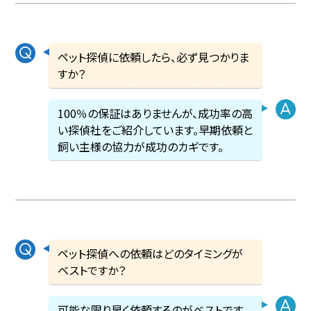
ペット探偵に依頼したら、必ず見つかりま
すか？
100％の保証はありませんが、成功率の高
い探偵社をご紹介しています。早期依頼と
飼い主様の協力が成功のカギです。
ペット探偵への依頼はどのタイミングが
ベストですか？
可能な限り早く依頼するのがベストです。