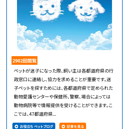
2902回閲覧
ペットが迷子になった際、飼い主は各都道府県の行
政窓口に連絡し、協力を求めることが重要です。迷
子ペットを探すためには、各都道府県で定められた
動物愛護センターや保健所、警察、場合によっては
動物病院等で情報提供を受けることができます。こ
こでは、47都道府県...
お役立ち ペットブログ
記事を見る