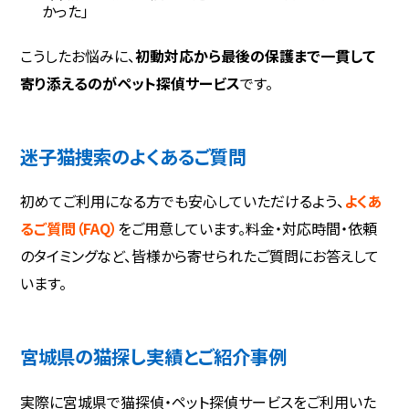
かった」
こうしたお悩みに、
初動対応から最後の保護まで一貫して
寄り添えるのがペット探偵サービス
です。
迷子猫捜索のよくあるご質問
初めてご利用になる方でも安心していただけるよう、
よくあ
るご質問（FAQ）
をご用意しています。料金・対応時間・依頼
のタイミングなど、皆様から寄せられたご質問にお答えして
います。
宮城県の猫探し実績とご紹介事例
実際に宮城県で猫探偵・ペット探偵サービスをご利用いた