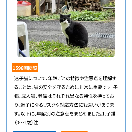
1598回閲覧
迷子猫について、年齢ごとの特徴や注意点を理解す
ることは、猫の安全を守るために非常に重要です。子
猫、成人猫、老猫はそれぞれ異なる特性を持ってお
り、迷子になるリスクや対応方法にも違いがありま
す。以下に、年齢別の注意点をまとめました。1.子猫
（0～1歳）注...