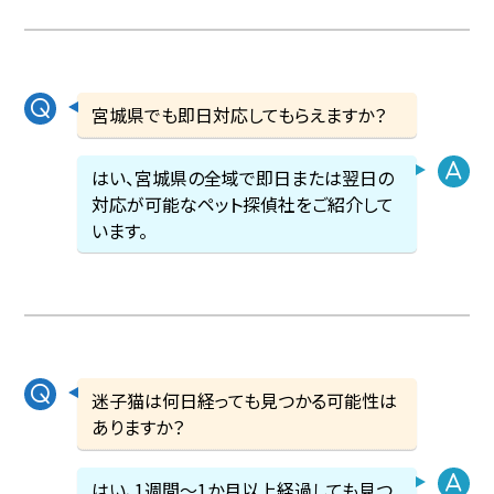
宮城県でも即日対応してもらえますか？
はい、宮城県の全域で即日または翌日の
対応が可能なペット探偵社をご紹介して
います。
迷子猫は何日経っても見つかる可能性は
ありますか？
はい、1週間〜1か月以上経過しても見つ