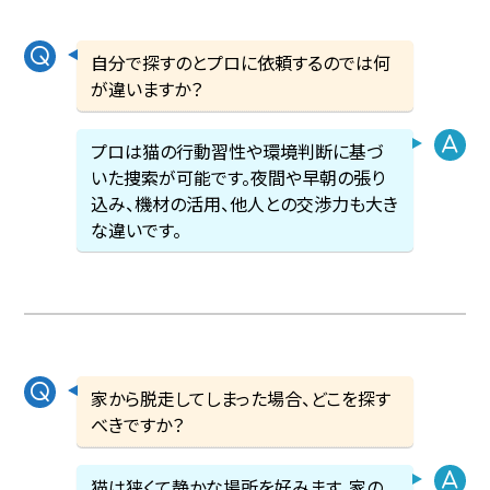
自分で探すのとプロに依頼するのでは何
が違いますか？
プロは猫の行動習性や環境判断に基づ
いた捜索が可能です。夜間や早朝の張り
込み、機材の活用、他人との交渉力も大き
な違いです。
家から脱走してしまった場合、どこを探す
べきですか？
猫は狭くて静かな場所を好みます。家の