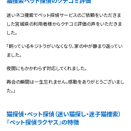
猫捜索ペット探偵のクチコミ評価
迷いネコ捜索でペット探偵サービスのご依頼をいただきま
した宮城県の利用者様からクチコミ評価の声をいただきま
した。
「飼っているキジトラがいなくなり、家の中が静まり返ってい
ました。
夜間にもかかわらず対応してくれました。
再会の瞬間は一生忘れません。感動をありがとうございまし
た。」
猫探偵・ペット探偵（迷い猫探し・迷子猫捜索）
『ペット探偵ラクヤス』の特徴