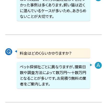
かった事例は多くあります。飼い猫は近く
に潜んでいるケースが多いため、あきらめ
ないことが大切です。
料金はどのくらいかかりますか？
ペット探偵社ごとに異なりますが、捜索日
数や調査方法によって数万円〜十数万円
となることが多いです。お見積り無料の業
者をご案内します。