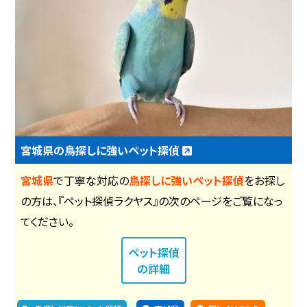
宮城県の鳥探しに強いペット探偵
宮城県
で丁寧な対応の
鳥探しに強いペット探偵
をお探し
の方は、『ペット探偵ラクヤス』の次のページをご覧になっ
てください。
ペット探偵
の詳細