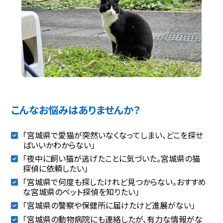
こんなお悩みはありませんか？
「宮城県で愛猫が突然いなくなってしまい、どこを探せ
ばいいかわからない」
「夜中に飼い猫が逃げたことに気づいた。宮城県の猫
探偵に依頼したい」
「宮城県で何度も探したけれど見つからない。おすすめ
な宮城県のペット探偵を知りたい」
「宮城県の警察や保健所に届けたけど進展がない」
「宮城県の動物病院にも連絡したが、有力な情報がな