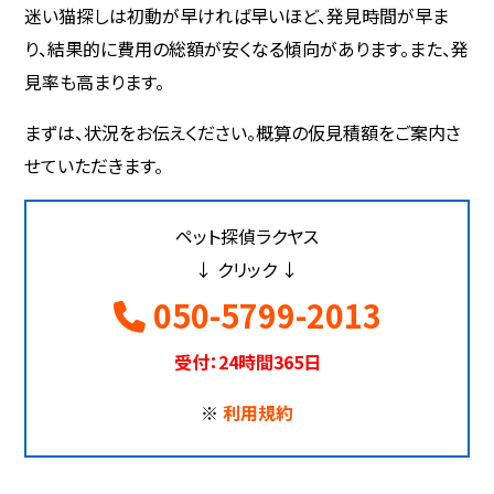
迷い猫探しは初動が早ければ早いほど、発見時間が早ま
り、結果的に費用の総額が安くなる傾向があります。また、発
見率も高まります。
まずは、状況をお伝えください。概算の仮見積額をご案内さ
せていただきます。
ペット探偵ラクヤス
↓ クリック ↓
050-5799-2013
受付：24時間365日
※
利用規約