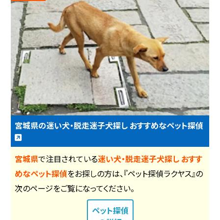
宮城県の迷い犬・脱走迷子犬探し おすすめなペット探偵
宮城県
で注目されている
迷い犬・脱走迷子犬探し おすす
めなペット探偵
をお探しの方は、『ペット探偵ラクヤス』の
次のページをご覧になってください。
ペット探偵