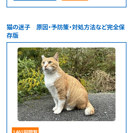
猫の迷子 原因・予防策・対処方法など完全保
存版
1461回閲覧