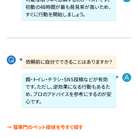
初動の48時間が最も発見率が高いため、
すぐに行動を開始しましょう。
依頼前に自分でできることはありますか？
餌・トイレ・チラシ・SNS投稿などが有効
です。ただし、逆効果になる行動もあるた
め、プロのアドバイスを参考にするのが安
心です。
→ 猫専門のペット探偵を今すぐ探す