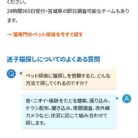
ください。
24時間365日受付・宮城県の即日調査可能なチームもあり
ます。
→ 猫専門のペット探偵を今すぐ探す
迷子猫探しについてのよくある質問
ペット探偵に猫探しを依頼すると、どんな
方法で探してくれるのですか？
音・ニオイ・痕跡をたどる捜索、張り込み、
チラシ配布、聞き込み、夜間調査、赤外線
カメラなど、状況に応じて組み合わせて
探します。