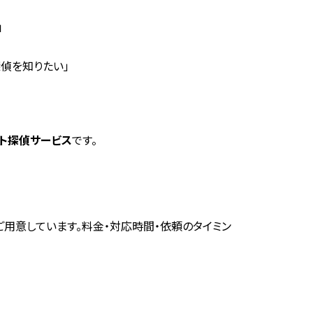
」
偵を知りたい」
ト探偵サービス
です。
ご用意しています。料金・対応時間・依頼のタイミン