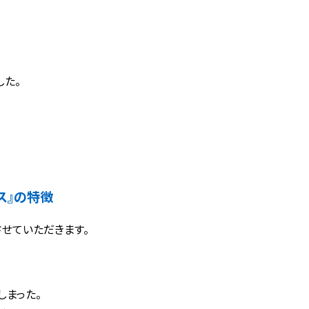
した。
ス』の特徴
せていただきます。
しまった。