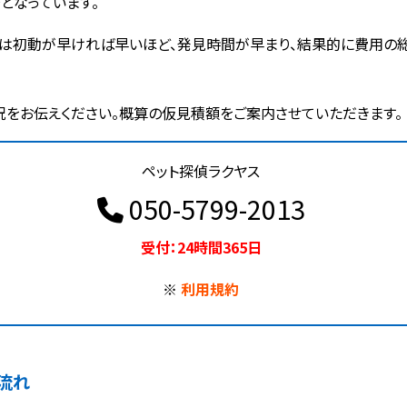
となっています。
は初動が早ければ早いほど、発見時間が早まり、結果的に費用の総
況をお伝えください。概算の仮見積額をご案内させていただきます。
ペット探偵ラクヤス
050-5799-2013
受付：24時間365日
※
利用規約
流れ