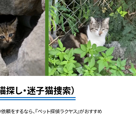
猫探し・迷子猫捜索）
依頼をするなら、『ペット探偵ラクヤス』がおすすめ