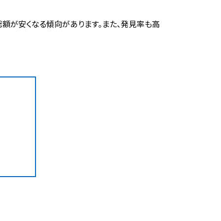
額が安くなる傾向があります。また、発見率も高