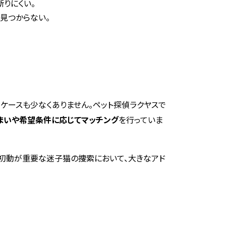
りにくい。
見つからない。
ケースも少なくありません。ペット探偵ラクヤスで
まいや希望条件に応じてマッチング
を行っていま
、初動が重要な迷子猫の捜索において、大きなアド