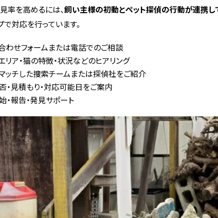
見率を高めるには、
飼い主様の初動とペット探偵の行動が連携し
プで対応を行っています。
合わせフォームまたは電話でのご相談
エリア・猫の特徴・状況などのヒアリング
マッチした捜索チームまたは探偵社をご紹介
否・見積もり・対応可能日をご案内
始・報告・発見サポート