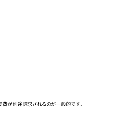
実費が別途請求されるのが一般的です。