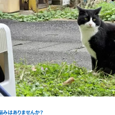
悩みはありませんか？