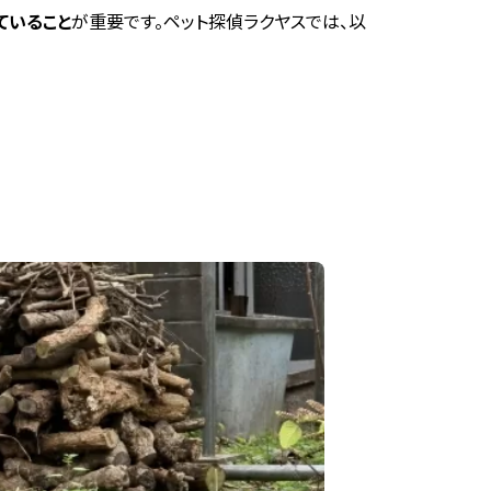
ていること
が重要です。ペット探偵ラクヤスでは、以