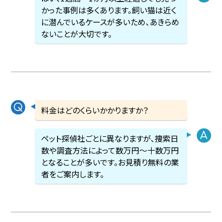
かった事例は多くあります。飼い猫は近く
に潜んでいるケースが多いため、あきらめ
ないことが大切です。
料金はどのくらいかかりますか？
ペット探偵社ごとに異なりますが、捜索日
数や調査方法によって数万円〜十数万円
となることが多いです。お見積り無料の業
者をご案内します。