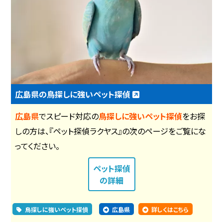
広島県の鳥探しに強いペット探偵
広島県
でスピード対応の
鳥探しに強いペット探偵
をお探
しの方は、『ペット探偵ラクヤス』の次のページをご覧にな
ってください。
ペット探偵
の詳細
鳥探しに強いペット探偵
広島県
詳しくはこちら