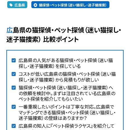
広島県
猫探偵・ペット探偵（迷い猫探し・迷子猫捜索）
広島県の猫探偵・ペット探偵（迷い猫探し・
迷子猫捜索） 比較ポイント
広島県の人気がある猫探偵・ペット探偵（迷い猫
探し・迷子猫捜索）を探している
コストが低い広島県の猫探偵・ペット探偵（迷い猫
探し・迷子猫捜索）から見積もりが欲しい
猫探偵・ペット探偵（迷い猫探し・迷子猫捜索）へ
の依頼を検討中。まずは注目されている広島県の
ペット探偵を紹介してもらいたい
一番重視したいポイントは丁寧な対応。広島県で
マッチングできる猫探偵・ペット探偵（迷い猫探し・
迷子猫捜索）の登録はありますか？
広島県の知人に『ペット探偵ラクヤス』を紹介して