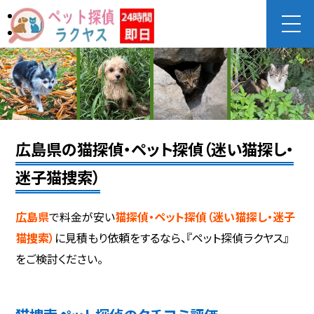
広島県の猫探偵・ペット探偵（迷い猫探し・
迷子猫捜索）
広島県
で料金が安い
猫探偵・ペット探偵（迷い猫探し・迷子
猫捜索）
に見積もり依頼をするなら、『ペット探偵ラクヤス』
をご検討ください。