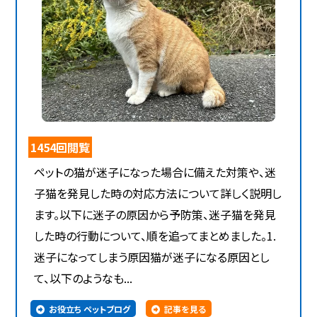
1454回閲覧
ペットの猫が迷子になった場合に備えた対策や、迷
子猫を発見した時の対応方法について詳しく説明し
ます。以下に迷子の原因から予防策、迷子猫を発見
した時の行動について、順を追ってまとめました。1.
迷子になってしまう原因猫が迷子になる原因とし
て、以下のようなも...
お役立ち ペットブログ
記事を見る