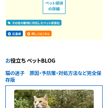
ペット探偵
の詳細
その他の動物に対応したペット探偵社
広島県
詳しくはこちら
お役立ち ペットBLOG
猫の迷子 原因・予防策・対処方法など完全保
存版