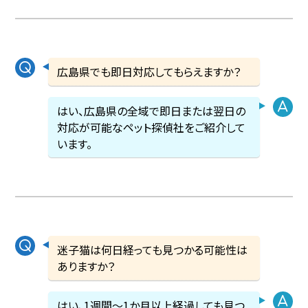
広島県でも即日対応してもらえますか？
はい、広島県の全域で即日または翌日の
対応が可能なペット探偵社をご紹介して
います。
迷子猫は何日経っても見つかる可能性は
ありますか？
はい、1週間〜1か月以上経過しても見つ