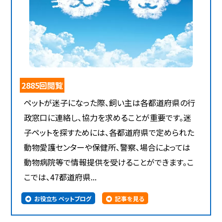
2885回閲覧
ペットが迷子になった際、飼い主は各都道府県の行
政窓口に連絡し、協力を求めることが重要です。迷
子ペットを探すためには、各都道府県で定められた
動物愛護センターや保健所、警察、場合によっては
動物病院等で情報提供を受けることができます。こ
こでは、47都道府県...
お役立ち ペットブログ
記事を見る