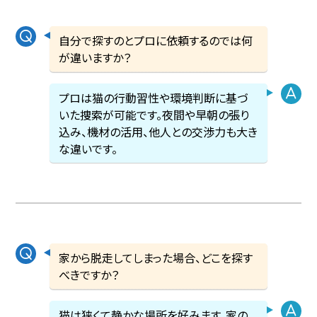
自分で探すのとプロに依頼するのでは何
が違いますか？
プロは猫の行動習性や環境判断に基づ
いた捜索が可能です。夜間や早朝の張り
込み、機材の活用、他人との交渉力も大き
な違いです。
家から脱走してしまった場合、どこを探す
べきですか？
猫は狭くて静かな場所を好みます。家の