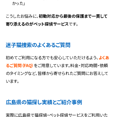
かった」
こうしたお悩みに、
初動対応から最後の保護まで一貫して
寄り添えるのがペット探偵サービス
です。
迷子猫捜索のよくあるご質問
初めてご利用になる方でも安心していただけるよう、
よくあ
るご質問（FAQ）
をご用意しています。料金・対応時間・依頼
のタイミングなど、皆様から寄せられたご質問にお答えして
います。
広島県の猫探し実績とご紹介事例
実際に広島県で猫探偵・ペット探偵サービスをご利用いた