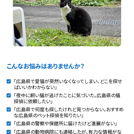
こんなお悩みはありませんか？
「広島県で愛猫が突然いなくなってしまい、どこを探せ
ばいいかわからない」
「夜中に飼い猫が逃げたことに気づいた。広島県の猫
探偵に依頼したい」
「広島県で何度も探したけれど見つからない。おすすめ
な広島県のペット探偵を知りたい」
「広島県の警察や保健所に届けたけど進展がない」
「広島県の動物病院にも連絡したが、有力な情報がな