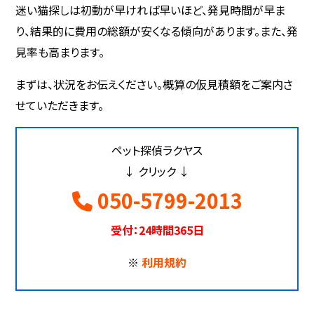
迷い猫探しは初動が早ければ早いほど、発見時間が早ま
り、結果的に費用の総額が安くなる傾向があります。また、発
見率も高まります。
まずは、状況をお伝えください。概算の仮見積額をご案内さ
せていただきます。
ペット探偵ラクヤス
↓ クリック ↓
050-5799-2013
受付：24時間365日
※
利用規約