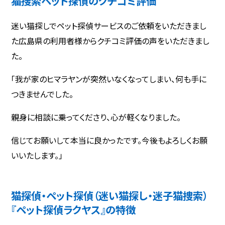
猫捜索ペット探偵のクチコミ評価
迷い猫探しでペット探偵サービスのご依頼をいただきまし
た広島県の利用者様からクチコミ評価の声をいただきまし
た。
「我が家のヒマラヤンが突然いなくなってしまい、何も手に
つきませんでした。
親身に相談に乗ってくださり、心が軽くなりました。
信じてお願いして本当に良かったです。今後もよろしくお願
いいたします。」
猫探偵・ペット探偵（迷い猫探し・迷子猫捜索）
『ペット探偵ラクヤス』の特徴