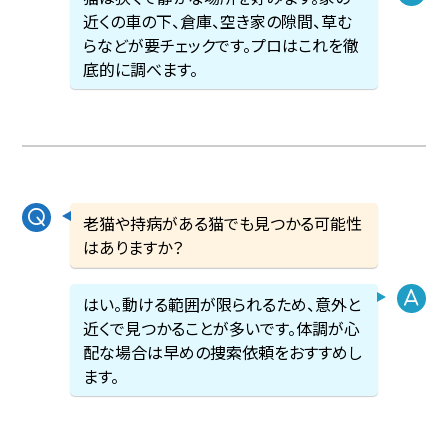
近くの車の下、倉庫、空き家の隙間、草む
らなどが要チェックです。プロはこれを徹
底的に調べます。
老猫や持病がある猫でも見つかる可能性
はありますか？
はい。動ける範囲が限られるため、意外と
近くで見つかることが多いです。体調が心
配な場合は早めの捜索依頼をおすすめし
ます。