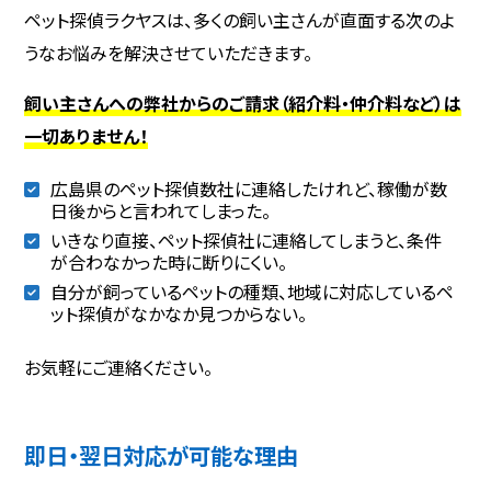
ペット探偵ラクヤスは、多くの飼い主さんが直面する次のよ
うなお悩みを解決させていただきます。
飼い主さんへの弊社からのご請求（紹介料・仲介料など）は
一切ありません！
広島県のペット探偵数社に連絡したけれど、稼働が数
日後からと言われてしまった。
いきなり直接、ペット探偵社に連絡してしまうと、条件
が合わなかった時に断りにくい。
自分が飼っているペットの種類、地域に対応しているペ
ット探偵がなかなか見つからない。
お気軽にご連絡ください。
即日・翌日対応が可能な理由