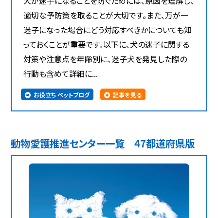
犬が迷子になることを防ぐためには、原因を理解し、
適切な予防策を取ることが大切です。また、万が一
迷子になった場合にどう対応すべきかについても知
っておくことが重要です。以下に、犬の迷子に関する
対策や注意点を年齢別に、迷子犬を発見した際の
行動も含めて詳細に...
お役立ち ペットブログ
記事を見る
動物愛護推進センター一覧 47都道府県版