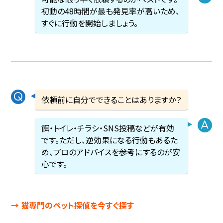
初動の48時間が最も発見率が高いため、
すぐに行動を開始しましょう。
依頼前に自分でできることはありますか？
餌・トイレ・チラシ・SNS投稿などが有効
です。ただし、逆効果になる行動もあるた
め、プロのアドバイスを参考にするのが安
心です。
→ 猫専門のペット探偵を今すぐ探す