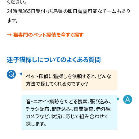
ください。
24時間365日受付・広島県の即日調査可能なチームもあり
ます。
→ 猫専門のペット探偵を今すぐ探す
迷子猫探しについてのよくある質問
ペット探偵に猫探しを依頼すると、どんな
方法で探してくれるのですか？
音・ニオイ・痕跡をたどる捜索、張り込み、
チラシ配布、聞き込み、夜間調査、赤外線
カメラなど、状況に応じて組み合わせて
探します。