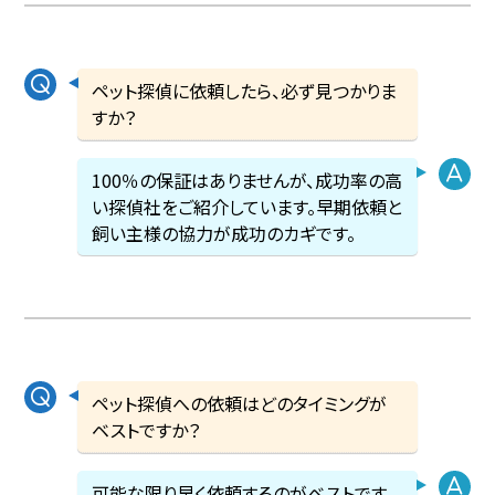
ペット探偵に依頼したら、必ず見つかりま
すか？
100％の保証はありませんが、成功率の高
い探偵社をご紹介しています。早期依頼と
飼い主様の協力が成功のカギです。
ペット探偵への依頼はどのタイミングが
ベストですか？
可能な限り早く依頼するのがベストです。