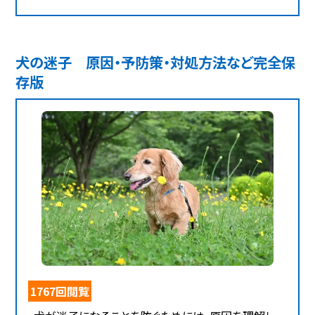
犬の迷子 原因・予防策・対処方法など完全保
存版
1767回閲覧