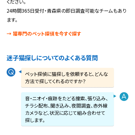
ください。
24時間365日受付・青森県の即日調査可能なチームもあり
ます。
→ 猫専門のペット探偵を今すぐ探す
迷子猫探しについてのよくある質問
ペット探偵に猫探しを依頼すると、どんな
方法で探してくれるのですか？
音・ニオイ・痕跡をたどる捜索、張り込み、
チラシ配布、聞き込み、夜間調査、赤外線
カメラなど、状況に応じて組み合わせて
探します。