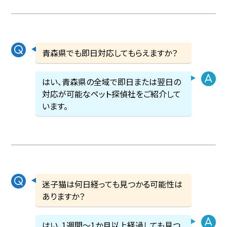
青森県でも即日対応してもらえますか？
はい、青森県の全域で即日または翌日の
対応が可能なペット探偵社をご紹介して
います。
迷子猫は何日経っても見つかる可能性は
ありますか？
はい、1週間〜1か月以上経過しても見つ