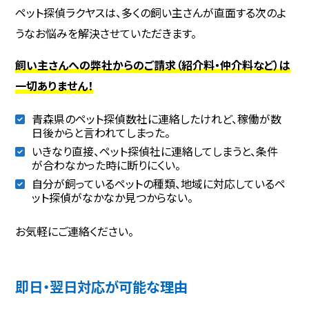
ペット探偵ラクヤスは、多くの飼い主さんが直面する次のよ
うなお悩みを解決させていただきます。
飼い主さんへの弊社からのご請求（紹介料・仲介料など）は
一切ありません！
青森県のペット探偵数社に連絡したけれど、稼働が数
日後からと言われてしまった。
いきなり直接、ペット探偵社に連絡してしまうと、条件
が合わなかった時に断りにくい。
自分が飼っているペットの種類、地域に対応しているペ
ット探偵がなかなか見つからない。
お気軽にご連絡ください。
即日・翌日対応が可能な理由