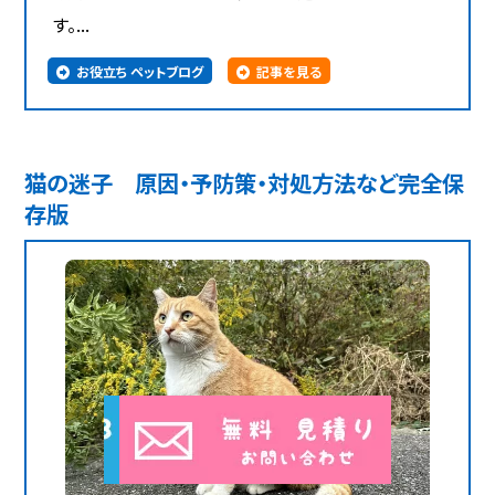
す。...
お役立ち ペットブログ
記事を見る
猫の迷子 原因・予防策・対処方法など完全保
存版