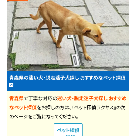
青森県の迷い犬・脱走迷子犬探し おすすめなペット探偵
青森県
で丁寧な対応の
迷い犬・脱走迷子犬探し おすすめ
なペット探偵
をお探しの方は、『ペット探偵ラクヤス』の次
のページをご覧になってください。
ペット探偵