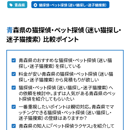
青森県
猫探偵・ペット探偵（迷い猫探し・迷子猫捜索）
青森県の猫探偵・ペット探偵（迷い猫探し・
迷子猫捜索） 比較ポイント
青森県のおすすめな猫探偵・ペット探偵（迷い猫
探し・迷子猫捜索）を探している
料金が安い青森県の猫探偵・ペット探偵（迷い猫
探し・迷子猫捜索）から見積もりが欲しい
猫探偵・ペット探偵（迷い猫探し・迷子猫捜索）へ
の依頼を検討中。まずは人気がある青森県のペッ
ト探偵を紹介してもらいたい
一番重視したいポイントは親切対応。青森県でマ
ッチングできる猫探偵・ペット探偵（迷い猫探し・
迷子猫捜索）の登録はありますか？
青森県の知人に『ペット探偵ラクヤス』を紹介して