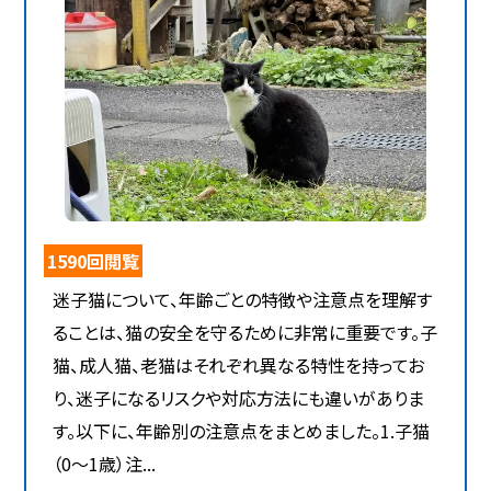
1590回閲覧
迷子猫について、年齢ごとの特徴や注意点を理解す
ることは、猫の安全を守るために非常に重要です。子
猫、成人猫、老猫はそれぞれ異なる特性を持ってお
り、迷子になるリスクや対応方法にも違いがありま
す。以下に、年齢別の注意点をまとめました。1.子猫
（0～1歳）注...