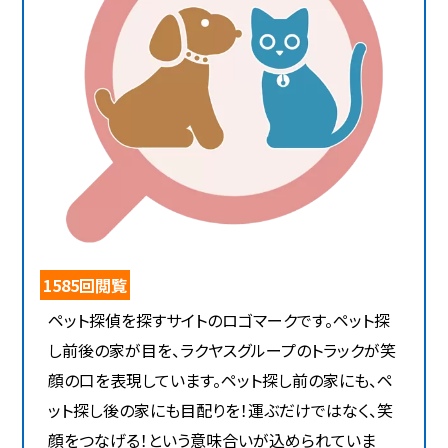
1585回閲覧
ペット探偵を探すサイトのロゴマークです。ペット探
し前後の家が目を、ラクヤスグループのトラックが笑
顔の口を表現しています。ペット探し前の家にも、ペ
ット探し後の家にも目配りを！運ぶだけではなく、笑
顔をつなげる！という意味合いが込められていま