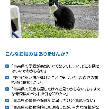
こんなお悩みはありませんか？
「青森県で愛猫が突然いなくなってしまい、どこを探せ
ばいいかわからない」
「夜中に飼い猫が逃げたことに気づいた。青森県の猫
探偵に依頼したい」
「青森県で何度も探したけれど見つからない。おすすめ
な青森県のペット探偵を知りたい」
「青森県の警察や保健所に届けたけど進展がない」
「青森県の動物病院にも連絡したが、有力な情報がな