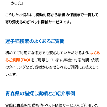
かった」
こうしたお悩みに、
初動対応から最後の保護まで一貫して
寄り添えるのがペット探偵サービス
です。
迷子猫捜索のよくあるご質問
初めてご利用になる方でも安心していただけるよう、
よくあ
るご質問（FAQ）
をご用意しています。料金・対応時間・依頼
のタイミングなど、皆様から寄せられたご質問にお答えして
います。
青森県の猫探し実績とご紹介事例
実際に青森県で猫探偵・ペット探偵サービスをご利用いた