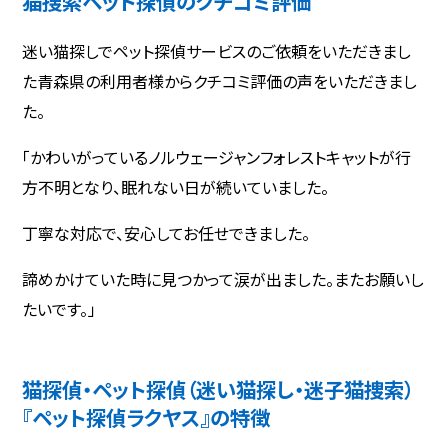
猫捜索ペット探偵のクチコミ評価
迷い猫探しでペット探偵サービスのご依頼をいただきまし
た青森県の利用者様からクチコミ評価の声をいただきまし
た。
「かわいがっているノルウェージャンフォレストキャットが行
方不明となり、眠れない日が続いていました。
丁寧な対応で、安心してお任せできました。
諦めかけていた時に見つかって涙が出ました。またお願いし
たいです。」
猫探偵・ペット探偵（迷い猫探し・迷子猫捜索）
『ペット探偵ラクヤス』の特徴