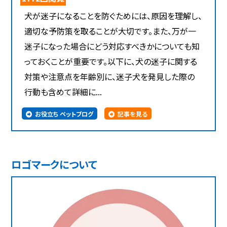
犬が迷子になることを防ぐためには、原因を理解し、
適切な予防策を取ることが大切です。また、万が一
迷子になった場合にどう対応すべきかについても知
っておくことが重要です。以下に、犬の迷子に関する
対策や注意点を年齢別に、迷子犬を発見した際の
行動も含めて詳細に...
お役立ち ペットブログ
記事を見る
ロゴマークについて