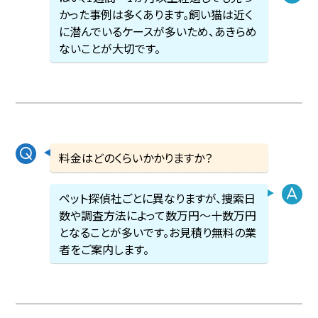
かった事例は多くあります。飼い猫は近く
に潜んでいるケースが多いため、あきらめ
ないことが大切です。
料金はどのくらいかかりますか？
ペット探偵社ごとに異なりますが、捜索日
数や調査方法によって数万円〜十数万円
となることが多いです。お見積り無料の業
者をご案内します。