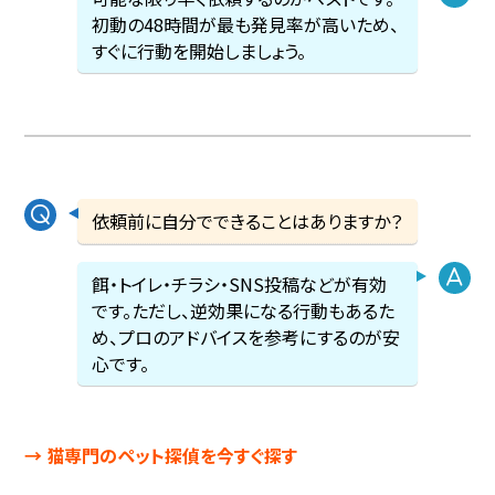
初動の48時間が最も発見率が高いため、
すぐに行動を開始しましょう。
依頼前に自分でできることはありますか？
餌・トイレ・チラシ・SNS投稿などが有効
です。ただし、逆効果になる行動もあるた
め、プロのアドバイスを参考にするのが安
心です。
→ 猫専門のペット探偵を今すぐ探す