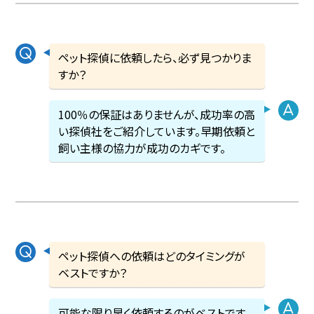
ペット探偵に依頼したら、必ず見つかりま
すか？
100％の保証はありませんが、成功率の高
い探偵社をご紹介しています。早期依頼と
飼い主様の協力が成功のカギです。
ペット探偵への依頼はどのタイミングが
ベストですか？
可能な限り早く依頼するのがベストです。