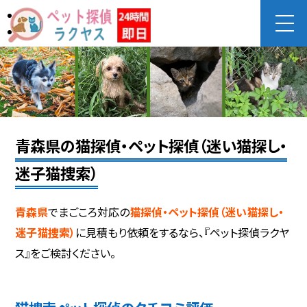
青森県の猫探偵・ペット探偵（迷い猫探し・
迷子猫捜索）
青森県
でまごころ対応の
猫探偵・ペット探偵（迷い猫探し・
迷子猫捜索）
に見積もり依頼をするなら、『ペット探偵ラクヤ
ス』をご検討ください。