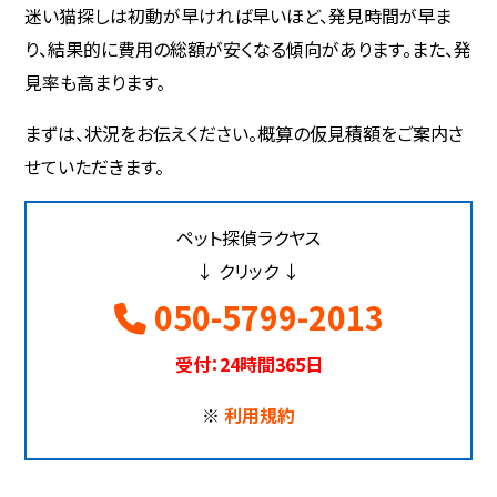
迷い猫探しは初動が早ければ早いほど、発見時間が早ま
り、結果的に費用の総額が安くなる傾向があります。また、発
見率も高まります。
まずは、状況をお伝えください。概算の仮見積額をご案内さ
せていただきます。
ペット探偵ラクヤス
↓ クリック ↓
050-5799-2013
受付：24時間365日
※
利用規約