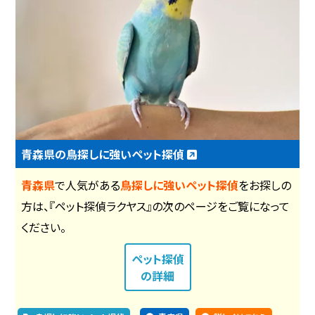
青森県の鳥探しに強いペット探偵
青森県
で人気がある
鳥探しに強いペット探偵
をお探しの
方は、『ペット探偵ラクヤス』の次のページをご覧になって
ください。
ペット探偵
の詳細