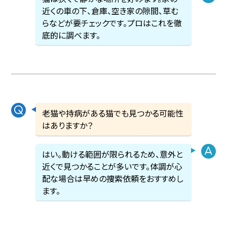
近くの車の下、倉庫、空き家の隙間、草む
らなどが要チェックです。プロはこれを徹
底的に調べます。
老猫や持病がある猫でも見つかる可能性
はありますか？
はい。動ける範囲が限られるため、意外と
近くで見つかることが多いです。体調が心
配な場合は早めの捜索依頼をおすすめし
ます。