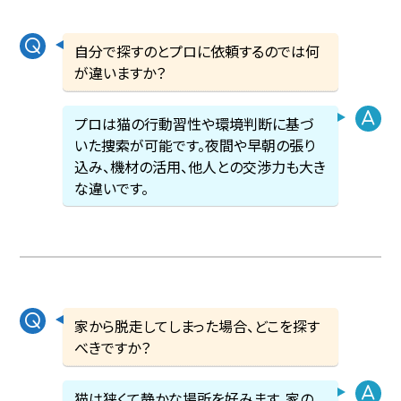
自分で探すのとプロに依頼するのでは何
が違いますか？
プロは猫の行動習性や環境判断に基づ
いた捜索が可能です。夜間や早朝の張り
込み、機材の活用、他人との交渉力も大き
な違いです。
家から脱走してしまった場合、どこを探す
べきですか？
猫は狭くて静かな場所を好みます。家の